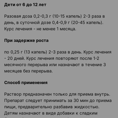
Дети от 6 до 12 лет
Разовая доза 0,2-0,3 г (10-15 капель) 2-3 раза в
день, в суточной дозе 0,4-0,9 г (20-45 капель).
Курс лечения - не менее 1 месяца.
При задержке роста
по 0,25 г (13 капель) 2-3 раза в день. Курс лечения
- 20 дней. Курс лечения повторяют после 1-2
месячного перерыва или назначают в течение 3
месяцев без перерыва.
Способ применения
Раствор предназначен только для приема внутрь.
Препарат следует принимать за 30 мин до приема
пищи, предварительно разбавив жидкостью.
Детям назначают в виде добавки к сладким