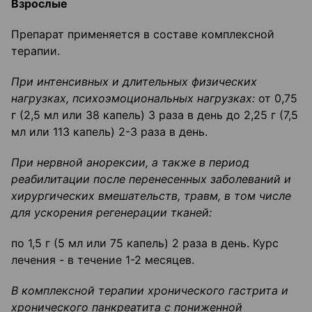
Взрослые
Препарат применяется в составе комплексной
терапии.
При интенсивных и длительных физических
нагрузках, психоэмоциональных нагрузках:
от 0,75
г (2,5 мл или 38 капель) 3 раза в день до 2,25 г (7,5
мл или 113 капель) 2-3 раза в день.
При нервной анорексии, а также в период
реабилитации после перенесенных заболеваний и
хирургических вмешательств, травм, в том числе
для ускорения регенерации тканей:
по 1,5 г (5 мл или 75 капель) 2 раза в день. Курс
лечения - в течение 1-2 месяцев.
В комплексной терапии хронического гастрита и
хронического панкреатита с пониженной