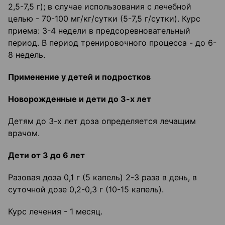
2,5-7,5 г); в случае использования с лечебной
целью - 70-100 мг/кг/сутки (5-7,5 г/сутки). Курс
приема: 3-4 недели в предсоревновательный
период. В период тренировочного процесса - до 6-
8 недель.
Применение у детей и подростков
Новорожденные и дети до 3-х лет
Детям до 3-х лет доза определяется лечащим
врачом.
Дети от 3 до 6 лет
Разовая доза 0,1 г (5 капель) 2-3 раза в день, в
суточной дозе 0,2-0,3 г (10-15 капель).
Курс лечения - 1 месяц.