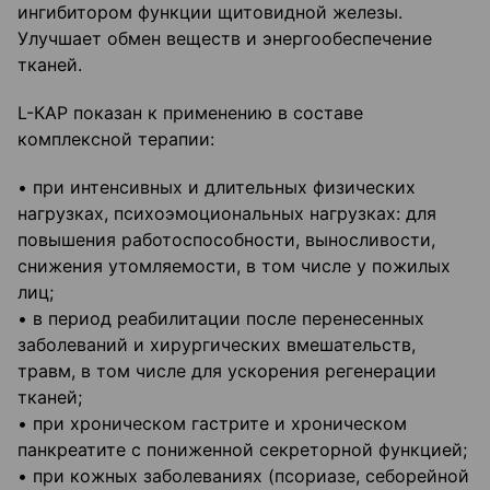
ингибитором функции щитовидной железы.
Улучшает обмен веществ и энергообеспечение
тканей.
L-КАР показан к применению в составе
комплексной терапии:
• при интенсивных и длительных физических
нагрузках, психоэмоциональных нагрузках: для
повышения работоспособности, выносливости,
снижения утомляемости, в том числе у пожилых
лиц;
• в период реабилитации после перенесенных
заболеваний и хирургических вмешательств,
травм, в том числе для ускорения регенерации
тканей;
• при хроническом гастрите и хроническом
панкреатите с пониженной секреторной функцией;
• при кожных заболеваниях (псориазе, себорейной