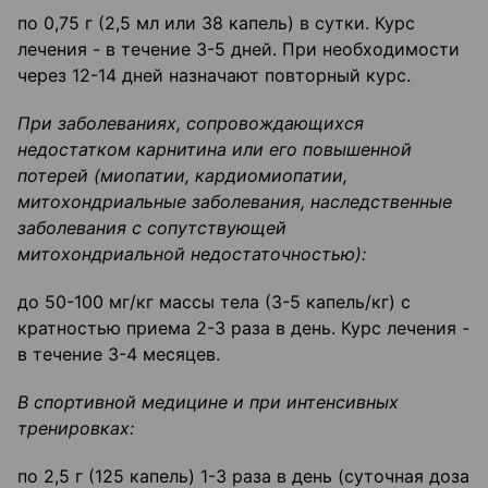
по 0,75 г (2,5 мл или 38 капель) в сутки. Курс
лечения - в течение 3-5 дней. При необходимости
через 12-14 дней назначают повторный курс.
При заболеваниях, сопровождающихся
недостатком карнитина или его повышенной
потерей (миопатии, кардиомиопатии,
митохондриальные заболевания, наследственные
заболевания с сопутствующей
митохондриальной
недостаточностью):
до 50-100 мг/кг массы тела (3-5 капель/кг) с
кратностью приема 2-3 раза в день. Курс лечения -
в течение 3-4 месяцев.
В спортивной медицине и при интенсивных
тренировках:
по 2,5 г (125 капель) 1-3 раза в день (суточная доза