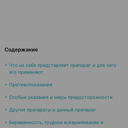
Содержание
Что из себя представляет препарат и для чего
его применяют
Противопоказания
Особые указания и меры предосторожности
Другие препараты и данный препарат
Беременность, грудное вскармливание и