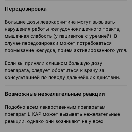
Передозировка
Большие дозы левокарнитина могут вызывать
нарушения работы желудочно­кишечного тракта,
мышечная слабость (у пациентов с уремией). В
случае передозировки может потребоваться
промывание желудка, прием активированного угля.
Если вы приняли слишком большую дозу
препарата, следует обратиться к врачу за
консультацией по поводу дальнейших действий.
Возможные нежелательные реакции
Подобно всем лекарственным препаратам
препарат L-КАР может вызывать нежелательные
реакции, однако они возникают не у всех.