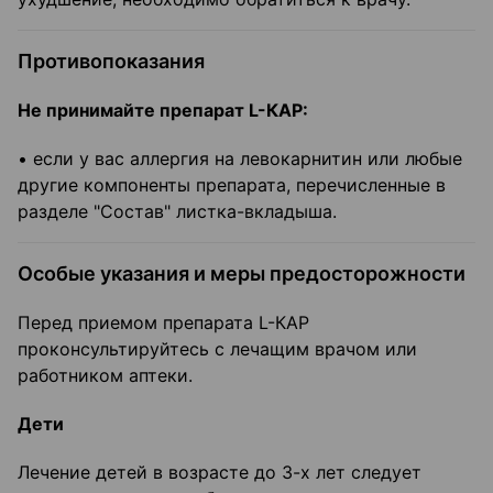
Противопоказания
Не принимайте препарат
L-КАР:
• если у вас аллергия на левокарнитин или любые
другие компоненты препарата, перечисленные в
разделе "Состав" листка-вкладыша.
Особые указания и меры предосторожности
Перед приемом препарата L-КАР
проконсультируйтесь с лечащим врачом или
работником аптеки.
Дети
Лечение детей в возрасте до 3-х лет следует