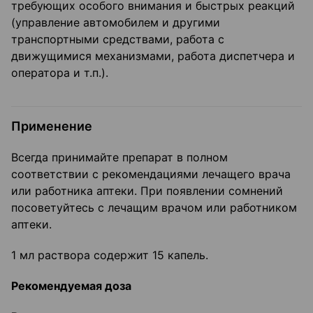
требующих особого внимания и быстрых реакций
(управление автомобилем и другими
транспортными средствами, работа с
движущимися механизмами, работа диспетчера и
оператора и т.п.).
Применение
Всегда принимайте препарат в полном
соответствии с рекомендациями лечащего врача
или работника аптеки. При появлении сомнений
посоветуйтесь с лечащим врачом или работником
аптеки.
1 мл раствора содержит 15 капель.
Рекомендуемая доза