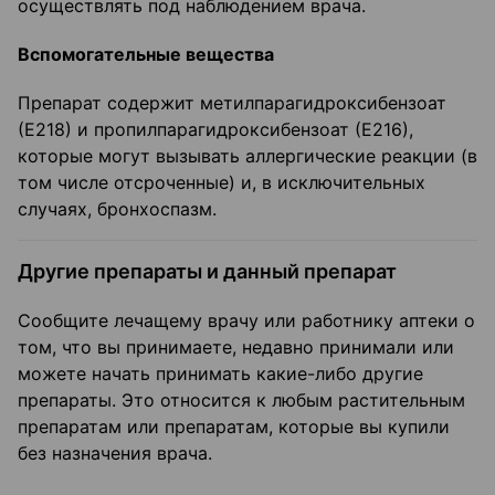
осуществлять под наблюдением врача.
Вспомогательные вещества
Препарат содержит метилпарагидроксибензоат
(Е218) и пропилпарагидроксибензоат (Е216),
которые могут вызывать аллергические реакции (в
том числе отсроченные) и, в исключительных
случаях, бронхоспазм.
Другие препараты и данный препарат
Сообщите лечащему врачу или работнику аптеки о
том, что вы принимаете, недавно принимали или
можете начать принимать какие-либо другие
препараты. Это относится к любым растительным
препаратам или препаратам, которые вы купили
без назначения врача.