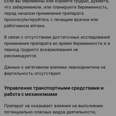
Если вы беременны или кормите грудью, думаете,
что забеременели, или планируете беременность,
перед началом применения препарата
проконсультируйтесь с лечащим врачом или
работником аптеки.
В связи с отсутствием достаточных исследований
применение препарата во время беременности и в
период грудного вскармливания не
рекомендуется.
Данные о негативном влиянии левокарнитина на
фертильность отсутствуют.
Управление транспортными средствами и
работа с механизмами
Препарат не оказывает влияния на выполнение
потенциально опасных видов деятельности,