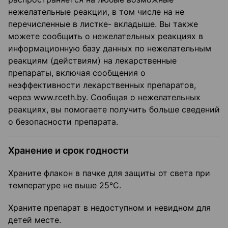
нежелательные реакции, в том числе на не
перечисленные в листке- вкладыше. Вы также
можете сообщить о нежелательных реакциях в
информационную базу данных по нежелательным
реакциям (действиям) на лекарственные
препараты, включая сообщения о
неэффективности лекарственных препаратов,
через www.rceth.by. Сообщая о нежелательных
реакциях, вы помогаете получить больше сведений
о безопасности препарата.
Хранение и срок годности
Храните флакон в пачке для защиты от света при
температуре не выше 25°С.
Храните препарат в недоступном и невидном для
детей месте.