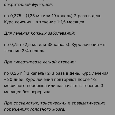
секреторной функцией:
по 0,375 г (1,25 мл или 19 капель) 2 раза в день.
Курс лечения - в течение 1-1,5 месяцев.
Для лечения кожных заболеваний:
по 0,75 г (2,5 мл или 38 капель). Курс лечения - в
течение 2-4 недель.
При гипертиреозе легкой степени:
по 0,25 г (13 капель) 2-3 раза в день. Курс лечения
- 20 дней. Курс лечения повторяют после 1-2
месячного перерыва или назначают в течение 3
месяцев без перерыва.
При сосудистых, токсических и травматических
поражениях головного мозга: