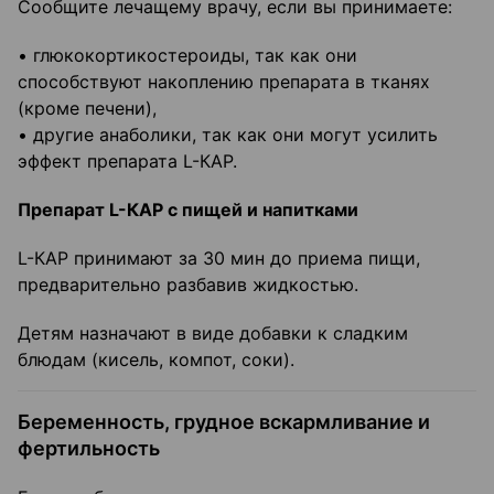
Сообщите лечащему врачу, если вы принимаете:
• глюкокортикостероиды, так как они
способствуют накоплению препарата в тканях
(кроме печени),
• другие анаболики, так как они могут усилить
эффект препарата L-КАР.
Препарат
L-КАР с пищей и напитками
L-КАР принимают за 30 мин до приема пищи,
предварительно разбавив жидкостью.
Детям назначают в виде добавки к сладким
блюдам (кисель, компот, соки).
Беременность, грудное вскармливание и
фертильность