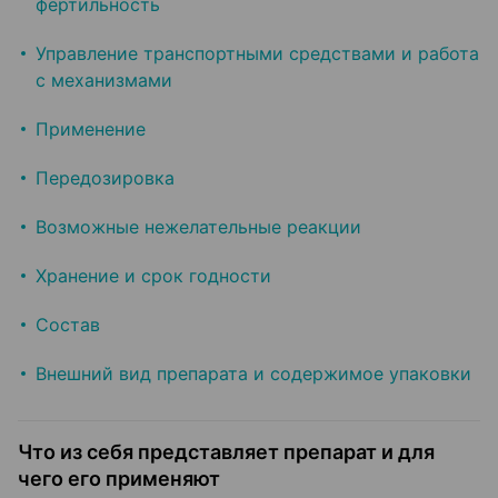
фертильность
Управление транспортными средствами и работа
с механизмами
Применение
Передозировка
Возможные нежелательные реакции
Хранение и срок годности
Состав
Внешний вид препарата и содержимое упаковки
Что из себя представляет препарат и для
чего его применяют