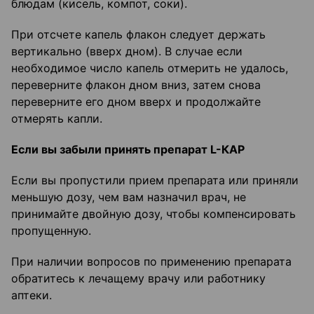
блюдам (кисель, компот, соки).
При отсчете капель флакон следует держать
вертикально (вверх дном). В случае если
необходимое число капель отмерить не удалось,
переверните флакон дном вниз, затем снова
переверните его дном вверх и продолжайте
отмерять капли.
Если вы забыли принять препарат L-КАР
Если вы пропустили прием препарата или приняли
меньшую дозу, чем вам назначил врач, не
принимайте двойную дозу, чтобы компенсировать
пропущенную.
При наличии вопросов по применению препарата
обратитесь к лечащему врачу или работнику
аптеки.