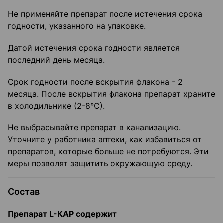
Не применяйте препарат после истечения срока
годности, указанного на упаковке.
Датой истечения срока годности является
последний день месяца.
Срок годности после вскрытия флакона - 2
месяца. После вскрытия флакона препарат храните
в холодильнике (2-8°С).
Не выбрасывайте препарат в канализацию.
Уточните у работника аптеки, как избавиться от
препаратов, которые больше не потребуются. Эти
меры позволят защитить окружающую среду.
Состав
Препарат L-КАР содержит