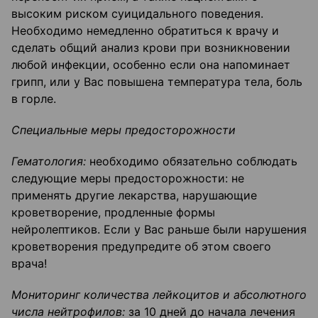
высоким риском суицидального поведения.
Необходимо немедленно обратиться к врачу и
сделать общий анализ крови при возникновении
любой инфекции, особенно если она напоминает
грипп, или у Вас повышена температура тела, боль
в горле.
Специальные меры предосторожности
Гематология:
необходимо обязательно соблюдать
следующие меры предосторожности: не
применять другие лекарства, нарушающие
кроветворение, продленные формы
нейролептиков. Если у Вас раньше были нарушения
кроветворения предупредите об этом своего
врача!
Мониторинг количества лейкоцитов и абсолютного
числа нейтрофилов:
за 10 дней до начала лечения