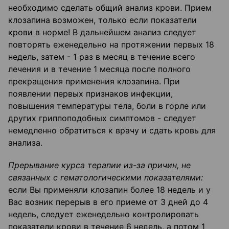
необходимо сделать общий анализ крови. Прием
клозапина возможен, только если показатели
крови в норме! В дальнейшем анализ следует
повторять еженедельно на протяжении первых 18
недель, затем - 1 раз в месяц в течение всего
лечения и в течение 1 месяца после полного
прекращения применения клозапина. При
появлении первых признаков инфекции,
повышения температуры тела, боли в горле или
других гриппоподобных симптомов - следует
немедленно обратиться к врачу и сдать кровь для
анализа.
Прерывание курса терапии из-за причин, не
связанных с гематологическими показателями:
если Вы применяли клозапин более 18 недель и у
Вас возник перерыв в его приеме от 3 дней до 4
недель, следует еженедельно контролировать
показатели крови в течение 6 недель, а потом 1