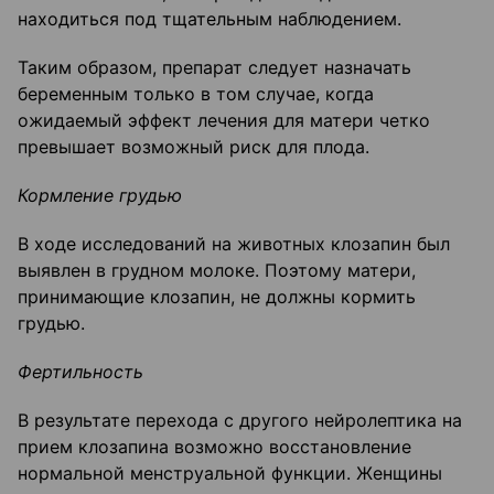
находиться под тщательным наблюдением.
Таким образом, препарат следует назначать
беременным только в том случае, когда
ожидаемый эффект лечения для матери четко
превышает возможный риск для плода.
Кормление грудью
В ходе исследований на животных клозапин был
выявлен в грудном молоке. Поэтому матери,
принимающие клозапин, не должны кормить
грудью.
Фертильность
В результате перехода с другого нейролептика на
прием клозапина возможно восстановление
нормальной менструальной функции. Женщины