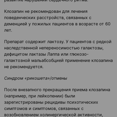
Клозапин не рекомендован для лечения
поведенческих расстройств, связанных с
деменцией у пожилых пациентов в возрасте от 60
лет.
Препарат содержит лактозу. У пациентов с редкой
наследственной непереносимостью галактозы,
дефицитом лактазы Лаппа или глюкозо-
галактозной мальабсобцией применение клозапина
не рекомендуется.
Синдром «рикошета»/отмены
После внезапного прекращения приема клозапина
(например, при лейкопении) были
зарегистрированы рецидивы психотических
симптомов и симптомов, связанных с
возобновлением холинергической активности,