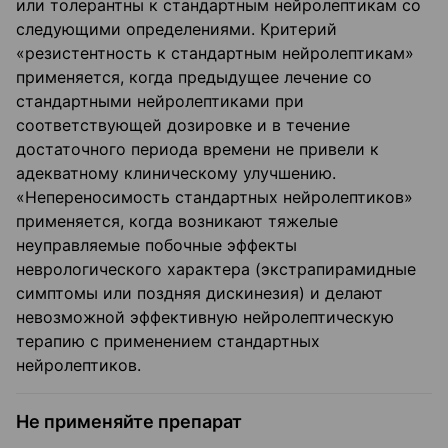
или толерантны к стандартным нейролептикам со
следующими определениями. Критерий
«резистентность к стандартным нейролептикам»
применяется, когда предыдущее лечение со
стандартными нейролептиками при
соответствующей дозировке и в течение
достаточного периода времени не привели к
адекватному клиническому улучшению.
«Непереносимость стандартных нейролептиков»
применяется, когда возникают тяжелые
неуправляемые побочные эффекты
неврологического характера (экстрапирамидные
симптомы или поздняя дискинезия) и делают
невозможной эффективную нейролептическую
терапию с применением стандартных
нейролептиков.
Не применяйте препарат