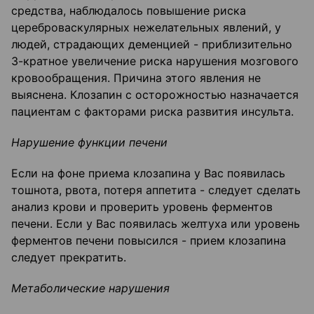
средства, наблюдалось повышение риска
цереброваскулярных нежелательных явлений, у
людей, страдающих деменцией - приблизительно
3-кратное увеличение риска нарушения мозгового
кровообращения. Причина этого явления не
выяснена. Клозапин с осторожностью назначается
пациентам с факторами риска развития инсульта.
Нарушение функции печени
Если на фоне приема клозапина у Вас появилась
тошнота, рвота, потеря аппетита - следует сделать
анализ крови и проверить уровень ферментов
печени. Если у Вас появилась желтуха или уровень
ферментов печени повысился - прием клозапина
следует прекратить.
Метаболические нарушения