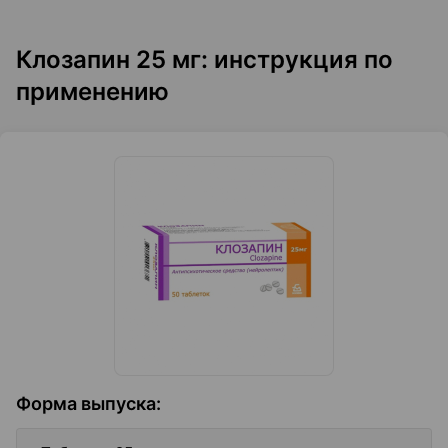
Клозапин 25 мг: инструкция по
применению
Форма выпуска
: