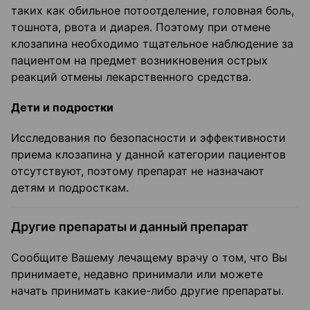
таких как обильное потоотделение, головная боль,
тошнота, рвота и диарея. Поэтому при отмене
клозапина необходимо тщательное наблюдение за
пациентом на предмет возникновения острых
реакций отмены лекарственного средства.
Дети и подростки
Исследования по безопасности и эффективности
приема клозапина у данной категории пациентов
отсутствуют, поэтому препарат не назначают
детям и подросткам.
Другие препараты и данный препарат
Сообщите Вашему лечащему врачу о том, что Вы
принимаете, недавно принимали или можете
начать принимать какие-либо другие препараты.