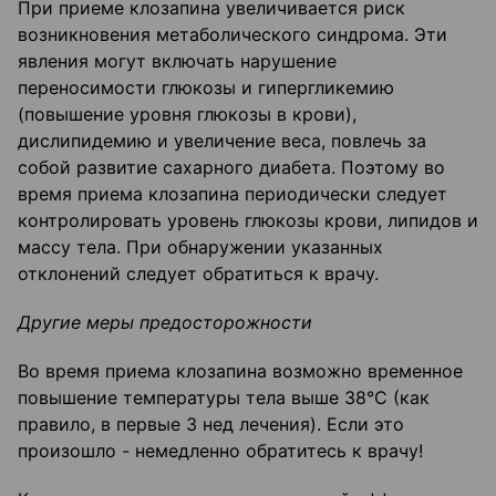
При приеме клозапина увеличивается риск
возникновения метаболического синдрома. Эти
явления могут включать нарушение
переносимости глюкозы и гипергликемию
(повышение уровня глюкозы в крови),
дислипидемию и увеличение веса, повлечь за
собой развитие сахарного диабета. Поэтому во
время приема клозапина периодически следует
контролировать уровень глюкозы крови, липидов и
массу тела. При обнаружении указанных
отклонений следует обратиться к врачу.
Другие меры предосторожности
Во время приема клозапина возможно временное
повышение температуры тела выше 38°C (как
правило, в первые 3 нед лечения). Если это
произошло - немедленно обратитесь к врачу!