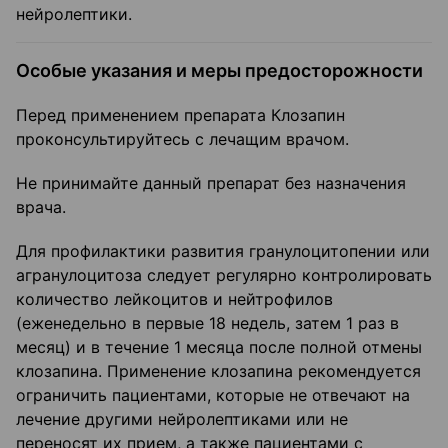
нейролептики.
Особые указания и меры предосторожности
Перед применением препарата Клозапин
проконсультируйтесь с лечащим врачом.
Не принимайте данный препарат без назначения
врача.
Для профилактики развития гранулоцитопении или
агранулоцитоза следует регулярно контролировать
количество лейкоцитов и нейтрофилов
(еженедельно в первые 18 недель, затем 1 раз в
месяц) и в течение 1 месяца после полной отмены
клозапина. Применение клозапина рекомендуется
ограничить пациентами, которые не отвечают на
лечение другими нейролептиками или не
переносят их прием, а также пациентами с