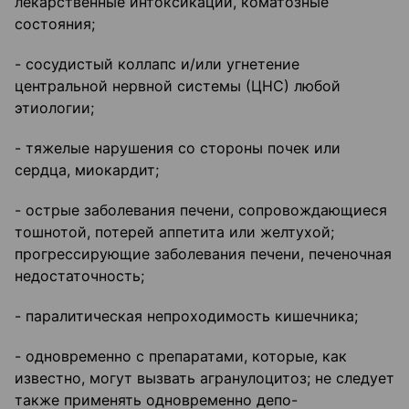
лекарственные интоксикации, коматозные
состояния;
- сосудистый коллапс и/или угнетение
центральной нервной системы (ЦНС) любой
этиологии;
- тяжелые нарушения со стороны почек или
сердца, миокардит;
- острые заболевания печени, сопровождающиеся
тошнотой, потерей аппетита или желтухой;
прогрессирующие заболевания печени, печеночная
недостаточность;
- паралитическая непроходимость кишечника;
- одновременно с препаратами, которые, как
известно, могут вызвать агранулоцитоз; не следует
также применять одновременно депо-