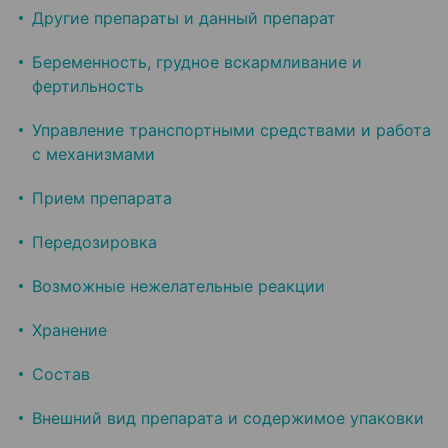
Другие препараты и данный препарат
Беременность, грудное вскармливание и
фертильность
Управление транспортными средствами и работа
с механизмами
Прием препарата
Передозировка
Возможные нежелательные реакции
Хранение
Состав
Внешний вид препарата и содержимое упаковки