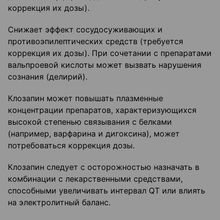
коррекция их дозы).
Снижает эффект сосудосуживающих и
противоэпилептических средств (требуется
коррекция их дозы). При сочетании с препаратами
вальпроевой кислоты может вызвать нарушения
сознания (делирий).
Клозапин может повышать плазменные
концентрации препаратов, характеризующихся
высокой степенью связывания с белками
(например, варфарина и дигоксина), может
потребоваться коррекция дозы.
Клозапин следует с осторожностью назначать в
комбинации с лекарственными средствами,
способными увеличивать интервал QT или влиять
на электролитный баланс.