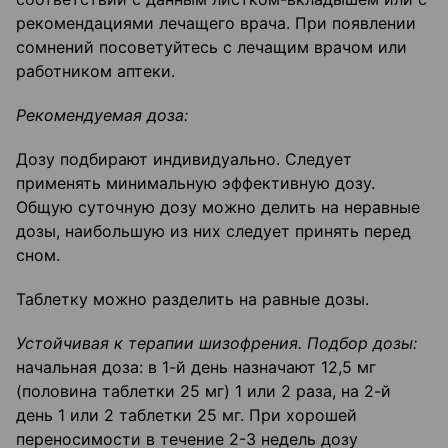
рекомендациями лечащего врача. При появлении
сомнений посоветуйтесь с лечащим врачом или
работником аптеки.
Рекомендуемая доза:
Дозу подбирают индивидуально. Следует
применять минимальную эффективную дозу.
Общую суточную дозу можно делить на неравные
дозы, наибольшую из них следует принять перед
сном.
Таблетку можно разделить на равные дозы.
Устойчивая к терапии шизофрения. Подбор дозы:
начальная доза: в 1-й день назначают 12,5 мг
(половина таблетки 25 мг) 1 или 2 раза, на 2-й
день 1 или 2 таблетки 25 мг. При хорошей
переносимости в течение 2-3 недель дозу