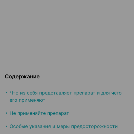
Содержание
Что из себя представляет препарат и для чего
его применяют
Не применяйте препарат
Особые указания и меры предосторожности