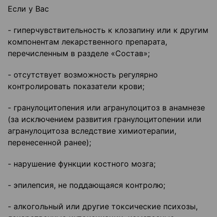
Если у Вас
- гиперчувствительность к клозапину или к другим
компонентам лекарственного препарата,
перечисленным в разделе «Состав»;
- отсутствует возможность регулярно
контролировать показатели крови;
- гранулоцитопения или агранулоцитоз в анамнезе
(за исключением развития гранулоцитопении или
агранулоцитоза вследствие химиотерапии,
перенесенной ранее);
- нарушение функции костного мозга;
- эпилепсия, не поддающаяся контролю;
- алкогольный или другие токсические психозы,