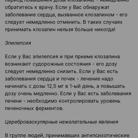
обратитесь к врачу. Если у Вас обнаружат
заболевание сердца, вызванное клозапином - его
следует немедленно отменить. В таких случаях
принимать клозапин нельзя больше никогда!
Эпилепсия
Если у Вас эпилепсия и при приеме клозапина
возникают судорожные состояния - его дозу
следует немедленно снизить. Если у Вас есть
заболевания сердца и почек - лечение надо
начинать с дозы 12,5 мг в 1-ый день, а повышать
дозу очень медленно. Если у Вас есть заболевания
печени - необходимо контролировать уровень
печеночных ферментов.
Цереброваскулярные нежелательные явления
В группе людей, принимавших антипсихотические