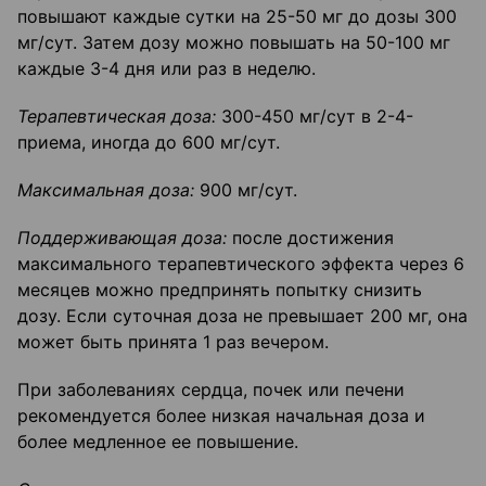
повышают каждые сутки на 25-50 мг до дозы 300
мг/сут. Затем дозу можно повышать на 50-100 мг
каждые 3-4 дня или раз в неделю.
Терапевтическая доза:
300-450 мг/сут в 2-4-
приема, иногда до 600 мг/сут.
Максимальная доза:
900 мг/сут.
Поддерживающая доза:
после достижения
максимального терапевтического эффекта через 6
месяцев можно предпринять попытку снизить
дозу. Если суточная доза не превышает 200 мг, она
может быть принята 1 раз вечером.
При заболеваниях сердца, почек или печени
рекомендуется более низкая начальная доза и
более медленное ее повышение.