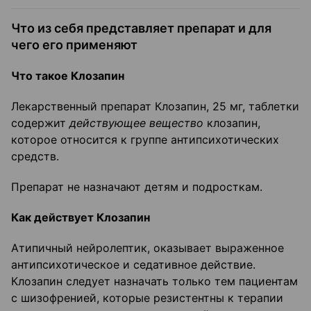
Что из себя представляет препарат и для
чего его применяют
Что такое Клозапин
Лекарственный препарат Клозапин, 25 мг, таблетки
содержит
действующее вещество
клозапин,
которое относится к группе антипсихотических
средств.
Препарат не назначают детям и подросткам.
Как действует Клозапин
Атипичный нейролептик, оказывает выраженное
антипсихотическое и седативное действие.
Клозапин следует назначать только тем пациентам
с шизофренией, которые резистентны к терапии