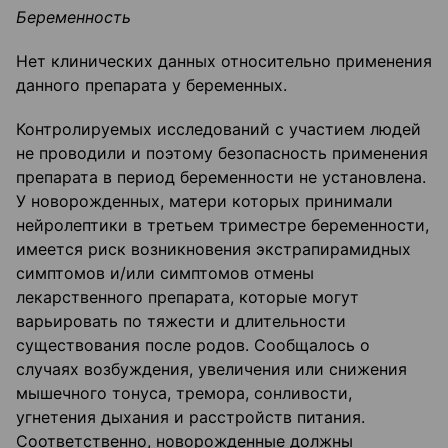
Беременность
Нет клинических данных относительно применения
данного препарата у беременных.
Контролируемых исследований с участием людей
не проводили и поэтому безопасность применения
препарата в период беременности не установлена.
У новорожденных, матери которых принимали
нейролептики в третьем триместре беременности,
имеется риск возникновения экстрапирамидных
симптомов и/или симптомов отмены
лекарственного препарата, которые могут
варьировать по тяжести и длительности
существования после родов. Сообщалось о
случаях возбуждения, увеличения или снижения
мышечного тонуса, тремора, сонливости,
угнетения дыхания и расстройств питания.
Соответственно, новорожденные должны