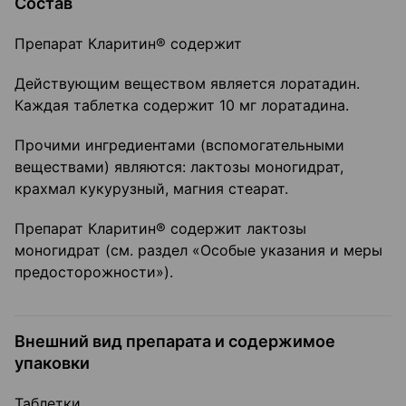
Состав
Препарат Кларитин® содержит
Действующим веществом является лоратадин.
Каждая таблетка содержит 10 мг лоратадина.
Прочими ингредиентами (вспомогательными
веществами) являются: лактозы моногидрат,
крахмал кукурузный, магния стеарат.
Препарат Кларитин® содержит лактозы
моногидрат (см. раздел «Особые указания и меры
предосторожности»).
Внешний вид препарата и содержимое
упаковки
Таблетки.