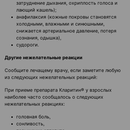
затруднение дыхания, охриплость голоса и
лающий кашель);
анафилаксия (кожные покровы становятся
холодными, влажными и синюшными,
снижается артериальное давление, потеря
сознания, одышка),
судороги.
Другие нежелательные реакции
Сообщите лечащему врачу, если заметите любую
из следующих нежелательных реакций:
При приеме препарата Кларитин® у взрослых
наиболее часто сообщалось о следующих
нежелательных реакциях:
головная боль,
сонливость,