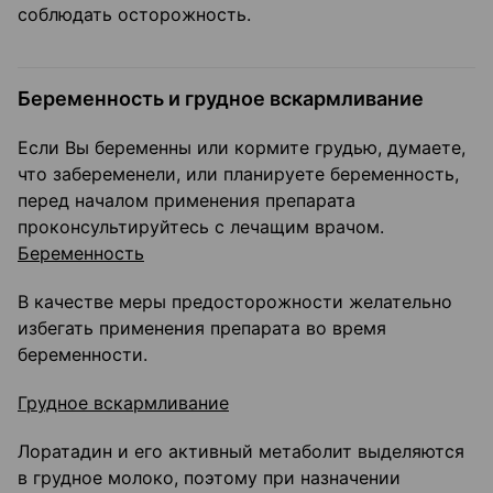
соблюдать осторожность.
Беременность и грудное вскармливание
Если Вы беременны или кормите грудью, думаете,
что забеременели, или планируете беременность,
перед началом применения препарата
проконсультируйтесь с лечащим врачом.
Беременность
В качестве меры предосторожности желательно
избегать применения препарата во время
беременности.
Грудное вскармливание
Лоратадин и его активный метаболит выделяются
в грудное молоко, поэтому при назначении