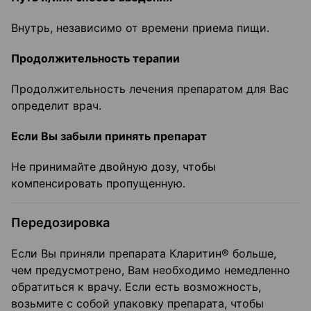
Внутрь, независимо от времени приема пищи.
Продолжительность терапии
Продолжительность лечения препаратом для Вас
определит врач.
Если Вы забыли принять препарат
Не принимайте двойную дозу, чтобы
компенсировать пропущенную.
Передозировка
Если Вы приняли препарата Кларитин® больше,
чем предусмотрено, Вам необходимо немедленно
обратиться к врачу. Если есть возможность,
возьмите с собой упаковку препарата, чтобы