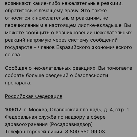
возникают какие-либо нежелательные реакции,
обратитесь к лечащему врачу. Это также
относится к нежелательным реакциям, не
перечисленным в настоящем листке-вкладыше. Вы
можете сообщить о возникновении нежелательных
реакций напрямую через систему сообщений
государств – членов Евразийского экономического
союза.
Сообщая о нежелательных реакциях, Вы помогаете
собрать больше сведений о безопасности
препарата.
Российская Федерация
109012, г. Москва, Славянская площадь, д. 4, стр. 1
Федеральная служба по надзору в сфере
здравоохранения (Росздравнадзор)
Телефон горячей линии: 8 800 550 99 03