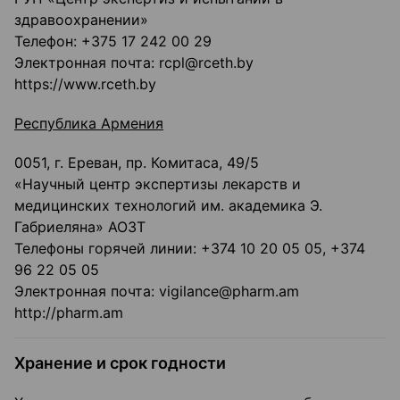
здравоохранении»
Телефон: +375 17 242 00 29
Электронная почта: rcpl@rceth.by
https://www.rceth.by
Республика Армения
0051, г. Ереван, пр. Комитаса, 49/5
«Научный центр экспертизы лекарств и
медицинских технологий им. академика Э.
Габриеляна» АОЗТ
Телефоны горячей линии: +374 10 20 05 05, +374
96 22 05 05
Электронная почта: vigilance@pharm.am
http://pharm.am
Хранение и срок годности