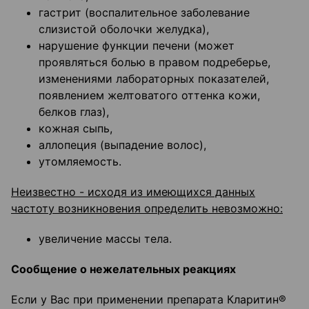
гастрит (воспалительное заболевание
слизистой оболочки желудка),
нарушение функции печени (может
проявляться болью в правом подреберье,
изменениями лабораторных показателей,
появлением желтоватого оттенка кожи,
белков глаз),
кожная сыпь,
аллопеция (выпадение волос),
утомляемость.
Неизвестно - исходя из имеющихся данных
частоту возникновения определить невозможно:
увеличение массы тела.
Сообщение о нежелательных реакциях
Если у Вас при применении препарата Кларитин®