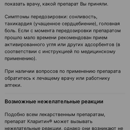
показать врачу, какой препарат Вы приняли.
Симптомы передозировки: сонливость,
тахикардия (учащенное сердцебиение), головная
боль. Если с момента передозировки препаратом
прошло мало времени рекомендован прием
активированного угля или других адсорбентов (в
соответствии с инструкцией по медицинскому
применению).
При наличии вопросов по применению препарата
обратитесь к лечащему врачу или работнику
аптеки.
Возможные нежелательные реакции
Подобно всем лекарственным препаратам,
препарат Кларитин® может вызывать
нежелательные реакции, однако они возникают не