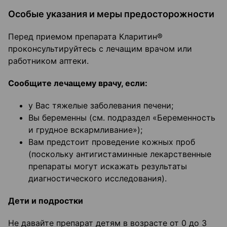
Особые указания и меры предосторожности
Перед приемом препарата Кларитин®
проконсультируйтесь с лечащим врачом или
работником аптеки.
Сообщите лечащему врачу, если:
у Вас тяжелые заболевания печени;
Вы беременны (см. подраздел «Беременность
и грудное вскармливание»);
Вам предстоит проведение кожных проб
(поскольку антигистаминные лекарственные
препараты могут искажать результаты
диагностического исследования).
Дети и подростки
Не давайте препарат детям в возрасте от 0 до 3