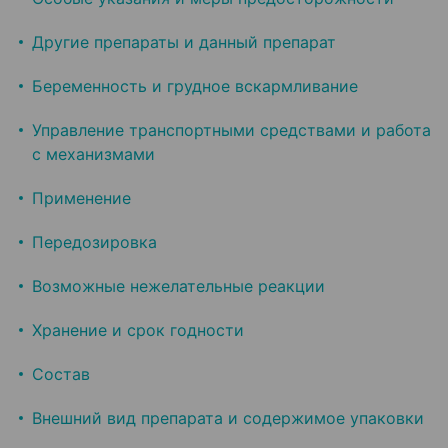
Другие препараты и данный препарат
Беременность и грудное вскармливание
Управление транспортными средствами и работа
с механизмами
Применение
Передозировка
Возможные нежелательные реакции
Хранение и срок годности
Состав
Внешний вид препарата и содержимое упаковки