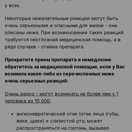
у всех.
Некоторые нежелательные реакции могут быть
очень серьезными и опасными для жизни - они
описаны ниже. При возникновении таких реакций
требуется неотложная медицинская помощь, а в
ряде случаев - отмена препарата.
Прекратите прием препарата и немедленно
обратитесь за медицинской помощью, если у Вас
возникла какая-либо из перечисленных ниже
очень серьезных реакций:
Очень редко - могут возникать не более чем у 1
человека из 10 000:
ангионевротический отек (отек лица (губы,
веки, щеки) и слизистой рта, может
распространяться на гортань, вызывая