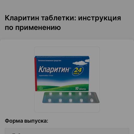
Кларитин таблетки: инструкция
по применению
Форма выпуска
: