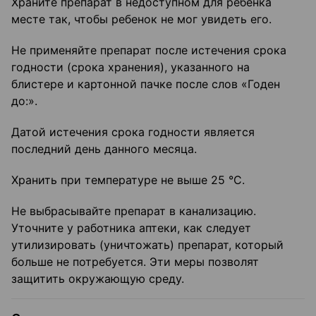
Храните препарат в недоступном для ребенка
месте так, чтобы ребенок не мог увидеть его.
Не применяйте препарат после истечения срока
годности (срока хранения), указанного на
блистере и картонной пачке после слов «Годен
до:».
Датой истечения срока годности является
последний день данного месяца.
Хранить при температуре не выше 25 °C.
Не выбрасывайте препарат в канализацию.
Уточните у работника аптеки, как следует
утилизировать (уничтожать) препарат, который
больше не потребуется. Эти меры позволят
защитить окружающую среду.