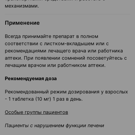
механизмами.
Применение
Всегда принимайте препарат в полном
соответствии с листком-вкладышем или с
рекомендациями лечащего врача или работника
аптеки. При появлении сомнений посоветуйтесь с
лечащим врачом или работником аптеки.
Рекомендуемая доза
Рекомендованный режим дозирования у взрослых
- 1 таблетка (10 мг) 1 раз в день.
Особые группы пациентов
Пациенты с нарушением функции печени