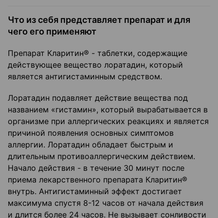
Что из себя представляет препарат и для
чего его применяют
Препарат Кларитин® - таблетки, содержащие
действующее вещество лоратадин, который
является антигистаминным средством.
Лоратадин подавляет действие вещества под
названием «гистамин», который вырабатывается в
организме при аллергических реакциях и является
причиной появления основных симптомов
аллергии. Лоратадин обладает быстрым и
длительным противоаллергическим действием.
Начало действия - в течение 30 минут после
приема лекарственного препарата Кларитин®
внутрь. Антигистаминный эффект достигает
максимума спустя 8-12 часов от начала действия
и длится более 24 часов. Не вызывает сонливости