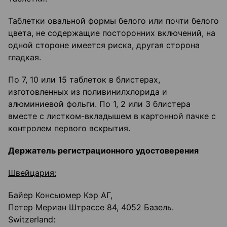
Таблетки овальной формы белого или почти белого
цвета, не содержащие посторонних включений, на
одной стороне имеется риска, другая сторона
гладкая.
По 7, 10 или 15 таблеток в блистерах,
изготовленных из поливинилхлорида и
алюминиевой фольги. По 1, 2 или 3 блистера
вместе с листком-вкладышем в картонной пачке с
контролем первого вскрытия.
Держатель регистрационного удостоверения
Швейцария:
Байер Консьюмер Кэр АГ,
Петер Мериан Штрассе 84, 4052 Базель.
Switzerland: