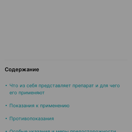
Содержание
Что из себя представляет препарат и для чего
его применяют
Показания к применению
Противопоказания
Особые указания и меры предосторожности