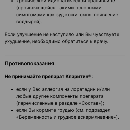
хронической идиопатической крапивнице
(проявляющейся такими основными
симптомами как зуд кожи, сыпь, появление
волдырей).
Если улучшение не наступило или Вы чувствуете
ухудшение, необходимо обратиться к врачу.
Противопоказания
Не принимайте препарат Кларитин®:
если у Вас аллергия на лоратадин и/или
любые другие компоненты препарата
(перечисленные в разделе «Состав»);
если Вы кормите грудью (см. подраздел
«Беременность и грудное вскармливание»).