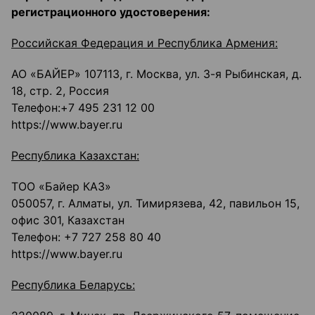
регистрационного удостоверения:
Российская Федерация и Республика Армения:
АО «БАЙЕР» 107113, г. Москва, ул. 3-я Рыбинская, д.
18, стр. 2, Россия
Телефон:+7 495 231 12 00
https://www.bayer.ru
Республика Казахстан:
ТОО «Байер КАЗ»
050057, г. Алматы, ул. Тимирязева, 42, павильон 15,
офис 301, Казахстан
Телефон: +7 727 258 80 40
https://www.bayer.ru
Республика Беларусь: