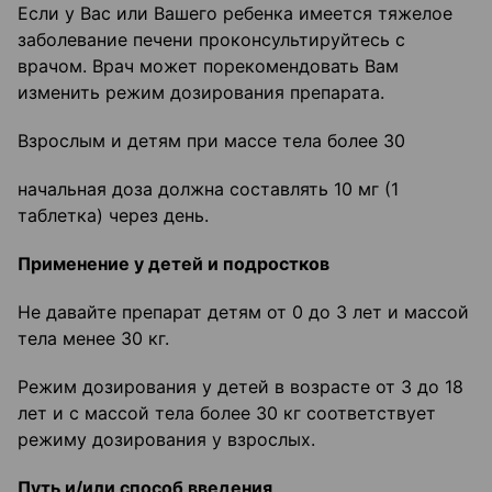
Если у Вас или Вашего ребенка имеется тяжелое
заболевание печени проконсультируйтесь с
врачом. Врач может порекомендовать Вам
изменить режим дозирования препарата.
Взрослым и детям при массе тела более 30
начальная доза должна составлять 10 мг (1
таблетка) через день.
Применение у детей и подростков
Не давайте препарат детям от 0 до 3 лет и массой
тела менее 30 кг.
Режим дозирования у детей в возрасте от 3 до 18
лет и с массой тела более 30 кг соответствует
режиму дозирования у взрослых.
Путь и/или способ введения