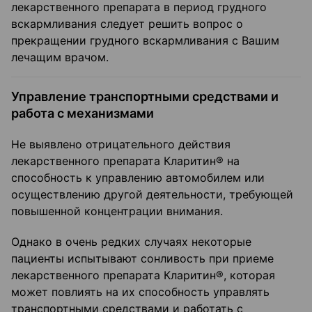
лекарственного препарата в период грудного
вскармливания следует решить вопрос о
прекращении грудного вскармливания с Вашим
лечащим врачом.
Управление транспортными средствами и
работа с механизмами
Не выявлено отрицательного действия
лекарственного препарата Кларитин® на
способность к управлению автомобилем или
осуществлению другой деятельности, требующей
повышенной концентрации внимания.
Однако в очень редких случаях некоторые
пациенты испытывают сонливость при приеме
лекарственного препарата Кларитин®, которая
может повлиять на их способность управлять
транспортными средствами и работать с