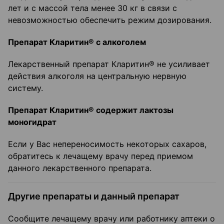
лет и с массой тела менее 30 кг в связи с
невозможностью обеспечить режим дозирования.
Препарат Кларитин® с алкоголем
Лекарственный препарат Кларитин® не усиливает
действия алкоголя на центральную нервную
систему.
Препарат Кларитин® содержит лактозы
моногидрат
Если у Вас непереносимость некоторых сахаров,
обратитесь к лечащему врачу перед приемом
данного лекарственного препарата.
Другие препараты и данный препарат
Сообщите лечащему врачу или работнику аптеки о