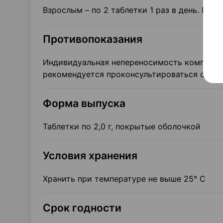
Взрослым – по 2 таблетки 1 раз в день. Про
Противопоказания
Индивидуальная непереносимость компонент
рекомендуется проконсультироваться с вра
Форма выпуска
Таблетки по 2,0 г, покрытые оболочкой
Условия хранения
Хранить при температуре не выше 25° С
Срок годности