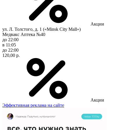
Акции
ул. Л. Толстого, д. 1 («Minsk City Mall»)
Медвакс Аптека №40
до 22:00
в 11:05
до 22:00
120,00 р.
Акции
Эффективная реклама на сайте