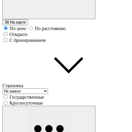
38
На карте
По цене
По расстоянию
Открыто
С бронированием
Страховка
Государственные
Круглосуточные