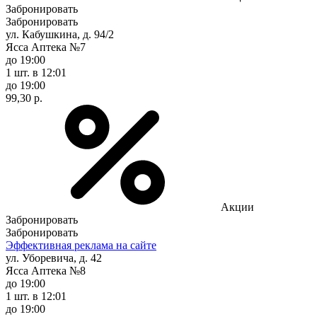
Забронировать
Забронировать
ул. Кабушкина, д. 94/2
Ясса Аптека №7
до 19:00
1 шт.
в 12:01
до 19:00
99,30 р.
Акции
Забронировать
Забронировать
Эффективная реклама на сайте
ул. Уборевича, д. 42
Ясса Аптека №8
до 19:00
1 шт.
в 12:01
до 19:00