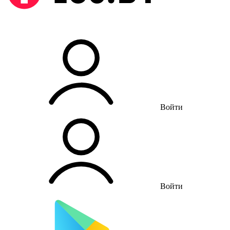
Войти
Войти