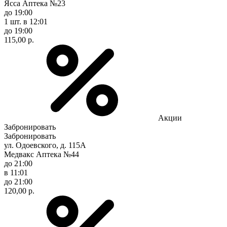
Ясса Аптека №23
до 19:00
1 шт.
в 12:01
до 19:00
115,00 р.
Акции
Забронировать
Забронировать
ул. Одоевского, д. 115А
Медвакс Аптека №44
до 21:00
в 11:01
до 21:00
120,00 р.