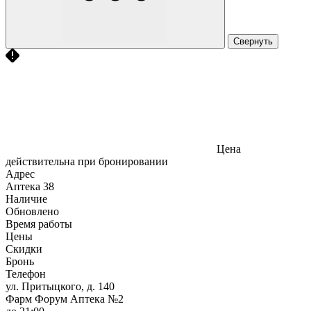
Свернуть
Цена
действительна при бронировании
Адрес
Аптека
38
Наличие
Обновлено
Время работы
Цены
Скидки
Бронь
Телефон
ул. Притыцкого, д. 140
Фарм Форум Аптека №2