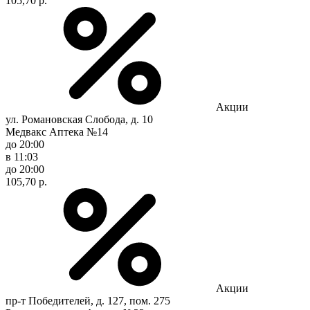
105,70 р.
Акции
ул. Романовская Слобода, д. 10
Медвакс Аптека №14
до 20:00
в 11:03
до 20:00
105,70 р.
Акции
пр-т Победителей, д. 127, пом. 275