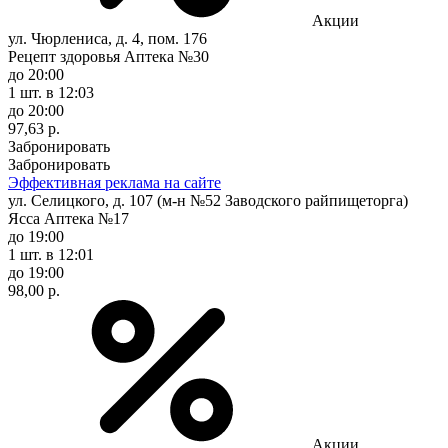
Акции
ул. Чюрлениса, д. 4, пом. 176
Рецепт здоровья Аптека №30
до 20:00
1 шт.
в 12:03
до 20:00
97,63 р.
Забронировать
Забронировать
Эффективная реклама на сайте
ул. Селицкого, д. 107 (м-н №52 Заводского райпищеторга)
Ясса Аптека №17
до 19:00
1 шт.
в 12:01
до 19:00
98,00 р.
Акции