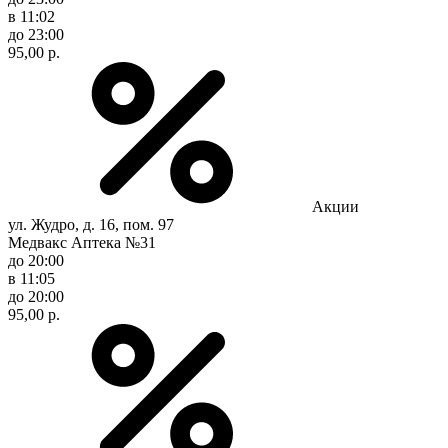
в 11:02
до 23:00
95,00 р.
Акции
ул. Жудро, д. 16, пом. 97
Медвакс Аптека №31
до 20:00
в 11:05
до 20:00
95,00 р.