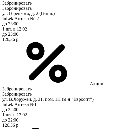
Забронировать
Забронировать
ул. Горецкого, д. 2 (Гиппо)
InLek Аптека №22
до 23:00
1 шт.
в 12:02
до 23:00
126,36 р.
Акции
Забронировать
Забронировать
ул. В.Хоружей, д. 31, пом. 1Н (м-н "Евроопт")
InLek Аптека №1
до 22:00
1 шт.
в 12:02
до 22:00
126,36 р.