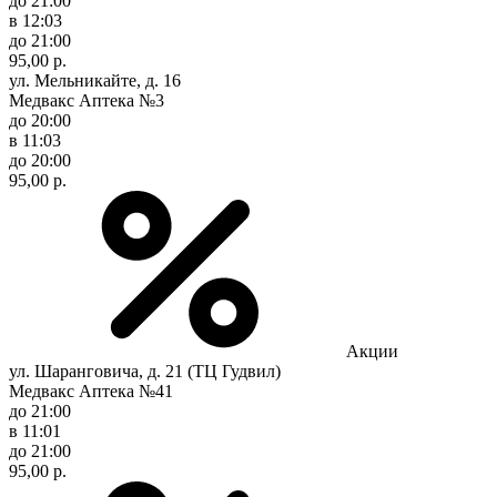
до 21:00
в 12:03
до 21:00
95,00 р.
ул. Мельникайте, д. 16
Медвакс Аптека №3
до 20:00
в 11:03
до 20:00
95,00 р.
Акции
ул. Шаранговича, д. 21 (ТЦ Гудвил)
Медвакс Аптека №41
до 21:00
в 11:01
до 21:00
95,00 р.