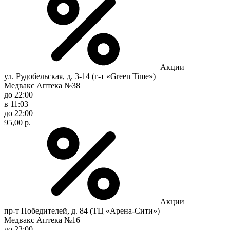
Акции
ул. Рудобельская, д. 3-14 (г-т «Green Time»)
Медвакс Аптека №38
до 22:00
в 11:03
до 22:00
95,00 р.
Акции
пр-т Победителей, д. 84 (ТЦ «Арена-Сити»)
Медвакс Аптека №16
до 23:00