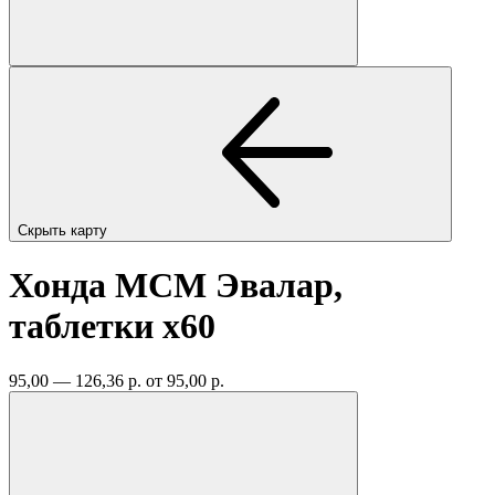
Скрыть карту
Хонда МСМ Эвалар,
таблетки
x60
95,00 — 126,36 р.
от 95,00 р.