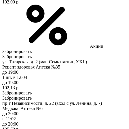
102,00 р.
Акции
Забронировать
Забронировать
ул. Татарская, д. 2 (маг. Семь пятниц XXL)
Рецепт здоровья Аптека №35
до 19:00
1 шт.
в 12:04
до 19:00
102,13 р.
Забронировать
Забронировать
пр-т Независимости, д. 22 (вход с ул. Ленина, д. 7)
Медвакс Аптека №6
до 20:00
в 11:02
до 20:00