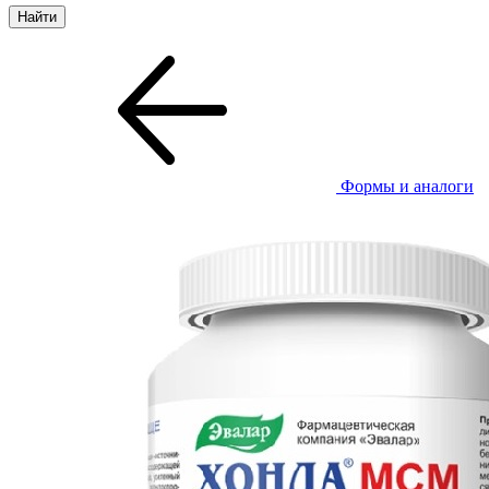
Формы и аналоги