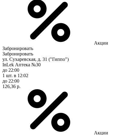
Акции
Забронировать
Забронировать
ул. Сухаревская, д. 31 ("Гиппо")
InLek Аптека №30
до 22:00
1 шт.
в 12:02
до 22:00
126,36 р.
Акции