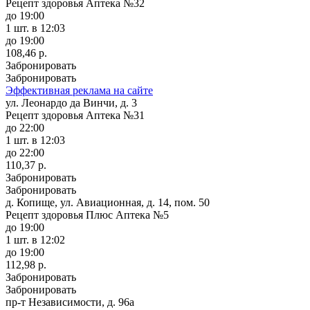
Рецепт здоровья Аптека №32
до 19:00
1 шт.
в 12:03
до 19:00
108,46 р.
Забронировать
Забронировать
Эффективная реклама на сайте
ул. Леонардо да Винчи, д. 3
Рецепт здоровья Аптека №31
до 22:00
1 шт.
в 12:03
до 22:00
110,37 р.
Забронировать
Забронировать
д. Копище, ул. Авиационная, д. 14, пом. 50
Рецепт здоровья Плюс Аптека №5
до 19:00
1 шт.
в 12:02
до 19:00
112,98 р.
Забронировать
Забронировать
пр-т Независимости, д. 96а