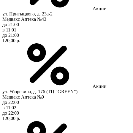
Акции
ул. Притыцкого, д. 23а-2
Медвакс Аптека №43
до 21:00
в 11:01
до 21:00
120,00 р.
Акции
ул. Уборевича, д. 176 (ТЦ "GREEN")
Медвакс Аптека №9
до 22:00
в 11:02
до 22:00
120,00 р.