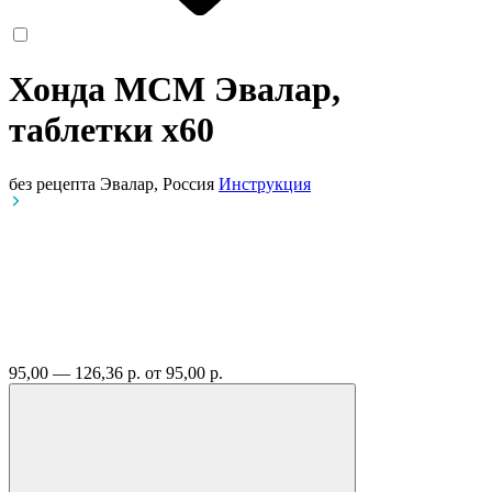
Хонда МСМ Эвалар,
таблетки
x60
без рецепта
Эвалар, Россия
Инструкция
95,00 — 126,36 р.
от 95,00 р.