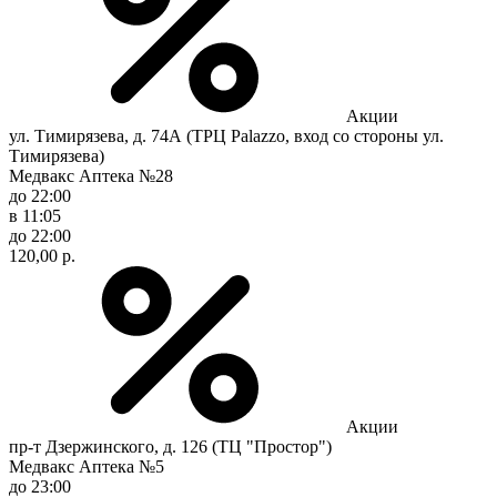
Акции
ул. Тимирязева, д. 74А (ТРЦ Palazzo, вход со стороны ул.
Тимирязева)
Медвакс Аптека №28
до 22:00
в 11:05
до 22:00
120,00 р.
Акции
пр-т Дзержинского, д. 126 (ТЦ "Простор")
Медвакс Аптека №5
до 23:00