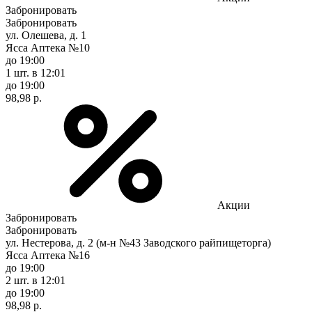
Забронировать
Забронировать
ул. Олешева, д. 1
Ясса Аптека №10
до 19:00
1 шт.
в 12:01
до 19:00
98,98 р.
Акции
Забронировать
Забронировать
ул. Нестерова, д. 2 (м-н №43 Заводского райпищеторга)
Ясса Аптека №16
до 19:00
2 шт.
в 12:01
до 19:00
98,98 р.