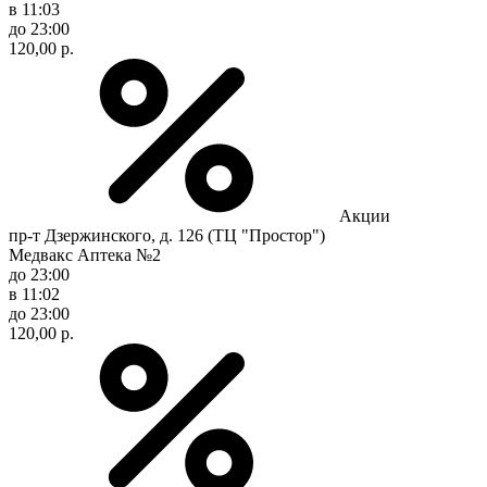
в 11:03
до 23:00
120,00 р.
Акции
пр-т Дзержинского, д. 126 (ТЦ "Простор")
Медвакс Аптека №2
до 23:00
в 11:02
до 23:00
120,00 р.