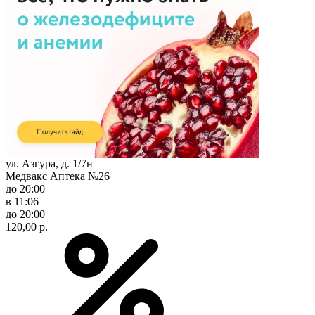
ул. Азгура, д. 1/7н
Медвакс Аптека №26
до 20:00
в 11:06
до 20:00
120,00 р.