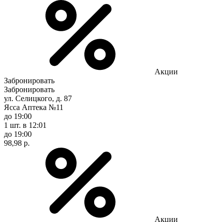
Акции
Забронировать
Забронировать
ул. Селицкого, д. 87
Ясса Аптека №11
до 19:00
1 шт.
в 12:01
до 19:00
98,98 р.
Акции