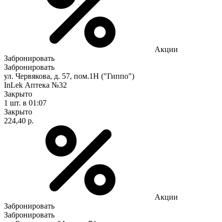
Акции
Забронировать
Забронировать
ул. Червякова, д. 57, пом.1Н ("Гиппо")
InLek Аптека №32
Закрыто
1 шт.
в 01:07
Закрыто
224,40 р.
Акции
Забронировать
Забронировать