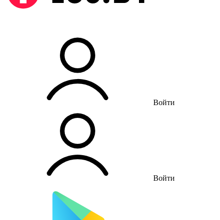
Войти
Войти