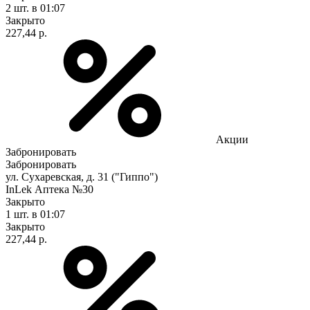
2 шт.
в 01:07
Закрыто
227,44 р.
Акции
Забронировать
Забронировать
ул. Сухаревская, д. 31 ("Гиппо")
InLek Аптека №30
Закрыто
1 шт.
в 01:07
Закрыто
227,44 р.