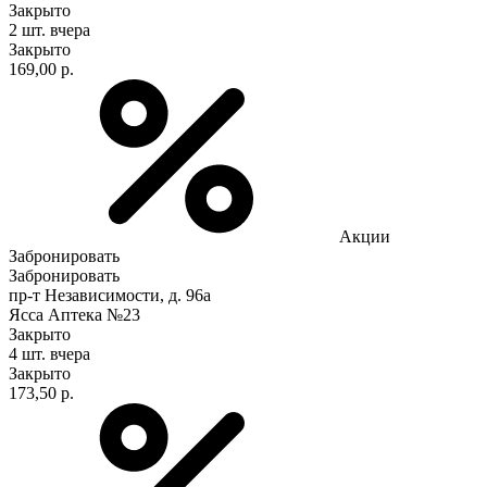
Закрыто
2 шт.
вчера
Закрыто
169,00 р.
Акции
Забронировать
Забронировать
пр-т Независимости, д. 96а
Ясса Аптека №23
Закрыто
4 шт.
вчера
Закрыто
173,50 р.