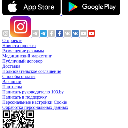
О проекте
Новости проекта
Размещение рекламы
Медицинский маркетинг
Публичный договор
Доставка
Пользовательское соглашение
Способы оплаты
Вакансии
Партнеры
Написать руководителю 103.by
Написать в поддержку
Персональные настройки Cookie
Обработка персональных данных