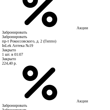
Акции
Забронировать
Забронировать
пр-т Рокоссовского, д. 2 (Гиппо)
InLek Аптека №19
Закрыто
1 шт.
в 01:07
Закрыто
224,40 р.
Акции
Забронировать
Забронировать