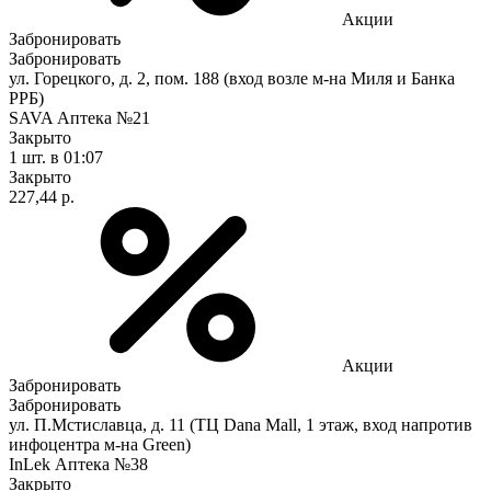
Акции
Забронировать
Забронировать
ул. Горецкого, д. 2, пом. 188 (вход возле м-на Миля и Банка
РРБ)
SAVA Аптека №21
Закрыто
1 шт.
в 01:07
Закрыто
227,44 р.
Акции
Забронировать
Забронировать
ул. П.Мстиславца, д. 11 (ТЦ Dana Mall, 1 этаж, вход напротив
инфоцентра м-на Green)
InLek Аптека №38
Закрыто