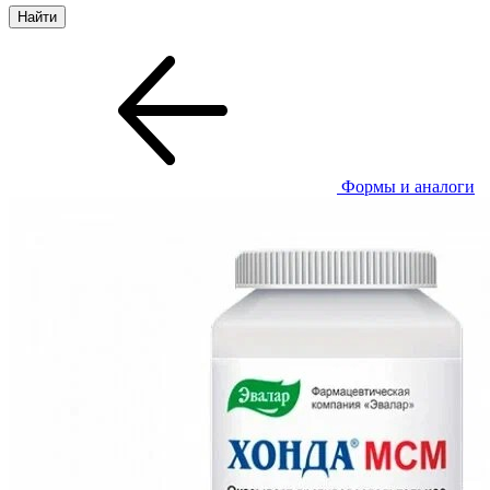
Формы и аналоги