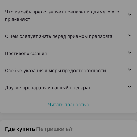
Что из себя представляет препарат и для чего его
применяют
О чем следует знать перед приемом препарата
Противопоказания
Особые указания и меры предосторожности
Другие препараты и данный препарат
Читать полностью
Где купить
Петришки а/г