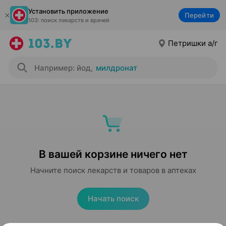
Установить приложение
Перейти
103: поиск лекарств и врачей
Петришки а/г
Например: йод
,
милдронат
В вашей корзине ничего нет
Начните поиск лекарств и товаров в аптеках
Начать поиск