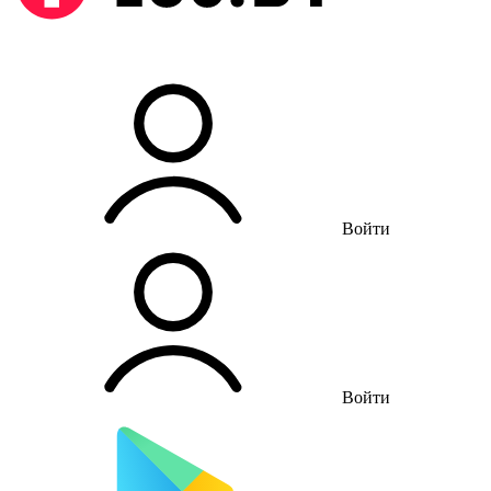
Войти
Войти