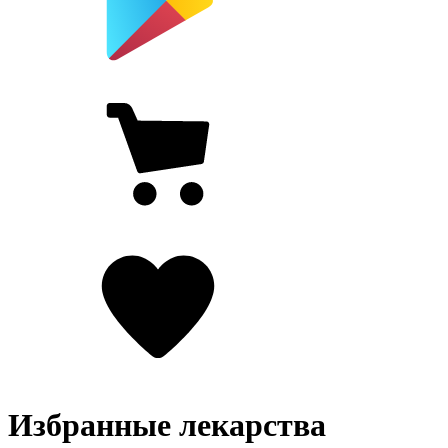
Избранные лекарства