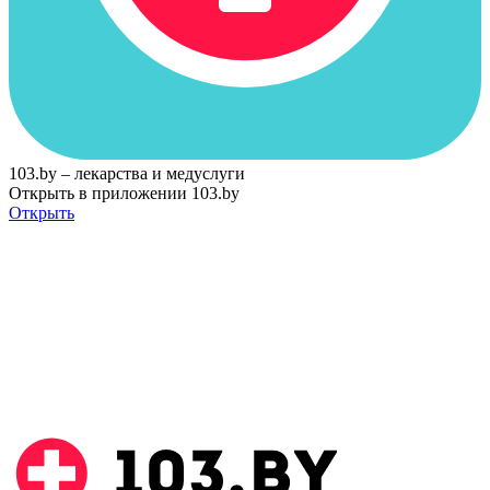
103.by – лекарства и медуслуги
Открыть в приложении 103.by
Открыть