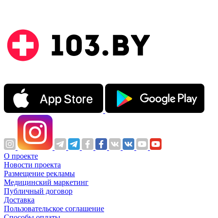
О проекте
Новости проекта
Размещение рекламы
Медицинский маркетинг
Публичный договор
Доставка
Пользовательское соглашение
Способы оплаты