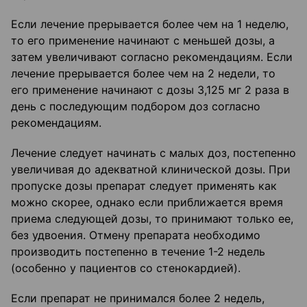
Если лечение прерывается более чем на 1 неделю,
то его применение начинают с меньшей дозы, а
затем увеличивают согласно рекомендациям. Если
лечение прерывается более чем на 2 недели, то
его применение начинают с дозы 3,125 мг 2 раза в
день с последующим подбором доз согласно
рекомендациям.
Лечение следует начинать с малых доз, постепенно
увеличивая до адекватной клинической дозы. При
пропуске дозы препарат следует применять как
можно скорее, однако если приближается время
приема следующей дозы, то принимают только ее,
без удвоения. Отмену препарата необходимо
производить постепенно в течение 1-2 недель
(особенно у пациентов со стенокардией).
Если препарат не принимался более 2 недель,