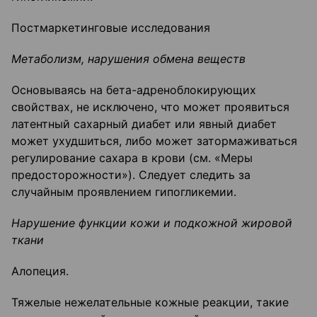
Постмаркетинговые исследования
Метаболизм, нарушения обмена веществ
Основываясь на бета-адреноблокирующих
свойствах, не исключено, что может проявиться
латентный сахарный диабет или явный диабет
может ухудшиться, либо может затормаживаться
регулирование сахара в крови (см. «Меры
предосторожности»). Следует следить за
случайным проявлением гипогликемии.
Нарушение функции кожи и подкожной жировой
ткани
Алопеция.
Тяжелые нежелательные кожные реакции, такие