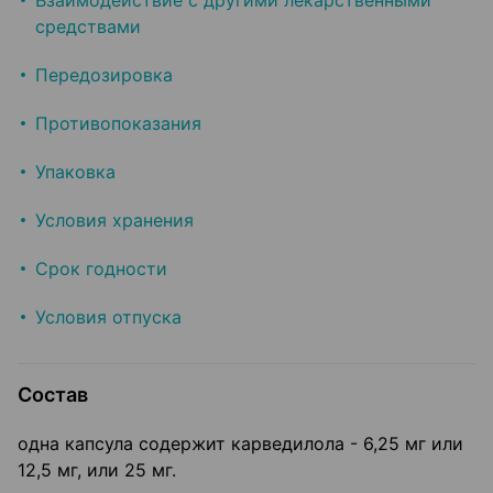
Взаимодействие с другими лекарственными
средствами
Передозировка
Противопоказания
Упаковка
Условия хранения
Срок годности
Условия отпуска
Состав
одна капсула содержит карведилола - 6,25 мг или
12,5 мг, или 25 мг.