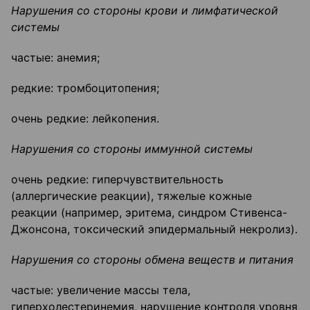
Нарушения со стороны крови и лимфатической
системы
частые: анемия;
редкие: тромбоцитопения;
очень редкие: лейкопения.
Нарушения со стороны иммунной системы
очень редкие: гиперчувствительность
(аллергические реакции), тяжелые кожные
реакции (например, эритема, синдром Стивенса-
Джонсона, токсический эпидермальный некролиз).
Нарушения со стороны обмена веществ и питания
частые: увеличение массы тела,
гиперхолестеринемия, нарушение контроля уровня