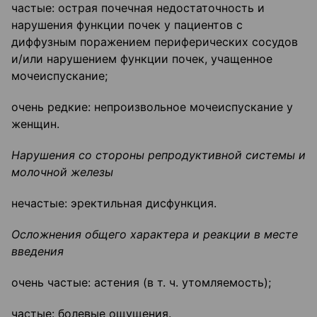
частые: острая почечная недостаточность и
нарушения функции почек у пациентов с
диффузным поражением периферических сосудов
и/или нарушением функции почек, учащенное
мочеиспускание;
очень редкие: непроизвольное мочеиспускание у
женщин.
Нарушения со стороны репродуктивной системы и
молочной железы
нечастые: эректильная дисфункция.
Осложнения общего характера и реакции в месте
введения
очень частые: астения (в т. ч. утомляемость);
частые: болевые ощущения.