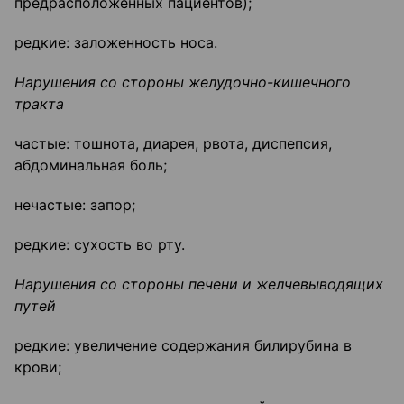
предрасположенных пациентов);
редкие: заложенность носа.
Нарушения со стороны желудочно-кишечного
тракта
частые: тошнота, диарея, рвота, диспепсия,
абдоминальная боль;
нечастые: запор;
редкие: сухость во рту.
Нарушения со стороны печени и желчевыводящих
путей
редкие: увеличение содержания билирубина в
крови;