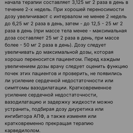
начала терапии составляет 3,125 мг 2 раза в день в
течение 2-х недель. При хорошей переносимости
дозу увеличивают с интервалом не менее 2 недель
до 6,25 мг 2 раза в день, затем - до 12,5 - 25 мг 2
раза в день (при массе тела менее - максимальная
доза составляет 25 мг 2 раза в день, при массе
более - 50 мг 2 раза в день). Дозу следует
увеличивать до максимальной дозы, которая
хорошо переносится пациентом. Перед каждым
увеличением дозы врачу следует оценить функцию
почек этих пациентов и проверить, не появились
ли усиление сердечной недостаточности или
симптомы вазодилатации. Кратковременное
усиление сердечной недостаточности,
вазодилатацию и задержку жидкости можно
устранить, подбирая дозу диуретика или
ингибитора АПФ, а также изменяя или
кратковременно прекращая терапию
карведилолом.