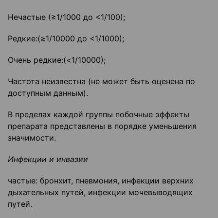
Нечастые (≥1/1000 до <1/100);
Редкие:(≥1/10000 до <1/1000);
Очень редкие:(<1/10000);
Частота неизвестна (не может быть оценена по
доступным данным).
В пределах каждой группы побочные эффекты
препарата представлены в порядке уменьшения
значимости.
Инфекции и инвазии
частые: бронхит, пневмония, инфекции верхних
дыхательных путей, инфекции мочевыводящих
путей.