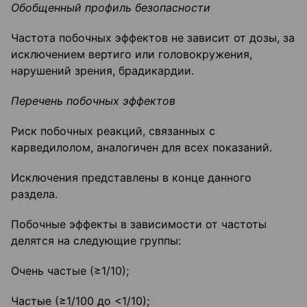
Обобщенный профиль безопасности
Частота побочных эффектов не зависит от дозы, за
исключением вертиго или головокружения,
нарушений зрения, брадикардии.
Перечень побочных эффектов
Риск побочных реакций, связанных с
карведилолом, аналогичен для всех показаний.
Исключения представлены в конце данного
раздела.
Побочные эффекты в зависимости от частоты
делятся на следующие группы:
Очень частые (≥1/10);
Частые (≥1/100 до <1/10);