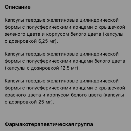
Описание
Капсулы твердые желатиновые цилиндрической
формы с полусферическими концами с крышечкой
зеленого цвета и корпусом белого цвета (капсулы
с дозировкой 6,25 мг).
Капсулы твердые желатиновые цилиндрической
формы с полусферическими концами белого цвета
(капсулы с дозировкой 12,5 мг).
Капсулы твердые желатиновые цилиндрической
формы с полусферическими концами с крышечкой
красного цвета и корпусом белого цвета (капсулы
с дозировкой 25 мг).
Фармакотерапевтическая группа