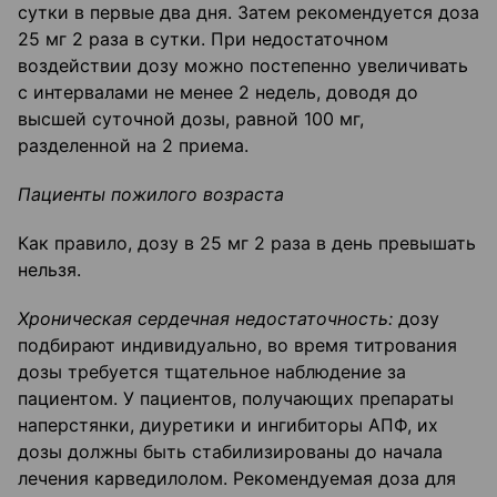
сутки в первые два дня. Затем рекомендуется доза
25 мг 2 раза в сутки. При недостаточном
воздействии дозу можно постепенно увеличивать
с интервалами не менее 2 недель, доводя до
высшей суточной дозы, равной 100 мг,
разделенной на 2 приема.
Пациенты пожилого возраста
Как правило, дозу в 25 мг 2 раза в день превышать
нельзя.
Хроническая сердечная недостаточность:
дозу
подбирают индивидуально, во время титрования
дозы требуется тщательное наблюдение за
пациентом. У пациентов, получающих препараты
наперстянки, диуретики и ингибиторы АПФ, их
дозы должны быть стабилизированы до начала
лечения карведилолом. Рекомендуемая доза для