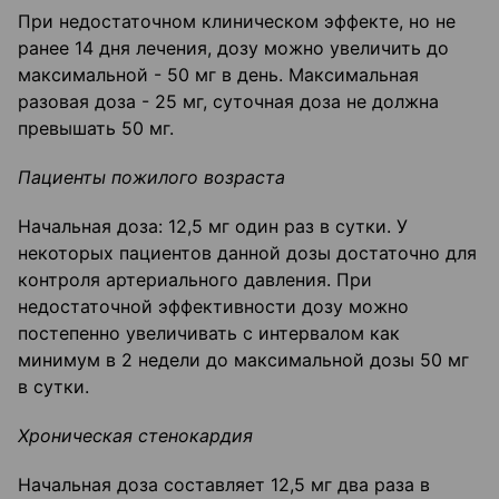
При недостаточном клиническом эффекте, но не
ранее 14 дня лечения, дозу можно увеличить до
максимальной - 50 мг в день. Максимальная
разовая доза - 25 мг, суточная доза не должна
превышать 50 мг.
Пациенты пожилого возраста
Начальная доза: 12,5 мг один раз в сутки. У
некоторых пациентов данной дозы достаточно для
контроля артериального давления. При
недостаточной эффективности дозу можно
постепенно увеличивать с интервалом как
минимум в 2 недели до максимальной дозы 50 мг
в сутки.
Хроническая стенокардия
Начальная доза составляет 12,5 мг два раза в