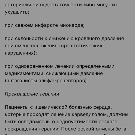
артериальной недостаточности либо могут их
ухудшить;
при свежем инфаркте миокарда;
при склонности к снижению кровяного давления
при смене положения (ортостатических
нарушениях);
при одновременном лечении определенными
медикаментами, снижающими давление
(антагонисты альфа1-рецепторов).
Прекращение терапии
Пациенты с ишемической болезнью сердца,
которые проходят лечение карведилолом, должны
быть осведомлены о недопустимости резкого
прекращения терапии. После резкой отмены бета-