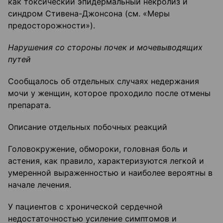
как токсический эпидермальный некролиз и
синдром Стивена-Джонсона (см. «Меры
предосторожности»).
Нарушения со стороны почек и мочевыводящих
путей
Сообщалось об отдельных случаях недержания
мочи у женщин, которое проходило после отмены
препарата.
Описание отдельных побочных реакций
Головокружение, обмороки, головная боль и
астения, как правило, характеризуются легкой и
умеренной выраженностью и наиболее вероятны в
начале лечения.
У пациентов с хронической сердечной
недостаточностью усиление симптомов и