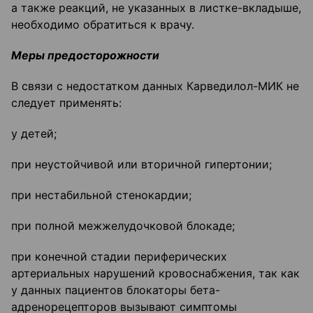
а также реакций, не указанных в листке-вкладыше,
необходимо обратиться к врачу.
Меры предосторожности
В связи с недостатком данных Карведилол-МИК не
следует применять:
у детей;
при неустойчивой или вторичной гипертонии;
при нестабильной стенокардии;
при полной межжелудочковой блокаде;
при конечной стадии периферических
артериальных нарушений кровоснабжения, так как
у данных пациентов блокаторы бета-
адренорецепторов вызывают симптомы