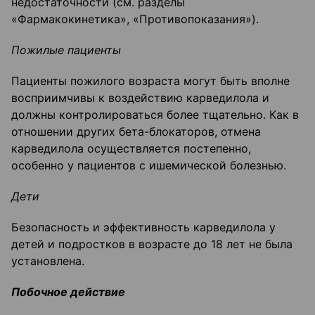
недостаточности (см. разделы
«Фармакокинетика», «Противопоказания»).
Пожилые пациенты
Пациенты пожилого возраста могут быть вполне
восприимчивы к воздействию карведилола и
должны контролироваться более тщательно. Как в
отношении других бета-блокаторов, отмена
карведилола осуществляется постепенно,
особенно у пациентов с ишемической болезнью.
Дети
Безопасность и эффективность карведилола у
детей и подростков в возрасте до 18 лет не была
установлена.
Побочное действие