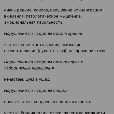
очень редкие: психоз, нарушение концентрации
внимания, патологическое мышление,
эмоциональная лабильность.
Нарушения со стороны органа зрения
частые: нечеткость зрения, снижение
слезоотделения (сухость глаз), раздражение глаз.
Нарушения со стороны органа слуха и
лабиринтные нарушения
нечастые: шум в ушах.
Нарушения со стороны сердца
очень частые: сердечная недостаточность;
частые: брадикардия, отеки, задержка жидкости,