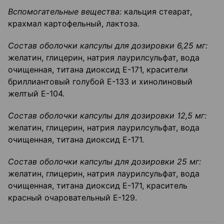
Вспомогательные вещества:
кальция стеарат,
крахмал картофельный, лактоза.
Состав оболочки капсулы для дозировки 6,25 мг:
желатин, глицерин, натрия лаурилсульфат, вода
очищенная, титана диоксид Е-171, красители
бриллиантовый голубой Е-133 и хинолиновый
желтый Е-104.
Состав оболочки капсулы для дозировки 12,5 мг:
желатин, глицерин, натрия лаурилсульфат, вода
очищенная, титана диоксид Е-171.
Состав оболочки капсулы для дозировки 25 мг:
желатин, глицерин, натрия лаурилсульфат, вода
очищенная, титана диоксид Е-171, краситель
красный очаровательный Е-129.