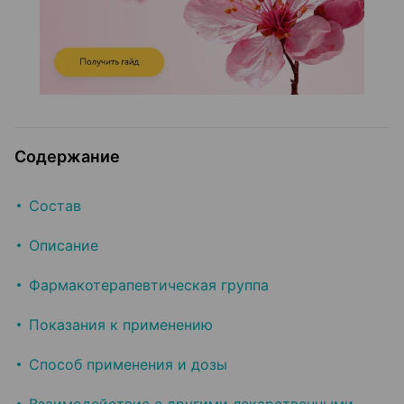
Содержание
Состав
Описание
Фармакотерапевтическая группа
Показания к применению
Способ применения и дозы