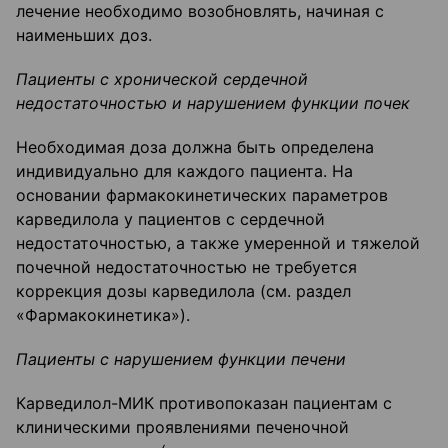
лечение необходимо возобновлять, начиная с
наименьших доз.
Пациенты с хронической сердечной
недостаточностью и нарушением функции почек
Необходимая доза должна быть определена
индивидуально для каждого пациента. На
основании фармакокинетических параметров
карведилола у пациентов с сердечной
недостаточностью, а также умеренной и тяжелой
почечной недостаточностью не требуется
коррекция дозы карведилола (см. раздел
«Фармакокинетика»).
Пациенты с нарушением функции печени
Карведилол-МИК противопоказан пациентам с
клиническими проявлениями печеночной