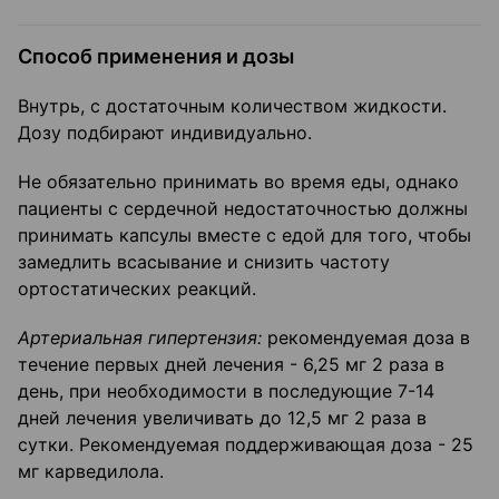
Способ применения и дозы
Внутрь, с достаточным количеством жидкости.
Дозу подбирают индивидуально.
Не обязательно принимать во время еды, однако
пациенты с сердечной недостаточностью должны
принимать капсулы вместе с едой для того, чтобы
замедлить всасывание и снизить частоту
ортостатических реакций.
Артериальная гипертензия:
рекомендуемая доза в
течение первых дней лечения - 6,25 мг 2 раза в
день, при необходимости в последующие 7-14
дней лечения увеличивать до 12,5 мг 2 раза в
сутки. Рекомендуемая поддерживающая доза - 25
мг карведилола.