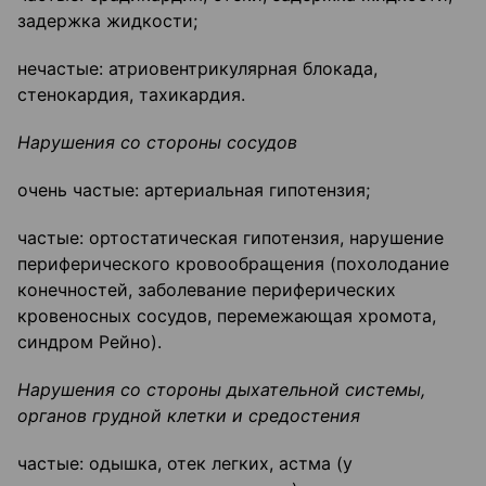
задержка жидкости;
нечастые: атриовентрикулярная блокада,
стенокардия, тахикардия.
Нарушения со стороны сосудов
очень частые: артериальная гипотензия;
частые: ортостатическая гипотензия, нарушение
периферического кровообращения (похолодание
конечностей, заболевание периферических
кровеносных сосудов, перемежающая хромота,
синдром Рейно).
Нарушения со стороны дыхательной системы,
органов грудной клетки и средостения
частые: одышка, отек легких, астма (у