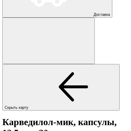
Доставка
Скрыть карту
Карведилол-мик, капсулы,