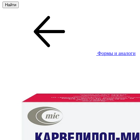
Формы и аналоги