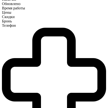
Обновлено
Время работы
Цены
Скидки
Бронь
Телефон