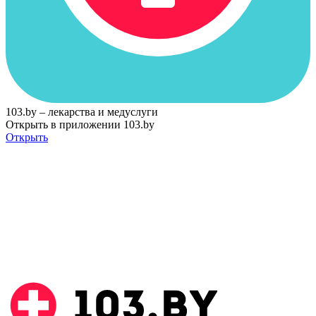
103.by – лекарства и медуслуги
Открыть в приложении 103.by
Открыть