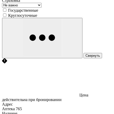
Страховка
Государственные
Круглосуточные
Свернуть
Цена
действительна при бронировании
Адрес
Аптека
765
Наличие