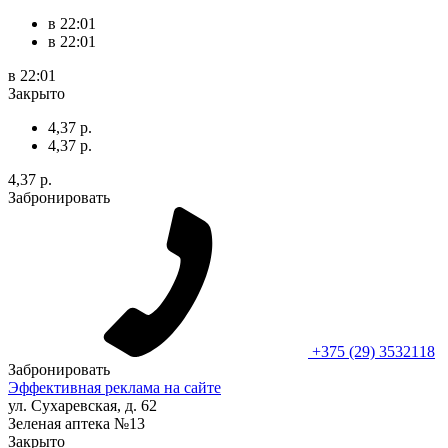
в 22:01
в 22:01
в 22:01
Закрыто
4,37 р.
4,37 р.
4,37 р.
Забронировать
+375 (29) 3532118
Забронировать
Эффективная реклама на сайте
ул. Сухаревская, д. 62
Зеленая аптека №13
Закрыто