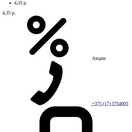
4,35 р.
4,35 р.
Акции
+375 (17) 3754005