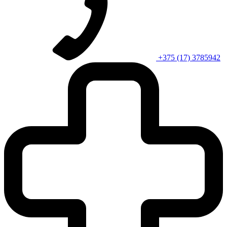
+375 (17) 3785942