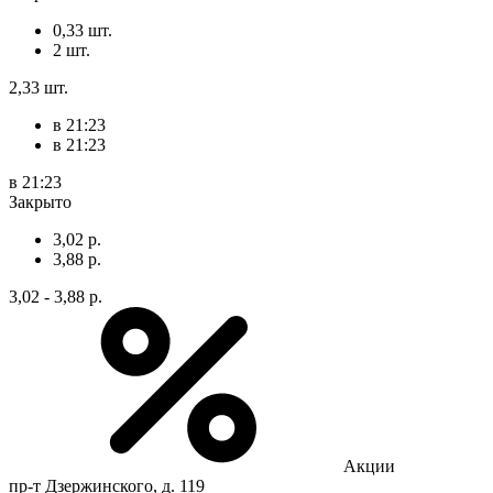
0,33 шт.
2 шт.
2,33 шт.
в 21:23
в 21:23
в 21:23
Закрыто
3,02 р.
3,88 р.
3,02 - 3,88 р.
Акции
пр-т Дзержинского, д. 119