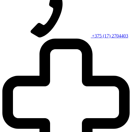
+375 (17) 2704403