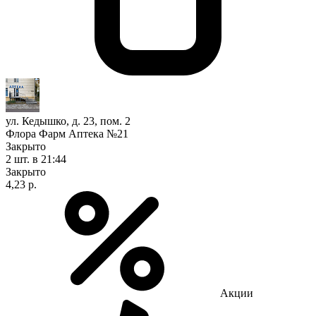
ул. Кедышко, д. 23, пом. 2
Флора Фарм Аптека №21
Закрыто
2 шт.
в 21:44
Закрыто
4,23 р.
Акции