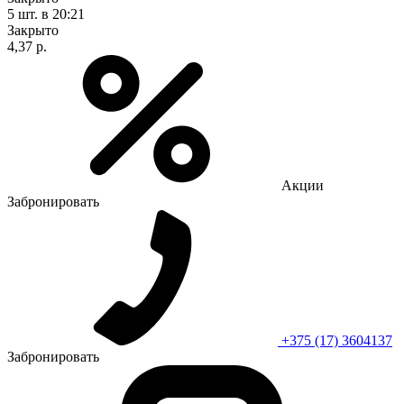
5 шт.
в 20:21
Закрыто
4,37 р.
Акции
Забронировать
+375 (17) 3604137
Забронировать