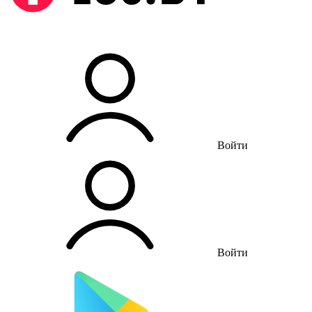
Войти
Войти