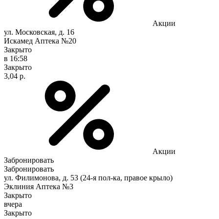
Акции
ул. Московская, д. 16
Искамед Аптека №20
Закрыто
в 16:58
Закрыто
3,04 р.
Акции
Забронировать
Забронировать
ул. Филимонова, д. 53 (24-я пол-ка, правое крыло)
Эклиния Аптека №3
Закрыто
вчера
Закрыто