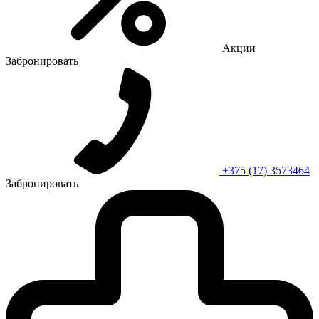
Акции
Забронировать
+375 (17) 3573464
Забронировать