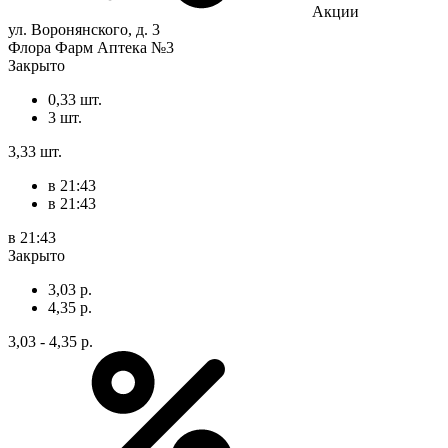
Акции
ул. Воронянского, д. 3
Флора Фарм Аптека №3
Закрыто
0,33 шт.
3 шт.
3,33 шт.
в 21:43
в 21:43
в 21:43
Закрыто
3,03 р.
4,35 р.
3,03 - 4,35 р.