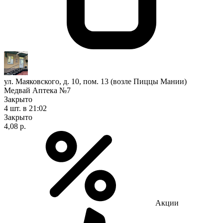
ул. Маяковского, д. 10, пом. 13 (возле Пиццы Мании)
Медвай Аптека №7
Закрыто
4 шт.
в 21:02
Закрыто
4,08 р.
Акции