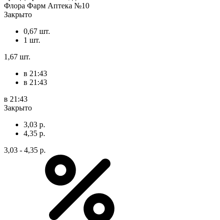
Флора Фарм Аптека №10
Закрыто
0,67 шт.
1 шт.
1,67 шт.
в 21:43
в 21:43
в 21:43
Закрыто
3,03 р.
4,35 р.
3,03 - 4,35 р.