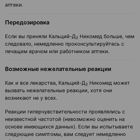
аптеки.
Передозировка
Если вы приняли Кальций-Д
Никомед больше, чем
3
следовало, немедленно проконсультируйтесь с
лечащим врачом или работником аптеки.
Возможные нежелательные реакции
Как и все лекарства, Кальций-Д
Никомед может
3
вызвать нежелательные реакции, хотя они
возникают не у всех.
Реакции гиперчувствительности проявлялись с
неизвестной частотой (невозможно оценить на
основе имеющихся данных). Если вы испытываете
следующие симптомы, вам следует немедленно