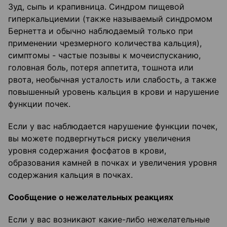
Зуд, сыпь и крапивница. Синдром пищевой
гиперкальциемии (также называемый синдромом
Бернетта и обычно наблюдаемый только при
применении чрезмерного количества кальция),
симптомы - частые позывы к мочеиспусканию,
головная боль, потеря аппетита, тошнота или
рвота, необычная усталость или слабость, а также
повышенный уровень кальция в крови и нарушение
функции почек.
Если у вас наблюдается нарушение функции почек,
вы можете подвергнуться риску увеличения
уровня содержания фосфатов в крови,
образования камней в почках и увеличения уровня
содержания кальция в почках.
Сообщение о нежелательных реакциях
Если у вас возникают какие-либо нежелательные