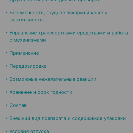
Беременность, грудное вскармливание и
фертильность
Управление транспортными средствами и работа
с механизмами
Применение
Передозировка
Возможные нежелательные реакции
Хранение и срок годности
Состав
Внешний вид препарата и содержимое упаковки
Условия отпуска