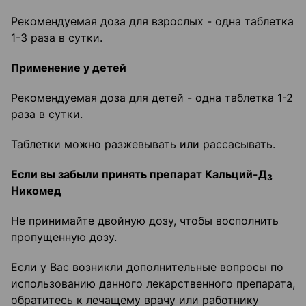
Рекомендуемая доза для взрослых - одна таблетка
1-3 раза в сутки.
Применение у детей
Рекомендуемая доза для детей - одна таблетка 1-2
раза в сутки.
Таблетки можно разжевывать или рассасывать.
Если вы забыли принять препарат Кальций-Д
3
Никомед
Не принимайте двойную дозу, чтобы восполнить
пропущенную дозу.
Если у Вас возникли дополнительные вопросы по
использованию данного лекарственного препарата,
обратитесь к лечащему врачу или работнику