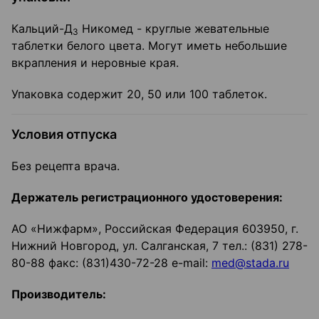
Кальций-Д
Никомед - круглые жевательные
3
таблетки белого цвета. Могут иметь небольшие
вкрапления и неровные края.
Упаковка содержит 20, 50 или 100 таблеток.
Условия отпуска
Без рецепта врача.
Держатель регистрационного удостоверения:
АО «Нижфарм», Российская Федерация 603950, г.
Нижний Новгород, ул. Салганская, 7 тел.: (831) 278-
80-88 факс: (831)430-72-28 e-mail:
med@stada.ru
Производитель: