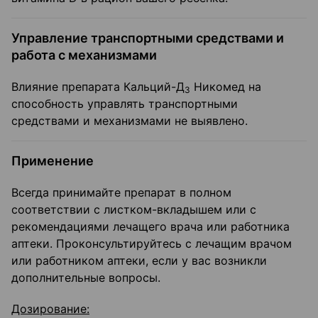
Управление транспортными средствами и
работа с механизмами
Влияние препарата Кальций-Д
Никомед на
3
способность управлять транспортными
средствами и механизмами не выявлено.
Применение
Всегда принимайте препарат в полном
соответствии с листком-вкладышем или с
рекомендациями лечащего врача или работника
аптеки. Проконсультируйтесь с лечащим врачом
или работником аптеки, если у вас возникли
дополнительные вопросы.
Дозирование: