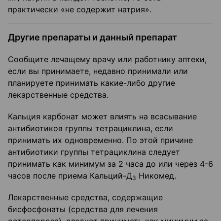
практически «не содержит натрия».
Другие препараты и данный препарат
Сообщите лечащему врачу или работнику аптеки,
если вы принимаете, недавно принимали или
планируете принимать какие-либо другие
лекарственные средства.
Кальция карбонат может влиять на всасывание
антибиотиков группы тетрациклина, если
принимать их одновременно. По этой причине
антибиотики группы тетрациклина следует
принимать как минимум за 2 часа до или через 4-6
часов после приема Кальций-Д
Никомед.
3
Лекарственные средства, содержащие
бисфосфонаты (средства для лечения