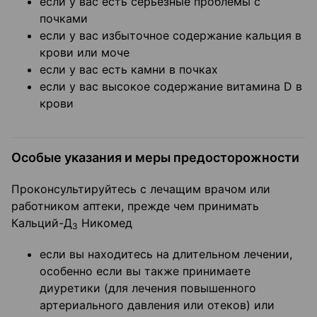
если у вас есть серьезные проблемы с
почками
если у вас избыточное содержание кальция в
крови или моче
если у вас есть камни в почках
если у вас высокое содержание витамина D в
крови
Особые указания и меры предосторожности
Проконсультируйтесь с лечащим врачом или
работником аптеки, прежде чем принимать
Кальций-Д
Никомед
3
если вы находитесь на длительном лечении,
особенно если вы также принимаете
диуретики (для лечения повышенного
артериального давления или отеков) или