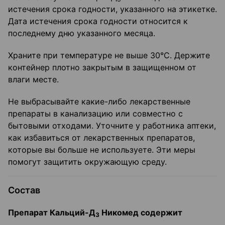
истечения срока годности, указанного на этикетке.
Дата истечения срока годности относится к
последнему дню указанного месяца.
Храните при температуре не выше 30°С. Держите
контейнер плотно закрытым в защищенном от
влаги месте.
Не выбрасывайте какие-либо лекарственные
препараты в канализацию или совместно с
бытовыми отходами. Уточните у работника аптеки,
как избавиться от лекарственных препаратов,
которые вы больше не используете. Эти меры
помогут защитить окружающую среду.
Состав
Препарат Кальций-Д
Никомед содержит
3