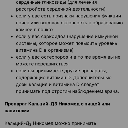
сердечные гликозиды (для лечения
расстройств сердечной деятельности)
если у вас есть признаки нарушения функции
почек или высокая склонность к образованию
камней в почках
если у вас саркоидоз (нарушение иммунной
системы, которое может повысить уровень
витамина D в организме)
если у вас остеопороз и в то же время вы не
можете передвигаться
если вы принимаете другие препараты,
содержащие витамин D. Дополнительные
дозы кальция и витамина D следует
принимать под строгим наблюдением врача.
Препарат Кальций-Д3 Никомед с пищей или
напитками
Кальций-Д
Никомед можно принимать
3