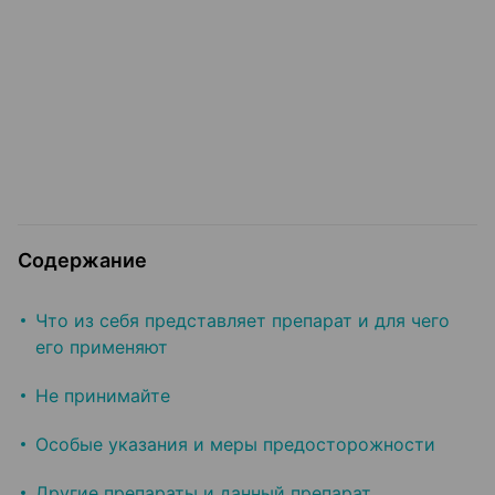
Содержание
Что из себя представляет препарат и для чего
его применяют
Не принимайте
Особые указания и меры предосторожности
Другие препараты и данный препарат