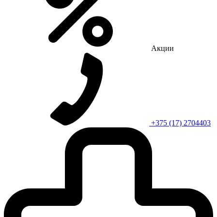
Акции
+375 (17) 2704403