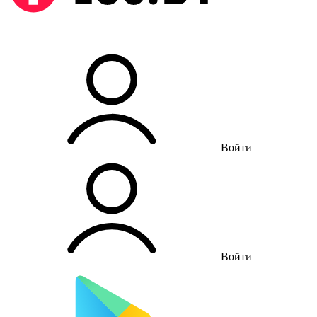
Войти
Войти