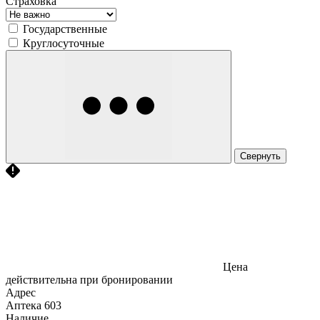
Страховка
Государственные
Круглосуточные
Свернуть
Цена
действительна при бронировании
Адрес
Аптека
603
Наличие