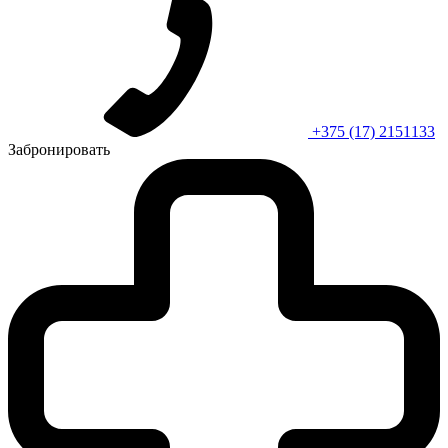
+375 (17) 2151133
Забронировать