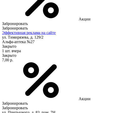
Акции
Забронировать
Забронировать
Эффективная реклама на сайте
ул. Тимирязева, д. 129/2
Альфа-аптека №27
Закрыто
1 шт.
вчера
Закрыто
7,00 р.
Акции
Забронировать
Забронировать
ул. Притыцкого, д. 83, пом. 7Н