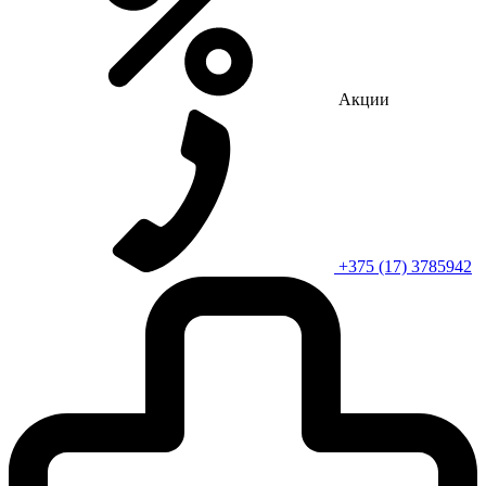
Акции
+375 (17) 3785942