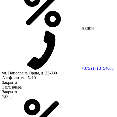
Акции
+375 (17) 3754005
ул. Наполеона Орды, д. 23-330
Альфа-аптека №10
Закрыто
1 шт.
вчера
Закрыто
7,00 р.