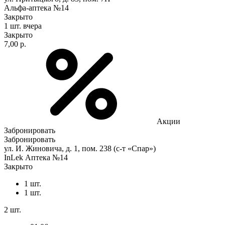
Альфа-аптека №14
Закрыто
1 шт.
вчера
Закрыто
7,00 р.
Акции
Забронировать
Забронировать
ул. И. Жиновича, д. 1, пом. 238 (с-т «Спар»)
InLek Аптека №14
Закрыто
1 шт.
1 шт.
2 шт.