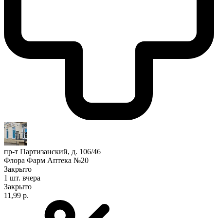
пр-т Партизанский, д. 106/46
Флора Фарм Аптека №20
Закрыто
1 шт.
вчера
Закрыто
11,99 р.