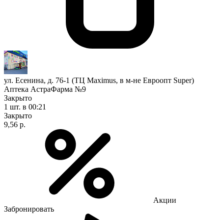
ул. Есенина, д. 76-1 (ТЦ Maximus, в м-не Евроопт Super)
Аптека АстраФарма №9
Закрыто
1 шт.
в 00:21
Закрыто
9,56 р.
Акции
Забронировать