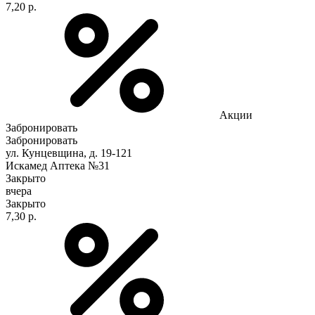
7,20 р.
Акции
Забронировать
Забронировать
ул. Кунцевщина, д. 19-121
Искамед Аптека №31
Закрыто
вчера
Закрыто
7,30 р.