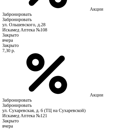
Акции
Забронировать
Забронировать
ул. Ольшевского, д.28
Искамед Аптека №108
Закрыто
вчера
Закрыто
7,30 р.
Акции
Забронировать
Забронировать
ул. Сухаревская, д. 6 (ТЦ на Сухаревской)
Искамед Аптека №121
Закрыто
вчера