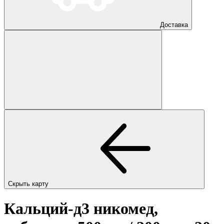
Доставка
Скрыть карту
Кальций-д3 никомед,