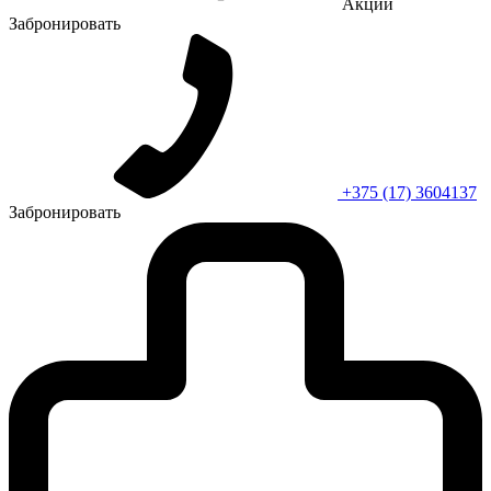
Акции
Забронировать
+375 (17) 3604137
Забронировать