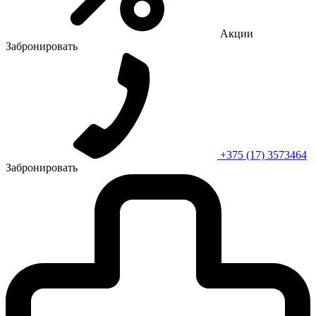
Акции
Забронировать
+375 (17) 3573464
Забронировать