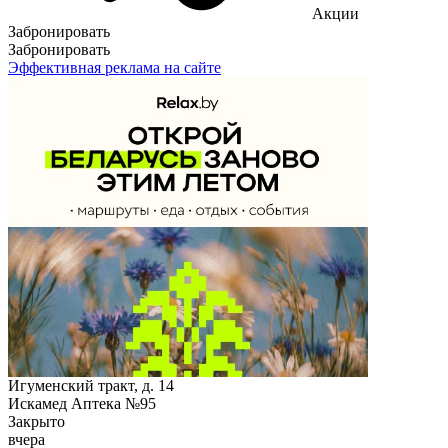
Акции
Забронировать
Забронировать
Эффективная реклама на сайте
Игуменский тракт, д. 14
Искамед Аптека №95
Закрыто
вчера