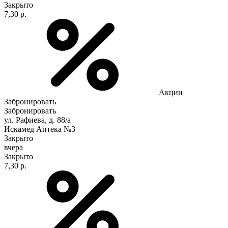
Закрыто
7,30 р.
Акции
Забронировать
Забронировать
ул. Рафиева, д. 88/а
Искамед Аптека №3
Закрыто
вчера
Закрыто
7,30 р.