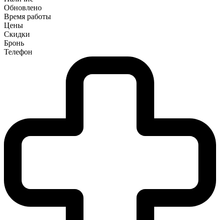
Обновлено
Время работы
Цены
Скидки
Бронь
Телефон