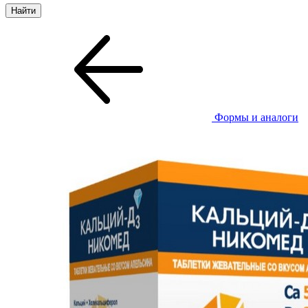
Формы и аналоги