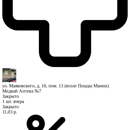
ул. Маяковского, д. 10, пом. 13 (возле Пиццы Мании)
Медвай Аптека №7
Закрыто
1 шт.
вчера
Закрыто
11,03 р.