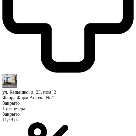
ул. Кедышко, д. 23, пом. 2
Флора Фарм Аптека №21
Закрыто
1 шт.
вчера
Закрыто
11,79 р.