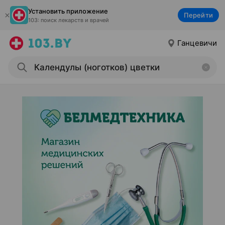
Установить приложение
Перейти
103: поиск лекарств и врачей
Ганцевичи