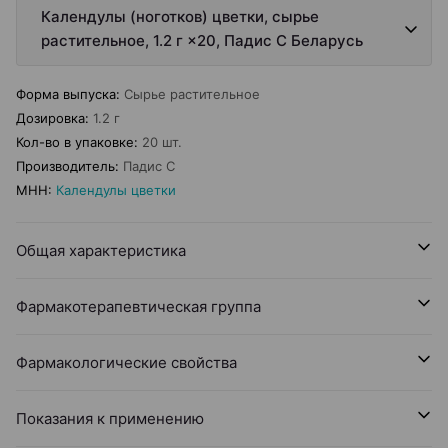
Календулы (ноготков) цветки, сырье
растительное, 1.2 г ×20, Падис С Беларусь
Форма выпуска
:
Сырье растительное
Дозировка
:
1.2 г
Кол-во в упаковке
:
20 шт.
Производитель
:
Падис С
МНН
:
Календулы цветки
Общая характеристика
Фармакотерапевтическая группа
Фармакологические свойства
Показания к применению