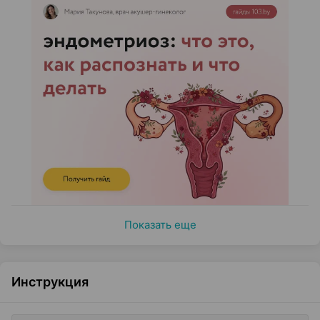
Показать еще
Инструкция