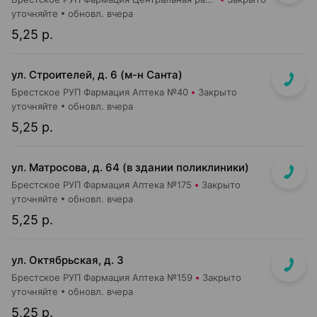
уточняйте
обновл. вчера
5,25 р.
ул. Строителей, д. 6 (м-н Санта)
Брестское РУП Фармация Аптека №40
Закрыто
уточняйте
обновл. вчера
5,25 р.
ул. Матросова, д. 64 (в здании поликлиники)
Брестское РУП Фармация Аптека №175
Закрыто
уточняйте
обновл. вчера
5,25 р.
ул. Октябрьская, д. 3
Брестское РУП Фармация Аптека №159
Закрыто
уточняйте
обновл. вчера
5,25 р.