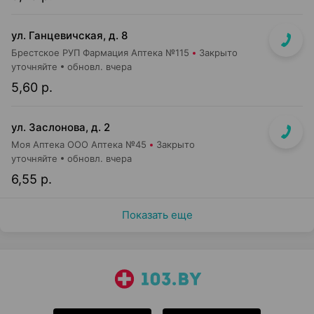
ул. Ганцевичская, д. 8
Брестское РУП Фармация Аптека №115
Закрыто
уточняйте
обновл. вчера
5,60 р.
ул. Заслонова, д. 2
Моя Аптека ООО Аптека №45
Закрыто
уточняйте
обновл. вчера
6,55 р.
Показать еще