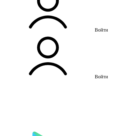
Войти
Войти