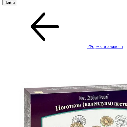
Формы и аналоги