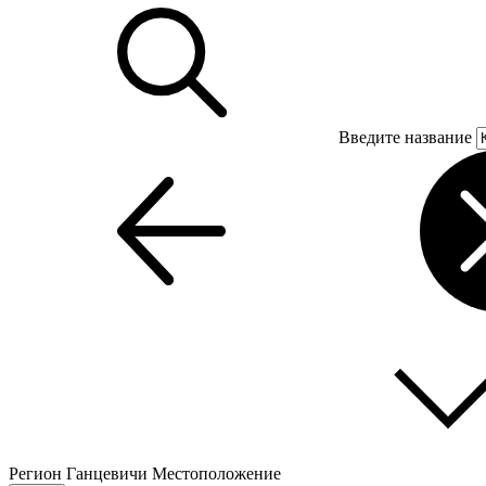
Введите название
Регион
Ганцевичи
Местоположение