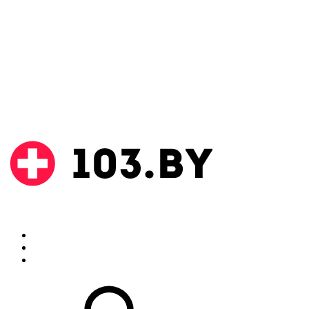
Поиск
Аптеки
Инструкции