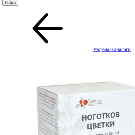
Формы и аналоги