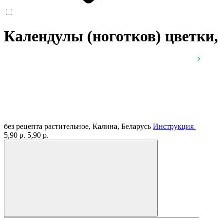
Календулы (ноготков) цветки,
без рецепта
растительное, Калина, Беларусь
Инструкция
5,90 р.
5,90 р.