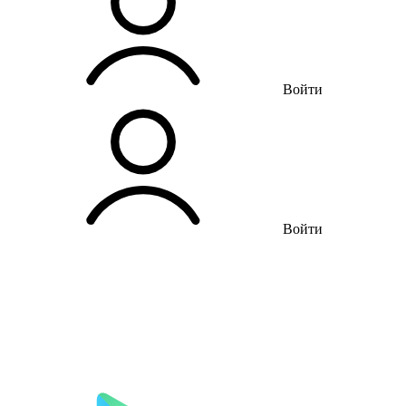
Войти
Войти