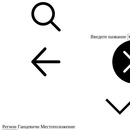
Введите название
Регион
Ганцевичи
Местоположение