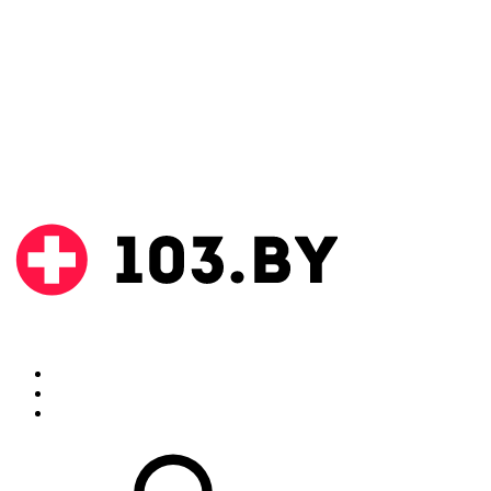
Поиск
Аптеки
Инструкции