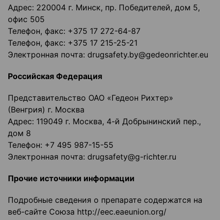
Адрес: 220004 г. Минск, пр. Победителей, дом 5,
офис 505
Телефон, факс: +375 17 272-64-87
Телефон, факс: +375 17 215-25-21
Электронная почта: drugsafety.by@gedeonrichter.eu
Российская Федерация
Представительство ОАО «Гедеон Рихтер»
(Венгрия) г. Москва
Адрес: 119049 г. Москва, 4-й Добрынинский пер.,
дом 8
Телефон: +7 495 987-15-55
Электронная почта: drugsafety@g-richter.ru
Прочие источники информации
Подробные сведения о препарате содержатся на
веб-сайте Союза http://eec.eaeunion.org/