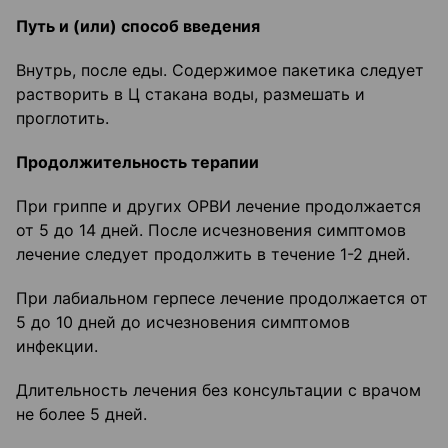
Путь и (или) способ введения
Внутрь, после еды. Содержимое пакетика следует
растворить в Ц стакана воды, размешать и
проглотить.
Продолжительность терапии
При гриппе и других ОРВИ лечение продолжается
от 5 до 14 дней. После исчезновения симптомов
лечение следует продолжить в течение 1-2 дней.
При лабиальном герпесе лечение продолжается от
5 до 10 дней до исчезновения симптомов
инфекции.
Длительность лечения без консультации с врачом
не более 5 дней.