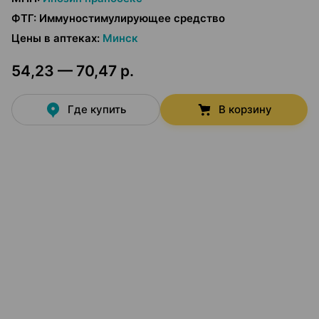
ФТГ
:
Иммуностимулирующее средство
Цены в аптеках
:
Минск
54,23 — 70,47 р.
Где купить
В корзину