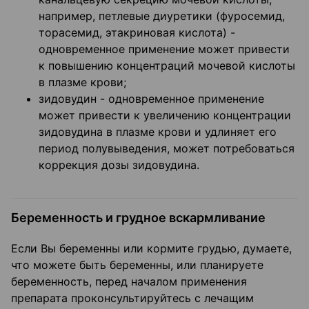
например, петлевые диуретики (фуросемид,
торасемид, этакриновая кислота) -
одновременное применение может привести
к повышению концентраций мочевой кислоты
в плазме крови;
зидовудин - одновременное применение
может привести к увеличению концентрации
зидовудина в плазме крови и удлиняет его
период полувыведения, может потребоваться
коррекция дозы зидовудина.
Беременность и грудное вскармливание
Если Вы беременны или кормите грудью, думаете,
что можете быть беременны, или планируете
беременность, перед началом применения
препарата проконсультируйтесь с лечащим