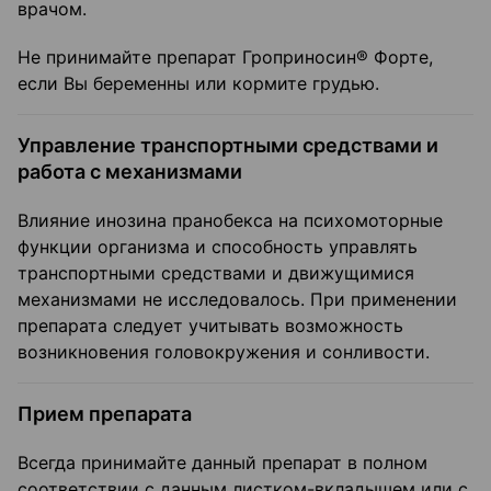
врачом.
Не принимайте препарат Гроприносин® Форте,
если Вы беременны или кормите грудью.
Управление транспортными средствами и
работа с механизмами
Влияние инозина пранобекса на психомоторные
функции организма и способность управлять
транспортными средствами и движущимися
механизмами не исследовалось. При применении
препарата следует учитывать возможность
возникновения головокружения и сонливости.
Прием препарата
Всегда принимайте данный препарат в полном
соответствии с данным листком-вкладышем или с