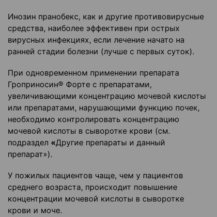
Инозин пранобекс, как и другие противовирусные
средства, наиболее эффективен при острых
вирусных инфекциях, если лечение начато на
ранней стадии болезни (лучше с первых суток).
При одновременном применении препарата
Гроприносин® Форте с препаратами,
увеличивающими концентрацию мочевой кислоты
или препаратами, нарушающими функцию почек,
необходимо контролировать концентрацию
мочевой кислоты в сыворотке крови (см.
подраздел
«
Другие препараты и данный
препарат»).
У пожилых пациентов чаще, чем у пациентов
среднего возраста, происходит повышение
концентрации мочевой кислоты в сыворотке
крови и моче.