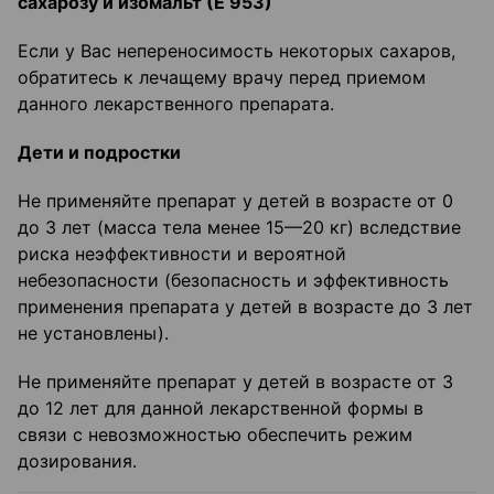
сахарозу и изомальт (Е 953)
Если у Вас непереносимость некоторых сахаров,
обратитесь к лечащему врачу перед приемом
данного лекарственного препарата.
Дети и подростки
Не применяйте препарат у детей в возрасте от 0
до 3 лет (масса тела менее 15—20 кг) вследствие
риска неэффективности и вероятной
небезопасности (безопасность и эффективность
применения препарата у детей в возрасте до 3 лет
не установлены).
Не применяйте препарат у детей в возрасте от 3
до 12 лет для данной лекарственной формы в
связи с невозможностью обеспечить режим
дозирования.