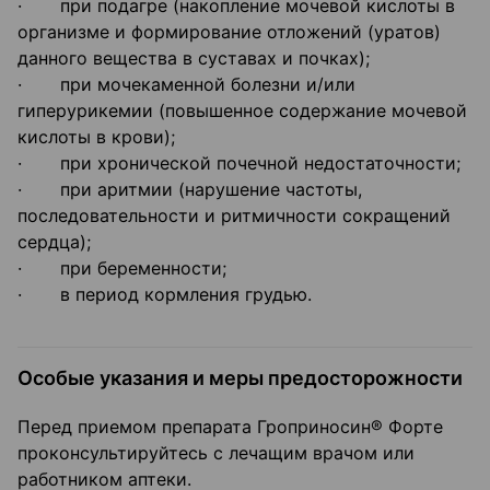
· при подагре (накопление мочевой кислоты в
организме и формирование отложений (уратов)
данного вещества в суставах и почках);
· при мочекаменной болезни и/или
гиперурикемии (повышенное содержание мочевой
кислоты в крови);
· при хронической почечной недостаточности;
· при аритмии (нарушение частоты,
последовательности и ритмичности сокращений
сердца);
· при беременности;
· в период кормления грудью.
Особые указания и меры предосторожности
Перед приемом препарата Гроприносин® Форте
проконсультируйтесь с лечащим врачом или
работником аптеки.