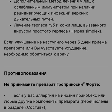
Дополнительный метод лечения у лиц с
ослабленным иммунитетом при наличии
рецидивирующих инфекций верхних
дыхательных путей.
Лечение герпеса губ и кожи лица, вызванного
вирусом простого герпеса (Herpes simplex).
Если улучшение не наступило через 5 дней приема
препарата или Вы чувствуете ухудшение,
необходимо обратиться к врачу.
Противопоказания
®
Не принимайте препарат Гроприносин
Форте:
· если у Вас аллергия на инозин пранобекс или
любые другие компоненты препарата (перечислены
в разделе «Состав»);