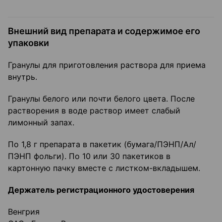
Внешний вид препарата и содержимое его
упаковки
Гранулы для приготовления раствора для приема
внутрь.
Гранулы белого или почти белого цвета. После
растворения в воде раствор имеет слабый
лимонный запах.
По 1,8 г препарата в пакетик (бумага/ПЭНП/Ал/
ПЭНП фольги). По 10 или 30 пакетиков в
картонную пачку вместе с листком-вкладышем.
Держатель регистрационного удостоверения
Венгрия