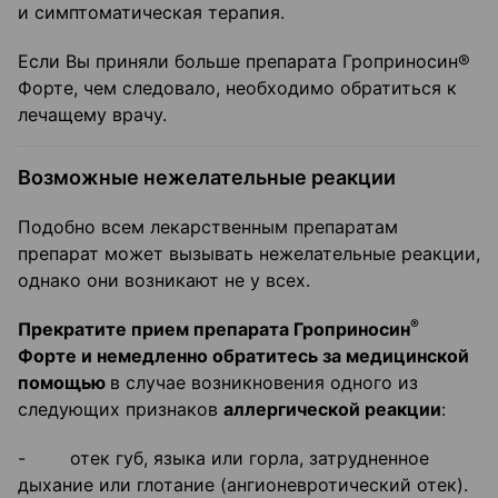
и симптоматическая терапия.
Если Вы приняли больше препарата Гроприносин®
Форте, чем следовало, необходимо обратиться к
лечащему врачу.
Возможные нежелательные реакции
Подобно всем лекарственным препаратам
препарат может вызывать нежелательные реакции,
однако они возникают не у всех.
®
Прекратите прием препарата Гроприносин
Форте и немедленно обратитесь за медицинской
помощью
в случае возникновения одного из
следующих признаков
аллергической реакции
:
- отек губ, языка или горла, затрудненное
дыхание или глотание (ангионевротический отек).