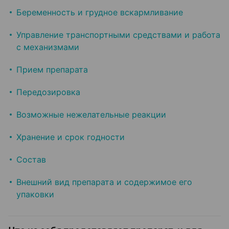
Беременность и грудное вскармливание
Управление транспортными средствами и работа
с механизмами
Прием препарата
Передозировка
Возможные нежелательные реакции
Хранение и срок годности
Состав
Внешний вид препарата и содержимое его
упаковки