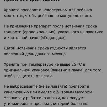
Храните препарат в недоступном для ребенка
месте так, чтобы ребенок не мог увидеть его.
Не применяйте препарат после истечения срока
годности (срока хранения), указанного на пакетике
и картонной пачке («Годен до:»).
Датой истечения срока годности является
последний день данного месяца.
Хранить при температуре не выше 25 °С в
оригинальной упаковке (пакетик в пачке) для того,
чтобы защитить от влаги.
Не выбрасывайте (не выливайте) препарат в
канализацию или вместе с бытовым мусором.
Уточните у работника аптеки, как следует
утилизировать препарат, который более не