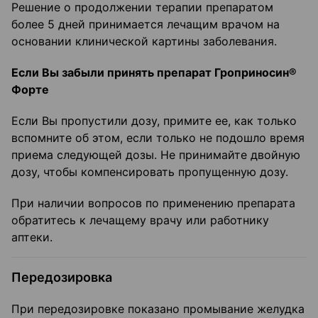
Решение о продолжении терапии препаратом
более 5 дней принимается лечащим врачом на
основании клинической картины заболевания.
Если Вы забыли принять препарат Гроприносин®
Форте
Если Вы пропустили дозу, примите ее, как только
вспомните об этом, если только не подошло время
приема следующей дозы. Не принимайте двойную
дозу, чтобы компенсировать пропущенную дозу.
При наличии вопросов по применению препарата
обратитесь к лечащему врачу или работнику
аптеки.
Передозировка
При передозировке показано промывание желудка