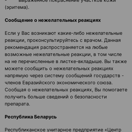
- выраженное покраснение участков кожи
(эритема).
Сообщение о нежелательных реакциях
Если у Вас возникают какие-либо нежелательные
реакции, проконсультируйтесь с врачом. Данная
рекомендация распространяется на любые
возможные нежелательные реакции, в том числе
на не перечисленные в листке-вкладыше. Вы также
можете сообщить о нежелательных реакциях
напрямую через систему сообщений государств -
членов Евразийского экономического союза.
Сообщая о нежелательных реакциях, Вы помогаете
получить больше сведений о безопасности
препарата.
Республика Беларусь
Республиканское унитарное предприятие «Центр