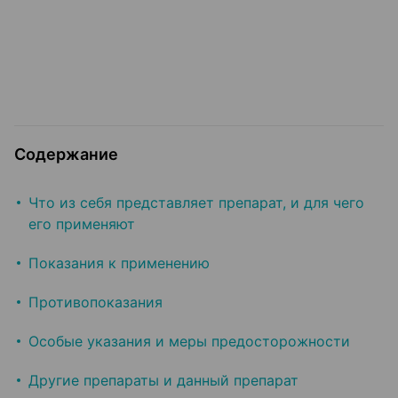
Содержание
Что из себя представляет препарат, и для чего
его применяют
Показания к применению
Противопоказания
Особые указания и меры предосторожности
Другие препараты и данный препарат