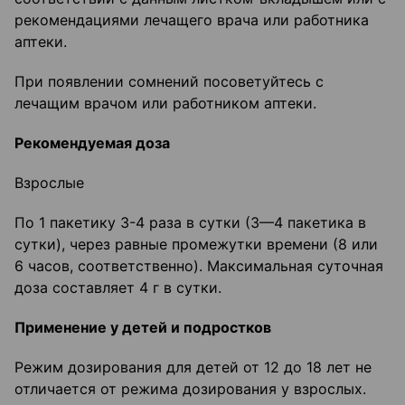
рекомендациями лечащего врача или работника
аптеки.
При появлении сомнений посоветуйтесь с
лечащим врачом или работником аптеки.
Рекомендуемая доза
Взрослые
По 1 пакетику 3-4 раза в сутки (3—4 пакетика в
сутки), через равные промежутки времени (8 или
6 часов, соответственно). Максимальная суточная
доза составляет 4 г в сутки.
Применение у детей и подростков
Режим дозирования для детей от 12 до 18 лет не
отличается от режима дозирования у взрослых.