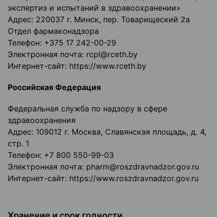
экспертиз и испытаний в здравоохранении»
Адрес: 220037 г. Минск, пер. Товарищеский 2а
Отдел фармаконадзора
Телефон: +375 17 242-00-29
Электронная почта: rcpl@rceth.by
Интернет-сайт: https://www.rceth.by
Российская Федерация
Федеральная служба по надзору в сфере
здравоохранения
Адрес: 109012 г. Москва, Славянская площадь, д. 4,
стр. 1
Телефон: +7 800 550-99-03
Электронная почта: pharm@roszdravnadzor.gov.ru
Интернет-сайт: https://www.roszdravnadzor.gov.ru
Хранение и срок годности