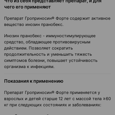
Что из себя представляет препарат, и для
чего его применяют
Препарат Гроприносин® Форте содержит активное
вещество инозин пранобекс.
Инозин пранобекс - иммуностимулирующее
средство, обладающее противовирусным
действием. Позволяет сократить
продолжительность и уменьшить тяжесть
симптомов болезни, повышает устойчивость
организма к инфекциям.
Показания к применению
Препарат Гроприносин® Форте применяется у
взрослых и детей старше 12 лет с массой тела ≥60
кг при следующих состояниях и заболеваниях: