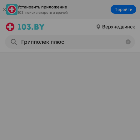
Установить приложение
Перейти
103: поиск лекарств и врачей
Верхнедвинск