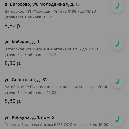
д. Бигосово, ул. Молодежная, д. 17
Витебское РУП Фармация Аптека №68
до 16:30
уточняйте
обновл. в 10:03
8,80 р.
ул. Кобзуна, д. 1
Витебское РУП Фармация Аптека №379
до 19:00
уточняйте
обновл. в 10:03
8,80 р.
ул. Советская, д. 81
Витебское РУП Фармация Центральная районная аптека №67
до 20:00
уточняйте
обновл. в 10:03
8,80 р.
ул. Кобзуна, д. 1, пом. 2
Планета Здоровья Аптека №28 ООО Аптека №13
до 19:00