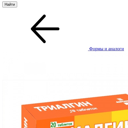
Формы и аналоги