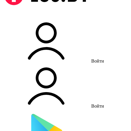
Войти
Войти