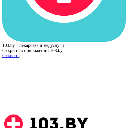
103.by – лекарства и медуслуги
Открыть в приложении 103.by
Открыть