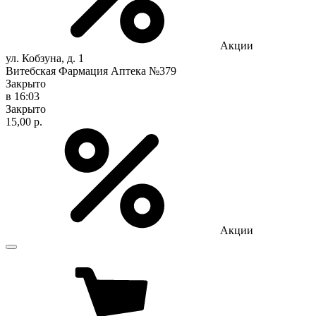
Акции
ул. Кобзуна, д. 1
Витебская Фармация Аптека №379
Закрыто
в 16:03
Закрыто
15,00 р.
Акции