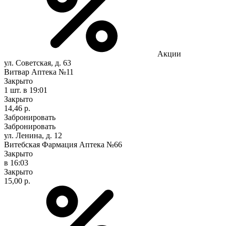
Акции
ул. Советская, д. 63
Витвар Аптека №11
Закрыто
1 шт.
в 19:01
Закрыто
14,46 р.
Забронировать
Забронировать
ул. Ленина, д. 12
Витебская Фармация Аптека №66
Закрыто
в 16:03
Закрыто
15,00 р.