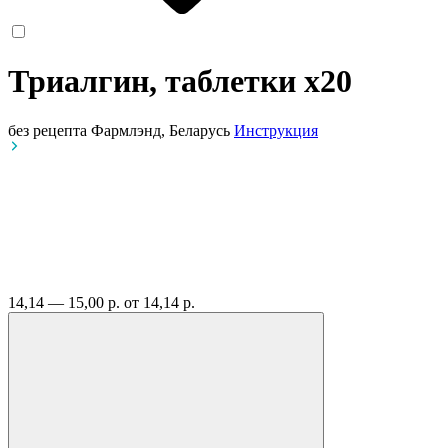
Триалгин, таблетки
x20
без рецепта
Фармлэнд, Беларусь
Инструкция
14,14 — 15,00 р.
от 14,14 р.