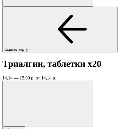
Скрыть карту
Триалгин, таблетки
x20
14,14 — 15,00 р.
от 14,14 р.