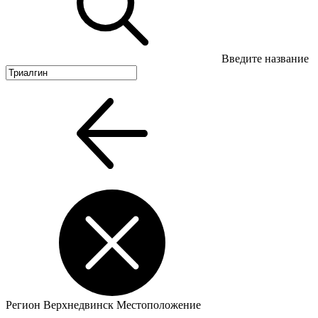
Введите название
Регион
Верхнедвинск
Местоположение