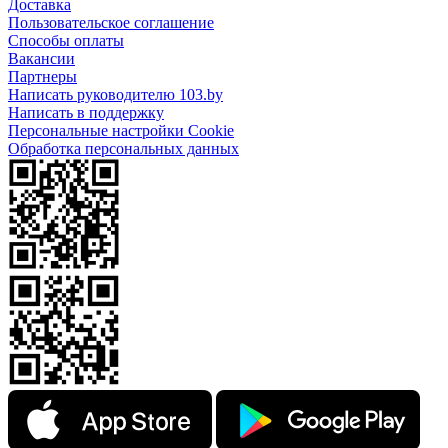
Доставка
Пользовательское соглашение
Способы оплаты
Вакансии
Партнеры
Написать руководителю 103.by
Написать в поддержку
Персональные настройки Cookie
Обработка персональных данных