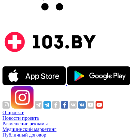
О проекте
Новости проекта
Размещение рекламы
Медицинский маркетинг
Публичный договор