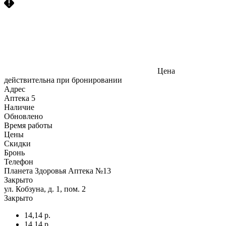
Цена
действительна при бронировании
Адрес
Аптека
5
Наличие
Обновлено
Время работы
Цены
Скидки
Бронь
Телефон
Планета Здоровья Аптека №13
Закрыто
ул. Кобзуна, д. 1, пом. 2
Закрыто
14,14 р.
14,14 р.