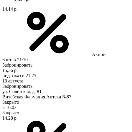
14,14 р.
Акции
6 шт.
в 21:10
Забронировать
15,36 р.
под заказ
в 21:25
10 августа
Забронировать
ул. Советская, д. 81
Витебская Фармация Аптека №67
Закрыто
в 16:03
Закрыто
14,28 р.