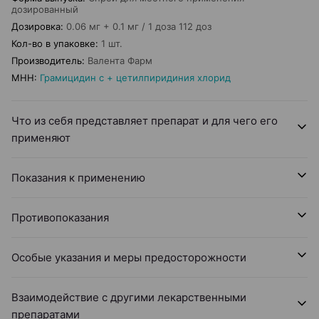
дозированный
Дозировка
:
0.06 мг + 0.1 мг / 1 доза 112 доз
Кол-во в упаковке
:
1 шт.
Производитель
:
Валента Фарм
МНН
:
Грамицидин с + цетилпиридиния хлорид
Что из себя представляет препарат и для чего его
применяют
Показания к применению
Противопоказания
Особые указания и меры предосторожности
Взаимодействие с другими лекарственными
препаратами