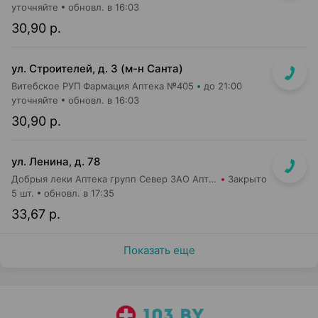
уточняйте
обновл. в 16:03
30,90 р.
ул. Строителей, д. 3 (м-н Санта)
Витебское РУП Фармация Аптека №405
до 21:00
уточняйте
обновл. в 16:03
30,90 р.
ул. Ленина, д. 78
Добрыя леки Аптека групп Север ЗАО Аптека №31
Закрыто
5 шт.
обновл. в 17:35
33,67 р.
Показать еще