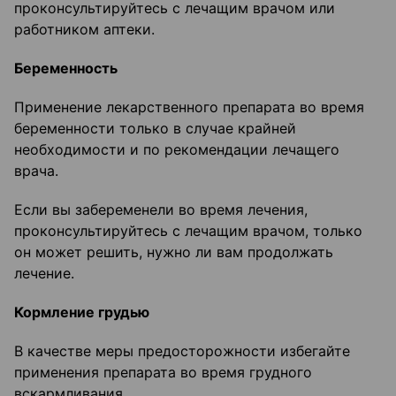
проконсультируйтесь с лечащим врачом или
работником аптеки.
Беременность
Применение лекарственного препарата во время
беременности только в случае крайней
необходимости и по рекомендации лечащего
врача.
Если вы забеременели во время лечения,
проконсультируйтесь с лечащим врачом, только
он может решить, нужно ли вам продолжать
лечение.
Кормление грудью
В качестве меры предосторожности избегайте
применения препарата во время грудного
вскармливания.