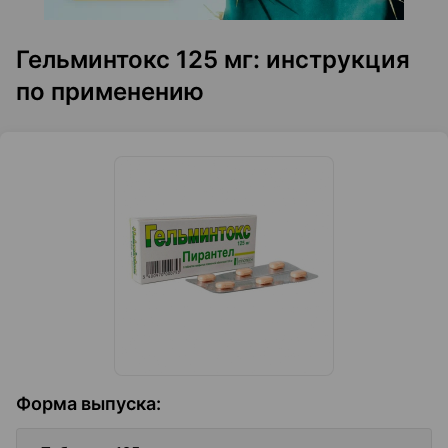
Гельминтокс 125 мг: инструкция
по применению
Форма выпуска
: