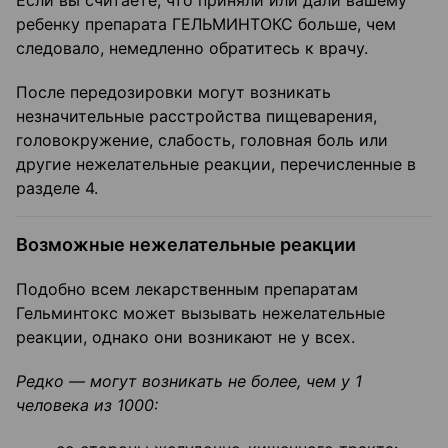
Если вы считаете, что приняли или дали вашему
ребенку препарата ГЕЛЬМИНТОКС больше, чем
следовало, немедленно обратитесь к врачу.
После передозировки могут возникать
незначительные расстройства пищеварения,
головокружение, слабость, головная боль или
другие нежелательные реакции, перечисленные в
разделе 4.
Возможные нежелательные реакции
Подобно всем лекарственным препаратам
Гельминтокс может вызывать нежелательные
реакции, однако они возникают не у всех.
Редко — могут возникать не более, чем у 1
человека из 1000: