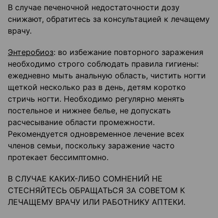
В случае печеночной недостаточности дозу
снижают, обратитесь за консультацией к лечащему
врачу.
Энтеробиоз
: во избежание повторного заражения
необходимо строго соблюдать правила гигиены:
ежедневно мыть анальную область, чистить ногти
щеткой несколько раз в день, детям коротко
стричь ногти. Необходимо регулярно менять
постельное и нижнее белье, не допускать
расчесывание области промежности.
Рекомендуется одновременное лечение всех
членов семьи, поскольку заражение часто
протекает бессимптомно.
В СЛУЧАЕ КАКИХ-ЛИБО СОМНЕНИЙ НЕ
СТЕСНЯЙТЕСЬ ОБРАЩАТЬСЯ ЗА СОВЕТОМ К
ЛЕЧАЩЕМУ ВРАЧУ ИЛИ РАБОТНИКУ АПТЕКИ.