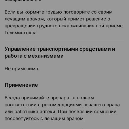
Если вы кормите грудью поговорите со своим
лечащим врачом, который примет решение о
прекращении грудного вскармливания при приеме
Гельминтокса.
Управление транспортными средствами и
работа с механизмами
Не применимо.
Применение
Всегда принимайте препарат в полном
соответствии с рекомендациями лечащего врача
или работника аптеки. При появлении сомнений
посоветуйтесь с лечащим врачом.