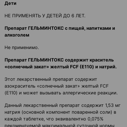
Дети
НЕ ПРИМЕНЯТЬ У ДЕТЕЙ ДО 6 ЛЕТ.
Препарат ГЕЛЬМИНТОКС с пищей, напитками и
алкоголем
Не применимо.
Препарат ГЕЛЬМИНТОКС содержит краситель
«солнечный закат» желтый FCF (Е110) и натрий.
Этот лекарственный препарат содержит
азокраситель «солнечный закат» желтый FCF
(Е110) и может вызывать аллергические реакции.
Данный лекарственный препарат содержит 1,53 мг
натрия (основной компонент поваренной соли) в
каждой таблетке, что эквивалентно 0,075%
рекомендуемой максимальной суточной нормы