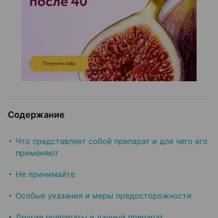
Содержание
Что представляет собой препарат и для чего его
применяют
Не принимайте
Особые указания и меры предосторожности
Другие препараты и данный препарат