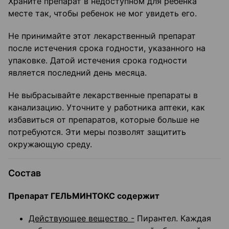
Храните препарат в недоступном для ребенка
месте так, чтобы ребенок не мог увидеть его.
Не принимайте этот лекарственный препарат
после истечения срока годности, указанного на
упаковке. Датой истечения срока годности
является последний день месяца.
Не выбрасывайте лекарственные препараты в
канализацию. Уточните у работника аптеки, как
избавиться от препаратов, которые больше не
потребуются. Эти меры позволят защитить
окружающую среду.
Состав
Препарат ГЕЛЬМИНТОКС содержит
Действующее вещество -
Пирантел. Каждая