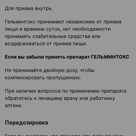
Для приема внутрь.
Гельминтокс принимают независимо от приема
пищи и времени суток, нет необходимости
принимать слабительные средства или
воздерживаться от приема пищи.
Если вы забыли принять препарат ГЕЛЬМИНТОКС
Не принимайте двойную дозу, чтобы
компенсировать пропущенную.
При наличии вопросов по применению препарата
обратитесь к лечащему врачу или работнику
аптеки.
Передозировка