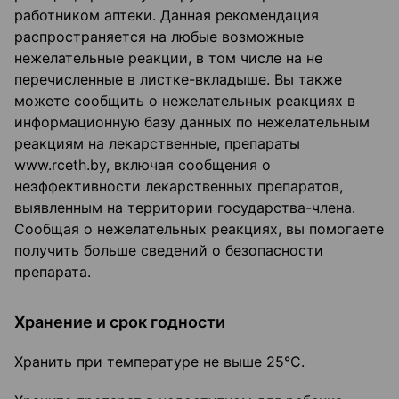
работником аптеки. Данная рекомендация
распространяется на любые возможные
нежелательные реакции, в том числе на не
перечисленные в листке-вкладыше. Вы также
можете сообщить о нежелательных реакциях в
информационную базу данных по нежелательным
реакциям на лекарственные, препараты
www.rceth.by
,
включая сообщения о
неэффективности лекарственных препаратов,
выявленным на территории государства-члена.
Сообщая о нежелательных реакциях, вы помогаете
получить больше сведений о безопасности
препарата.
Хранение и срок годности
Хранить при температуре не выше 25°С.