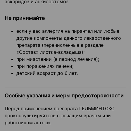
аскаридоз и анкилостомоз.
Не принимайте
если у вас аллергия на пирантел или любые
другие компоненты данного лекарственного
препарата (перечисленные в разделе
«Состав» листка-вкладыша);
при миастении (в период лечения);
при поражениях печени;
детский возраст до 6 лет.
Особые указания и меры предосторожности
Перед применением препарата ГЕЛЬМИНТОКС
проконсультируйтесь с лечащим врачом или
работником аптеки.