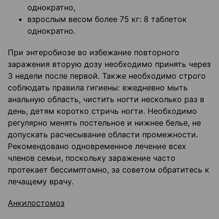
однократно,
взрослым весом более 75 кг: 8 таблеток
однократно.
При энтеробиозе во избежание повторного
заражения вторую дозу необходимо принять через
3 недели после первой. Также необходимо строго
соблюдать правила гигиены: ежедневно мыть
анальную область, чистить ногти несколько раз в
день, детям коротко стричь ногти. Необходимо
регулярно менять постельное и нижнее белье, не
допускать расчесывание области промежности.
Рекомендовано одновременное лечение всех
членов семьи, поскольку заражение часто
протекает бессимптомно, за советом обратитесь к
лечащему врачу.
Анкилостомоз