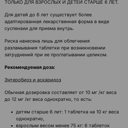
ТОЛЬКО ДЛЯ ВЗРОСЛЫХ И ДЕТЕЙ СТАРШЕ 6 ЛЕТ.
Для детей до 6 лет существует более
адаптированная лекарственная форма в виде
суспензии для приема внутрь.
Риска нанесена лишь для облегчения
разламывания таблетки при возникновении
затруднений при ее проглатывании целиком.
Рекомендуемая доза:
Энтеробиоз и аскаридоз
Обычная дозировка составляет от 10 мг /кг веса
до 12 мг /кг веса однократно, то есть:
детям старше 6 лет: 1 таблетка на 10 кг веса
однократно,
взрослым весом менее 75 кг: 6 таблеток