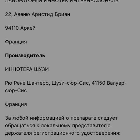
ЛАБОРАТОРИЯ ИННОТЕК ИНТЕРНАСИОНАЛЬ
22, Авеню Аристид Бриан
94110 Аркей
Франция
Производитель
ИННОТЕРА ШУЗИ
Рю Рене Шантеро, Шузи-сюр-Сис, 41150 Валуар-
сюр-Сис
Франция
За любой информацией о препарате следует
обращаться к локальному представителю
держателя регистрационного удостоверения: