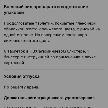
Внешний вид препарата и содержание
упаковки
Продолговатые таблетки, покрытые пленочной
оболочкой желто-оранжевого цвета, с риской на
одной стороне. На поперечном срезе ядро
лимонно-желтого цвета.
6 таблеток в ПВХ/алюминиевом блистере, 1
блистер с инструкцией по применению в пачке
картонной.
Условия отпуска
По рецепту врача.
Держатель регистрационного удостоверения