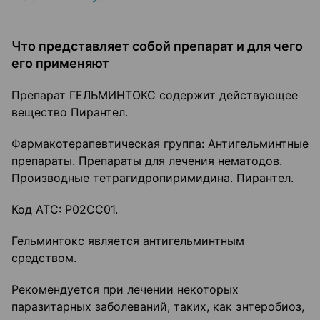
Что представляет собой препарат и для чего
его применяют
Препарат ГЕЛЬМИНТОКС содержит действующее
вещество Пирантел.
Фармакотерапевтическая группа: Антигельминтные
препараты. Препараты для лечения нематодов.
Производные тетрагидропиримидина. Пирантел.
Код АТС: Р02СС01.
Гельминтокс является антигельминтным
средством.
Рекомендуется при лечении некоторых
паразитарных заболеваний, таких, как энтеробиоз,