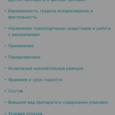
Беременность, грудное вскармливание и
фертильность
Управление транспортными средствами и работа
с механизмами
Применение
Передозировка
Возможные нежелательные реакции
Хранение и срок годности
Состав
Внешний вид препарата и содержание упаковки
Условия отпуска