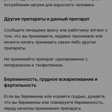
потребления натрия для взрослого человека.
Другие препараты и данный препарат
Сообщите лечащему врачу или работнику аптеки о
том, что вы принимаете, недавно принимали или
можете начать принимать какие-либо другие
препараты.
Не принимайте препарат одновременно с
пиперазином и теофиллином.
Беременность, грудное вскармливание и
фертильность
Если вы беременны или кормите грудью, думаете,
что вы беременны или планируете беременность,
перед началом применения препарата