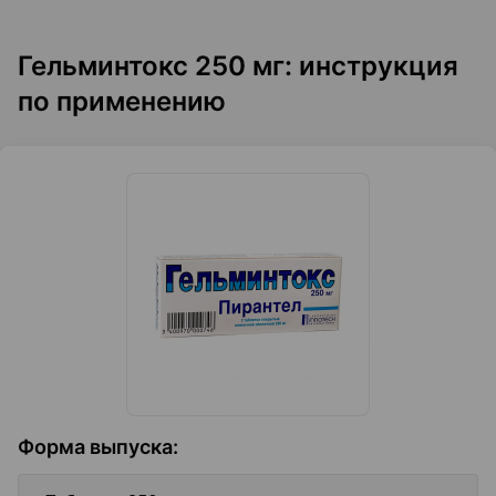
Гельминтокс 250 мг: инструкция
по применению
Форма выпуска
: