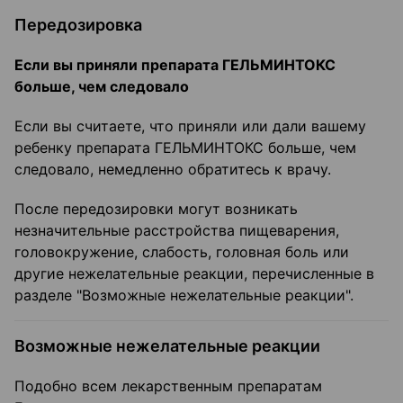
Передозировка
Если вы приняли препарата ГЕЛЬМИНТОКС
больше, чем следовало
Если вы считаете, что приняли или дали вашему
ребенку препарата ГЕЛЬМИНТОКС больше, чем
следовало, немедленно обратитесь к врачу.
После передозировки могут возникать
незначительные расстройства пищеварения,
головокружение, слабость, головная боль или
другие нежелательные реакции, перечисленные в
разделе "Возможные нежелательные реакции".
Возможные нежелательные реакции
Подобно всем лекарственным препаратам