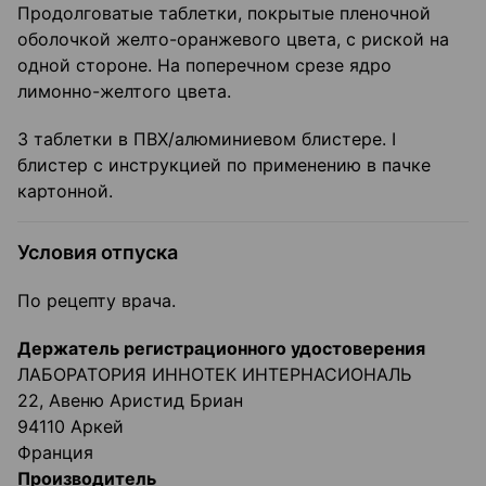
Продолговатые таблетки, покрытые пленочной
оболочкой желто-оранжевого цвета, с риской на
одной стороне. На поперечном срезе ядро
лимонно-желтого цвета.
3 таблетки в ПВХ/алюминиевом блистере. I
блистер с инструкцией по применению в пачке
картонной.
Условия отпуска
По рецепту врача.
Держатель регистрационного удостоверения
ЛАБОРАТОРИЯ ИННОТЕК ИНТЕРНАСИОНАЛЬ
22, Авеню Аристид Бриан
94110 Аркей
Франция
Производитель