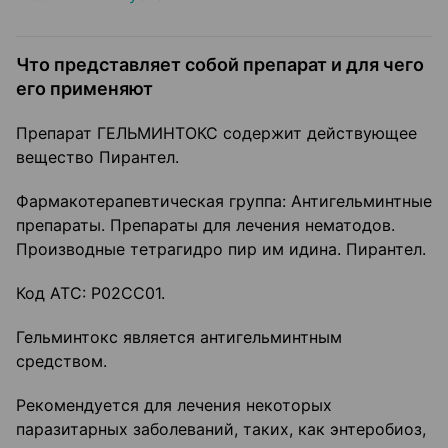
Что представляет собой препарат и для чего
его применяют
Препарат ГЕЛЬМИНТОКС содержит действующее
вещество Пирантел.
Фармакотерапевтическая группа: Антигельминтные
препараты. Препараты для лечения нематодов.
Производные тетрагидро пир им идина. Пирантел.
Код АТС: Р02СС01.
Гельминтокс является антигельминтным
средством.
Рекомендуется для лечения некоторых
паразитарных заболеваний, таких, как энтеробиоз,