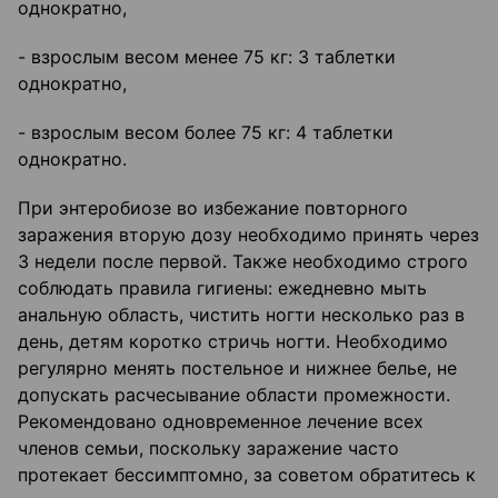
однократно,
- взрослым весом менее 75 кг: 3 таблетки
однократно,
- взрослым весом более 75 кг: 4 таблетки
однократно.
При энтеробиозе во избежание повторного
заражения вторую дозу необходимо принять через
3 недели после первой. Также необходимо строго
соблюдать правила гигиены: ежедневно мыть
анальную область, чистить ногти несколько раз в
день, детям коротко стричь ногти. Необходимо
регулярно менять постельное и нижнее белье, не
допускать расчесывание области промежности.
Рекомендовано одновременное лечение всех
членов семьи, поскольку заражение часто
протекает бессимптомно, за советом обратитесь к