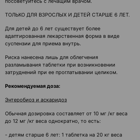
посоветуйтесь с лечащим врачом.
ТОЛЬКО ДЛЯ ВЗРОСЛЫХ И ДЕТЕЙ СТАРШЕ 6 ЛЕТ.
Для детей до 6 лет существует более
адаптированная лекарственная форма в виде
суспензии для приема внутрь.
Риска нанесена лишь для облегчения
разламывания таблетки при возникновении
затруднений при ее проглатывании целиком.
Рекомендуемая доза:
Энтеробиоз и аскаридоз
Обычная дозировка составляет от 10 мг /кг веса
до 12 мг /кг веса однократно, то есть:
- детям старше 6 лет: 1 таблетка на 20 кг веса