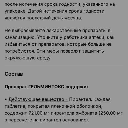
после истечения срока годности, указанного на
упаковке. Датой истечения срока годности
является последний день месяца.
Не выбрасывайте лекарственные препараты в
канализацию. Уточните у работника аптеки, как
избавиться от препаратов, которые больше не
потребуются. Эти меры позволят защитить
окружающую среду.
Состав
Препарат ГЕЛЬМИНТОКС содержит
•
Действующее вещество -
Пирантел. Каждая
таблетка, покрытая пленочной оболочкой,
содержит 721,00 мг пирантела эмбоната (250,00 мг
в пересчете на пирантел основание).