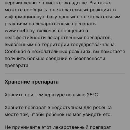
перечисленные в листке-вкладыше. Вы также
можете сообщить о нежелательных реакциях в
информационную базу данных по нежелательным
реакциям на лекарственные препараты
www.rceth.by. включая сообщения о
неэффективности лекарственных препаратов,
выявленным на территории государства-члена.
Сообщая о нежелательных реакциях, вы помогаете
получить больше сведений о безопасности
препарата.
Хранение препарата
Хранить при температуре не выше 25°С.
Храните препарат в недоступном для ребенка
месте так, чтобы ребенок не мог увидеть его.
Не принимайте этот лекарственный препарат