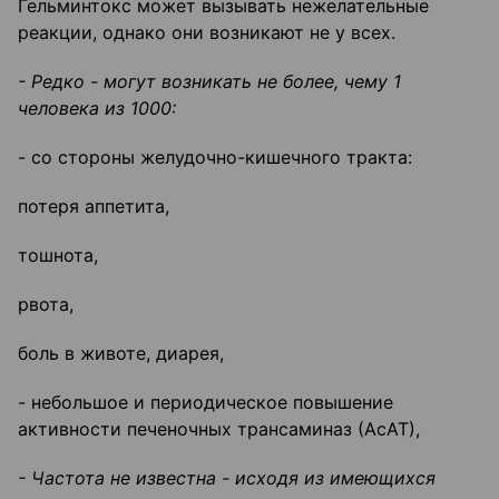
Гельминтокс может вызывать нежелательные
реакции, однако они возникают не у всех.
- Редко - могут возникать не более, чему 1
человека из 1000:
- со стороны желудочно-кишечного тракта:
потеря аппетита,
тошнота,
рвота,
боль в животе, диарея,
- небольшое и периодическое повышение
активности печеночных трансаминаз (АсАТ),
- Частота не известна - исходя из имеющихся