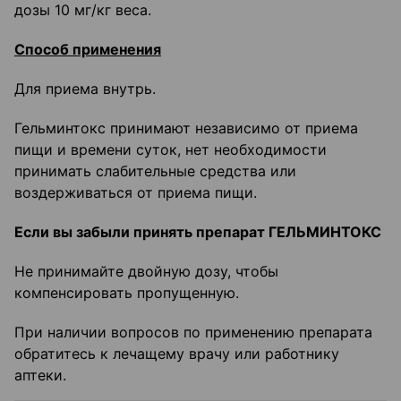
дозы 10 мг/кг веса.
Способ применения
Для приема внутрь.
Гельминтокс принимают независимо от приема
пищи и времени суток, нет необходимости
принимать слабительные средства или
воздерживаться от приема пищи.
Если вы забыли принять препарат ГЕЛЬМИНТОКС
Не принимайте двойную дозу, чтобы
компенсировать пропущенную.
При наличии вопросов по применению препарата
обратитесь к лечащему врачу или работнику
аптеки.