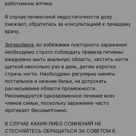
работником аптеки.
В случае печеночной недостаточности дозу
снижают, обратитесь за консультацией к лечащему
врачу.
Энтеробиоз:
во избежание повторного заражения
необходимо строго соблюдать правила гигиены:
ежедневно мыть анальную область, чистить ногти
щеткой несколько раз в день, детям коротко
стричь ногти. Необходимо регулярно менять
постельное и нижнее белье, не допускать
расчесывание области промежности.
Рекомендуется одновременное лечение всех
членов семьи, поскольку заражение часто
протекает бессимптомно.
В СЛУЧАЕ КАКИХ-ЛИБО СОМНЕНИЙ НЕ
СТЕСНЯЙТЕСЬ ОБРАЩАТЬСЯ ЗА СОВЕТОМ К