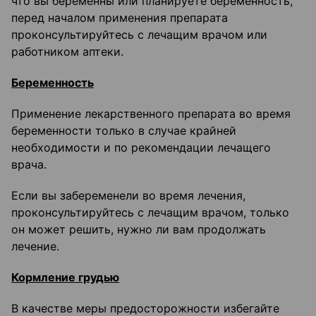
что вы беременны или планируете беременность,
перед началом применения препарата
проконсультируйтесь с лечащим врачом или
работником аптеки.
Беременность
Применение лекарственного препарата во время
беременности только в случае крайней
необходимости и по рекомендации лечащего
врача.
Если вы забеременели во время лечения,
проконсультируйтесь с лечащим врачом, только
он может решить, нужно ли вам продолжать
лечение.
Кормление грудью
В качестве меры предосторожности избегайте