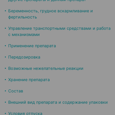
Беременность, грудное вскармливание и
фертильность
Управление транспортными средствами и работа
с механизмами
Применение препарата
Передозировка
Возможные нежелательные реакции
Хранение препарата
Состав
Внешний вид препарата и содержание упаковки
Условия отпуска