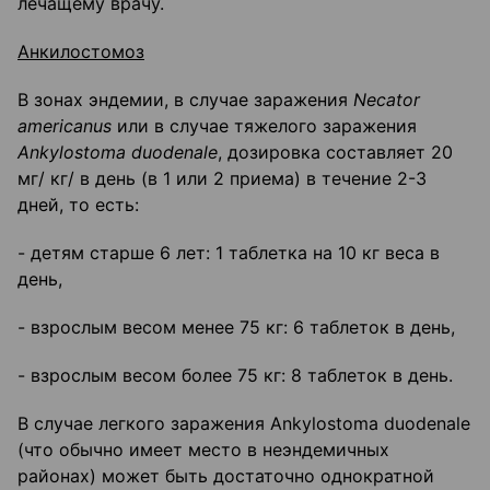
лечащему врачу.
Анкилостомоз
В зонах эндемии, в случае заражения
Necator
americanus
или в случае тяжелого заражения
Ankylostoma duodenale
, дозировка составляет 20
мг/ кг/ в день (в 1 или 2 приема) в течение 2-3
дней, то есть:
- детям старше 6 лет: 1 таблетка на 10 кг веса в
день,
- взрослым весом менее 75 кг: 6 таблеток в день,
- взрослым весом более 75 кг: 8 таблеток в день.
В случае легкого заражения Ankylostoma duodenale
(что обычно имеет место в неэндемичных
районах) может быть достаточно однократной