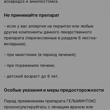
аскаридоз и анкилостомоз.
Не принимайте препарат
- если у вас аллергия на пирантел или любые
другие компоненты данного лекарственного
препарата (перечисленные в разделе 6 листка-
вкладыша);
- при миастении (в период лечения);
- при поражениях печени;
- детский возраст до 6 лет.
Особые указания и меры предосторожности
Перед применением препарата ГЕЛЬМИНТОКС
проконсультируйтесь с лечащим врачом или