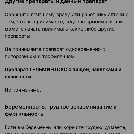
Другие препараты и данный препарат
Сообщите лечащему врачу или работнику аптеки о
том, что вы принимаете, недавно принимали или
можете начать принимать какие-либо другие
препараты.
Не принимайте препарат одновременно с
пиперазином и теофиллином.
Препарат ГЕЛЬМИНТОКС с пищей, напитками и
алкоголем
Не применимо.
Беременность, грудное вскармливание и
фертильность
Если вы беременны или кормите грудью, думаете,