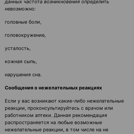
данных частота возникновения определить
невозможно:
головные боли,
головокружение,
усталость,
кожная сыпь,
нарушения сна.
Сообщения о нежелательных реакциях
Если у вас возникают какие-либо нежелательные
реакции, проконсультируйтесь с врачом или
работником аптеки. Данная рекомендация
распространяется на любые возможные
нежелательные реакции, в том числе на не