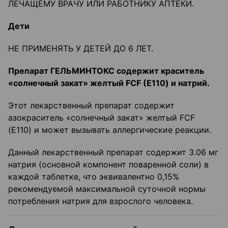
ЛЕЧАЩЕМУ ВРАЧУ ИЛИ РАБОТНИКУ АПТЕКИ.
Дети
НЕ ПРИМЕНЯТЬ У ДЕТЕЙ ДО 6 ЛЕТ.
Препарат ГЕЛЬМИНТОКС содержит краситель
«солнечный закат» желтый FCF (Е110) и натрий.
Этот лекарственный препарат содержит
азокраситель «солнечный закат» желтый FCF
(Е110) и может вызывать аллергические реакции.
Данный лекарственный препарат содержит 3.06 мг
натрия (основной компонент поваренной соли) в
каждой таблетке, что эквивалентно 0,15%
рекомендуемой максимальной суточной нормы
потребления натрия для взрослого человека.