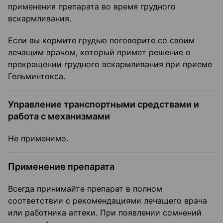
применения препарата во время грудного
вскармливания.
Если вы кормите грудью поговорите со своим
лечащим врачом, который примет решение о
прекращении грудного вскармливания при приеме
Гельминтокса.
Управление транспортными средствами и
работа с механизмами
Не применимо.
Применение препарата
Всегда принимайте препарат в полном
соответствии с рекомендациями лечащего врача
или работника аптеки. При появлении сомнений