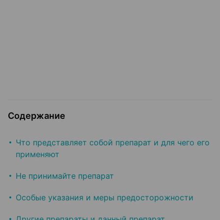
Содержание
Что представляет собой препарат и для чего его
применяют
Не принимайте препарат
Особые указания и меры предосторожности
Другие препараты и данный препарат