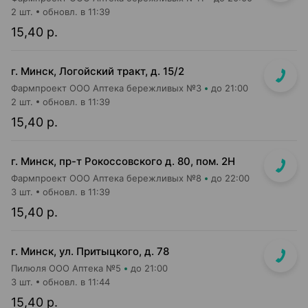
2 шт.
обновл. в 11:39
15,40 р.
г. Минск, Логойский тракт, д. 15/2
Фармпроект ООО Аптека бережливых №3
до 21:00
2 шт.
обновл. в 11:39
15,40 р.
г. Минск, пр-т Рокоссовского д. 80, пом. 2Н
Фармпроект ООО Аптека бережливых №8
до 22:00
3 шт.
обновл. в 11:39
15,40 р.
г. Минск, ул. Притыцкого, д. 78
Пилюля ООО Аптека №5
до 21:00
3 шт.
обновл. в 11:44
15,40 р.