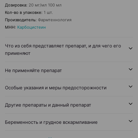
Дозировка
:
20 мг/мл 100 мл
Кол-во в упаковке
:
1 шт.
Производитель
:
Фармтехнология
МНН
:
Карбоцистеин
Что из себя представляет препарат, и для чего его
применяют
Не применяйте препарат
Особые указания и меры предосторожности
Другие препараты и данный препарат
Беременность и грудное вскармливание