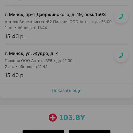
г. Минск, пр-т Дзержинского, д. 19, пом. 1503
Аптека Бережливых №2 Пилюля ООО Аптека
до 23:00
1 шт.
обновл. в 11:44
15,40 р.
г. Минск, ул. Жудро, д. 4
Пилюля ООО Аптека №6
до 21:00
2 шт.
обновл. в 11:44
15,40 р.
Показать еще