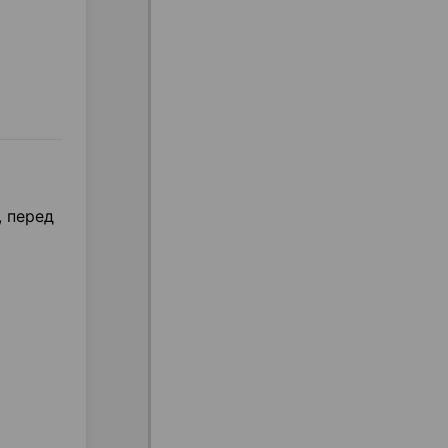
, перед