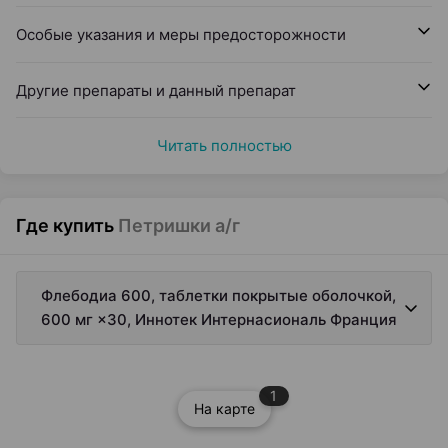
Особые указания и меры предосторожности
Другие препараты и данный препарат
Читать полностью
Где купить
Петришки а/г
Флебодиа 600, таблетки покрытые оболочкой,
600 мг ×30, Иннотек Интернасиональ Франция
1
На карте