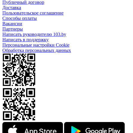
Публичный договор
Доставка
Пользовательское соглашение
Способы оплаты
Вакансии
Партнеры
Написать руководителю 103.by
Написать в поддержку
Персональные настройки Cookie
Обработка персональных данных