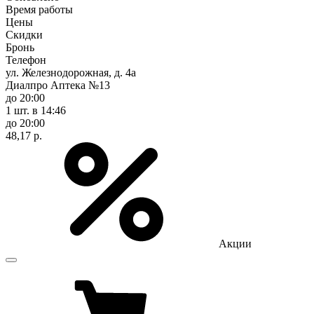
Время работы
Цены
Скидки
Бронь
Телефон
ул. Железнодорожная, д. 4а
Диалпро Аптека №13
до 20:00
1 шт.
в 14:46
до 20:00
48,17 р.
Акции