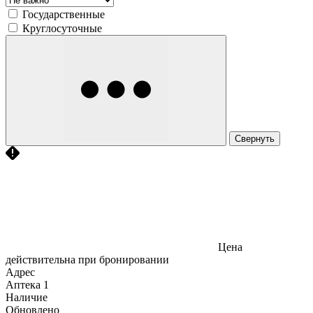
Государственные
Круглосуточные
Свернуть
Цена
действительна при бронировании
Адрес
Аптека
1
Наличие
Обновлено