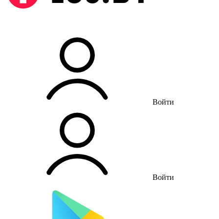
Войти
Войти