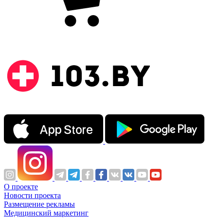
О проекте
Новости проекта
Размещение рекламы
Медицинский маркетинг