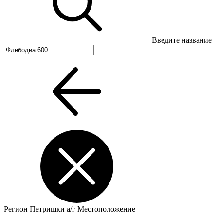
Введите название
Регион
Петришки а/г
Местоположение