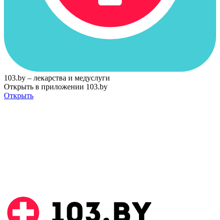
103.by – лекарства и медуслуги
Открыть в приложении 103.by
Открыть