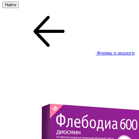
Формы и аналоги