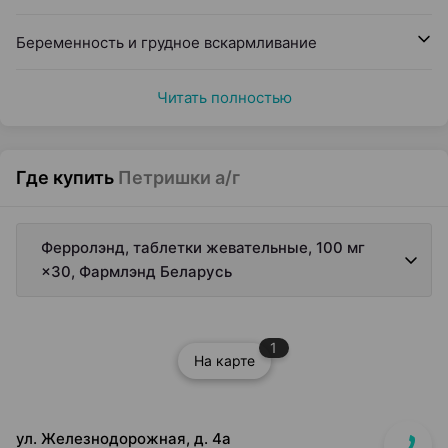
Беременность и грудное вскармливание
Читать полностью
Где купить
Петришки а/г
Ферролэнд, таблетки жевательные, 100 мг
×30, Фармлэнд Беларусь
1
На карте
ул. Железнодорожная, д. 4а