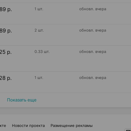
89 р.
1 шт.
обновл. вчера
89 р.
2 шт.
обновл. вчера
25 р.
0.33 шт.
обновл. вчера
28 р.
1 шт.
обновл. вчера
Показать еще
кте
Новости проекта
Размещение рекламы