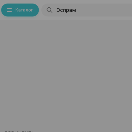
Каталог