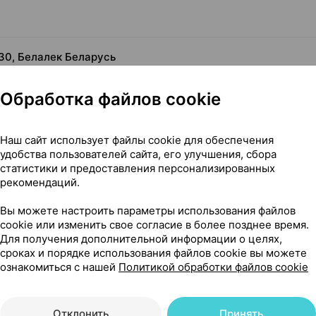
30, Белалек Беларусь
Обработка файлов cookie
Наш сайт использует файлы cookie для обеспечения
удобства пользователей сайта, его улучшения, сбора
статистики и предоставления персонализированных
рекомендаций.
 чего его применяют
Вы можете настроить параметры использования файлов
cookie или изменить свое согласие в более позднее время.
Для получения дополнительной информации о целях,
сроках и порядке использования файлов cookie вы можете
ознакомиться с нашей
Политикой обработки файлов cookie
сти
ыми препаратами
Отклонить
Принять