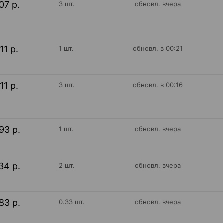
07 р.
3 шт.
обновл. вчера
11 р.
1 шт.
обновл. в 00:21
11 р.
3 шт.
обновл. в 00:16
93 р.
1 шт.
обновл. вчера
34 р.
2 шт.
обновл. вчера
83 р.
0.33 шт.
обновл. вчера