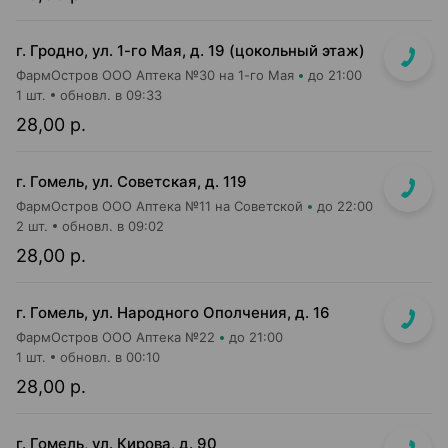
г. Гродно, ул. 1-го Мая, д. 19 (цокольный этаж)
ФармОстров ООО Аптека №30 на 1-го Мая
до 21:00
1 шт.
обновл. в 09:33
28,00 р.
г. Гомель, ул. Советская, д. 119
ФармОстров ООО Аптека №11 на Советской
до 22:00
2 шт.
обновл. в 09:02
28,00 р.
г. Гомель, ул. Народного Ополчения, д. 16
ФармОстров ООО Аптека №22
до 21:00
1 шт.
обновл. в 00:10
28,00 р.
г. Гомель, ул. Кирова, д. 90