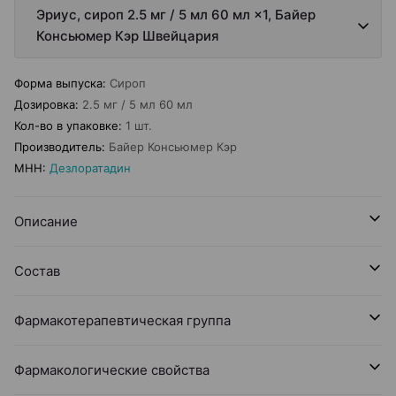
Эриус, сироп 2.5 мг / 5 мл 60 мл ×1, Байер
Консьюмер Кэр Швейцария
Форма выпуска
:
Сироп
Дозировка
:
2.5 мг / 5 мл 60 мл
Кол-во в упаковке
:
1 шт.
Производитель
:
Байер Консьюмер Кэр
МНН
:
Дезлоратадин
Описание
Состав
Фармакотерапевтическая группа
Фармакологические свойства