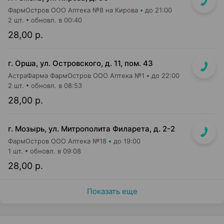
ФармОстров ООО Аптека №8 на Кирова
до 21:00
2 шт.
обновл. в 00:40
28,00 р.
г. Орша, ул. Островского, д. 11, пом. 43
АстраФарма ФармОстров ООО Аптека №1
до 22:00
2 шт.
обновл. в 08:53
28,00 р.
г. Мозырь, ул. Митрополита Филарета, д. 2-2
ФармОстров ООО Аптека №18
до 19:00
1 шт.
обновл. в 09:08
28,00 р.
Показать еще