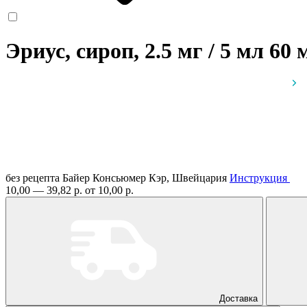
Эриус, сироп, 2.5 мг / 5 мл 60
без рецепта
Байер Консьюмер Кэр, Швейцария
Инструкция
10,00 — 39,82 р.
от 10,00 р.
Доставка