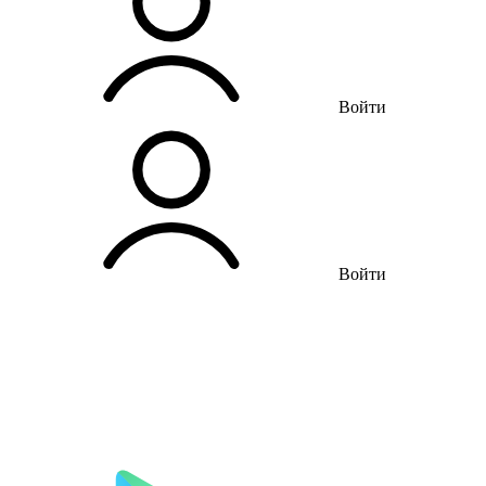
Войти
Войти