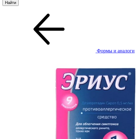
Формы и аналоги