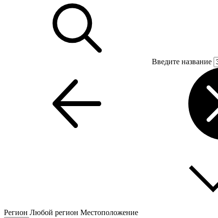
Введите название
Регион
Любой регион
Местоположение