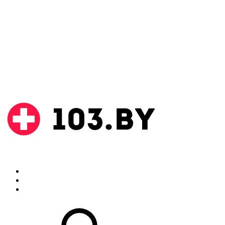
Поиск
Аптеки
Инструкции