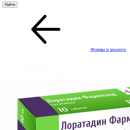
Формы и аналоги