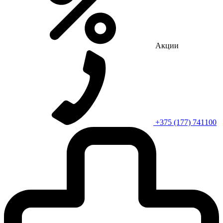
Акции
+375 (177) 741100