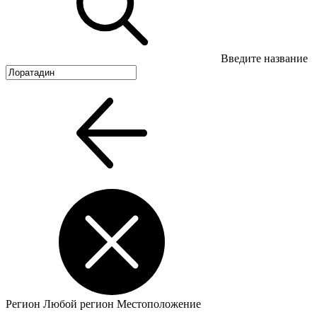
Введите название
Регион
Любой регион
Местоположение