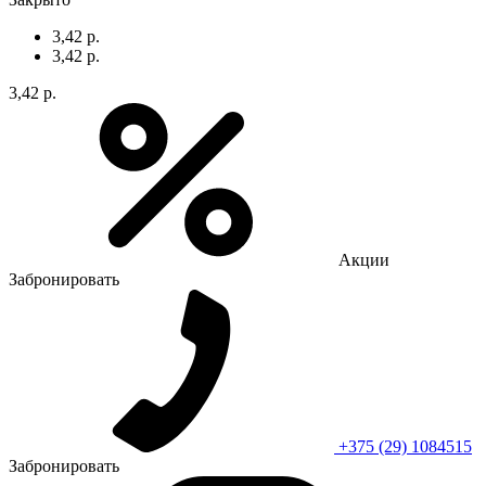
3,42 р.
3,42 р.
3,42 р.
Акции
Забронировать
+375 (29) 1084515
Забронировать