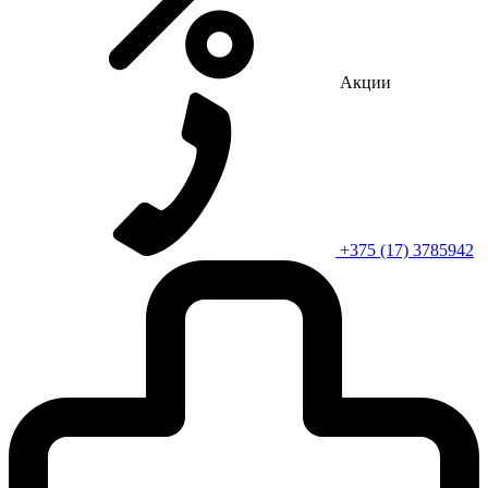
Акции
+375 (17) 3785942