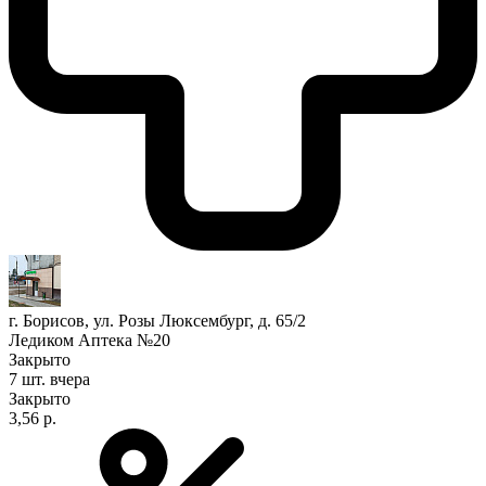
г. Борисов, ул. Розы Люксембург, д. 65/2
Ледиком Аптека №20
Закрыто
7 шт.
вчера
Закрыто
3,56 р.