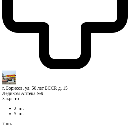
г. Борисов, ул. 50 лет БССР, д. 15
Ледиком Аптека №9
Закрыто
2 шт.
5 шт.
7 шт.