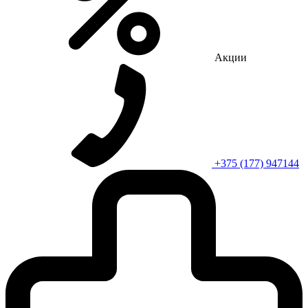
Акции
+375 (177) 947144