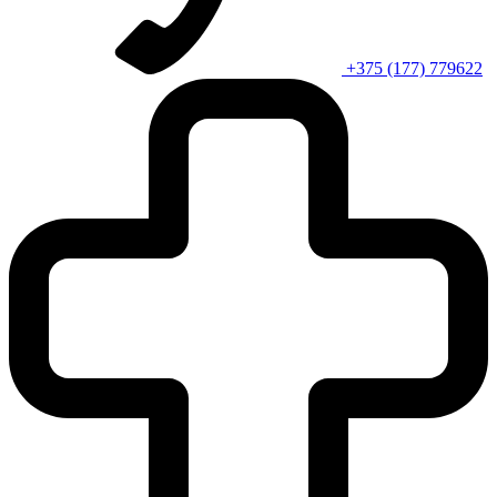
+375 (177) 779622