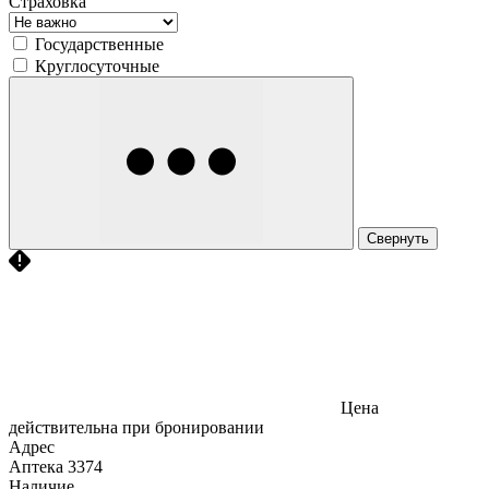
Страховка
Государственные
Круглосуточные
Свернуть
Цена
действительна при бронировании
Адрес
Аптека
3374
Наличие