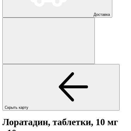
Доставка
Скрыть карту
Лоратадин, таблетки, 10 мг