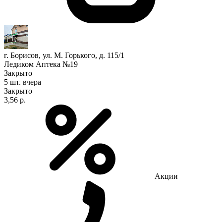
г. Борисов, ул. М. Горького, д. 115/1
Ледиком Аптека №19
Закрыто
5 шт.
вчера
Закрыто
3,56 р.
Акции