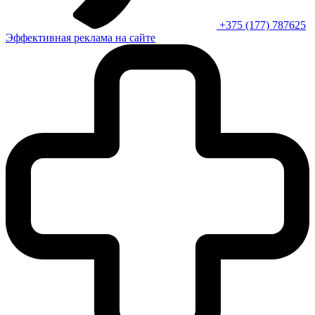
+375 (177) 787625
Эффективная реклама на сайте