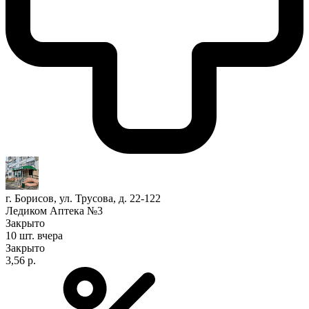
г. Борисов, ул. Трусова, д. 22-122
Ледиком Аптека №3
Закрыто
10 шт.
вчера
Закрыто
3,56 р.