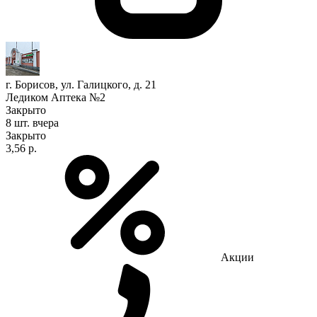
г. Борисов, ул. Галицкого, д. 21
Ледиком Аптека №2
Закрыто
8 шт.
вчера
Закрыто
3,56 р.
Акции