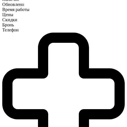
Обновлено
Время работы
Цены
Скидки
Бронь
Телефон