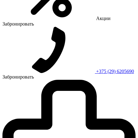
Акции
Забронировать
+375 (29) 6205690
Забронировать