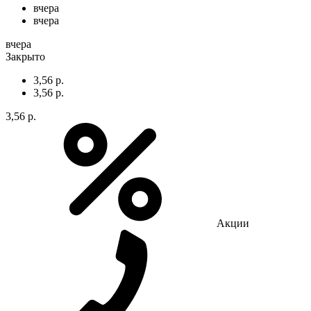
вчера
вчера
вчера
Закрыто
3,56 р.
3,56 р.
3,56 р.
Акции