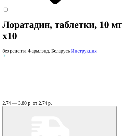
Лоратадин, таблетки, 10 мг
x10
без рецепта
Фармлэнд, Беларусь
Инструкция
2,74 — 3,80 р.
от 2,74 р.