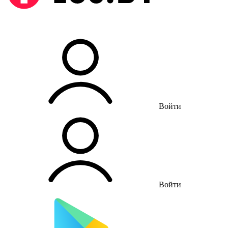
Войти
Войти