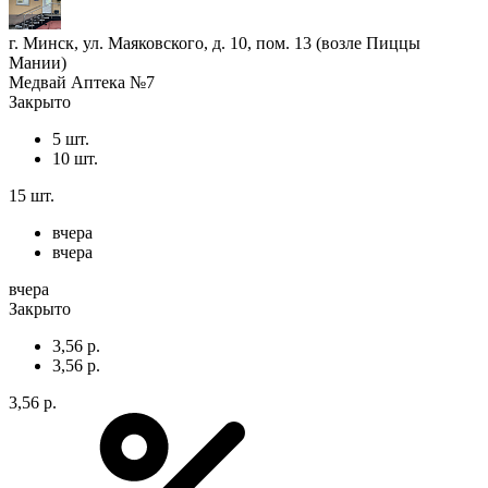
г. Минск, ул. Маяковского, д. 10, пом. 13 (возле Пиццы
Мании)
Медвай Аптека №7
Закрыто
5 шт.
10 шт.
15 шт.
вчера
вчера
вчера
Закрыто
3,56 р.
3,56 р.
3,56 р.