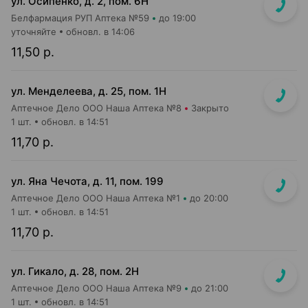
ул. Осипенко, д. 2, пом. 6Н
Белфармация РУП Аптека №59
до 19:00
уточняйте
обновл. в 14:06
11,50 р.
ул. Менделеева, д. 25, пом. 1Н
Аптечное Дело ООО Наша Аптека №8
Закрыто
1 шт.
обновл. в 14:51
11,70 р.
ул. Яна Чечота, д. 11, пом. 199
Аптечное Дело ООО Наша Аптека №1
до 20:00
1 шт.
обновл. в 14:51
11,70 р.
ул. Гикало, д. 28, пом. 2Н
Аптечное Дело ООО Наша Аптека №9
до 21:00
1 шт.
обновл. в 14:51