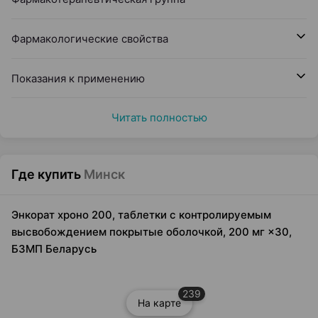
Фармакологические свойства
Показания к применению
Читать полностью
Где купить
Минск
Энкорат хроно 200, таблетки с контролируемым
высвобождением покрытые оболочкой, 200 мг ×30,
БЗМП Беларусь
239
На карте