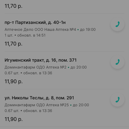
11,70 р.
пр-т Партизанский, д. 40-1н
Аптечное Дело ООО Наша Аптека №4
до 19:00
1 шт.
обновл. в 14:51
11,70 р.
Игуменский тракт, д. 16, пом. 371
Доминантафарм ОДО Аптека №2
до 20:00
0.67 шт.
обновл. в 13:36
11,90 р.
ул. Николы Теслы, д. 8, пом. 291
Доминантафарм ОДО Аптека №25
до 20:00
0.67 шт.
обновл. в 13:36
11,90 р.