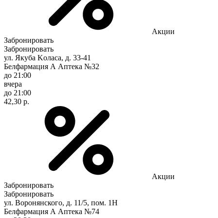
Акции
Забронировать
Забронировать
ул. Якуба Koлaca, д. 33-41
Белфармация А Аптека №32
до 21:00
вчера
до 21:00
42,30 р.
Акции
Забронировать
Забронировать
ул. Воронянского, д. 11/5, пом. 1Н
Белфармация А Аптека №74