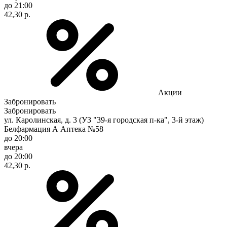
до 21:00
42,30 р.
Акции
Забронировать
Забронировать
ул. Каролинская, д. 3 (УЗ "39-я городская п-ка", 3-й этаж)
Белфармация А Аптека №58
до 20:00
вчера
до 20:00
42,30 р.