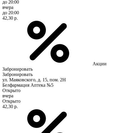
до 20:00
вчера
до 20:00
42,30 р.
Акции
Забронировать
Забронировать
ул. Маяковского, д. 15, пом. 2Н
Белфармация Аптека №5
Открыто
вчера
Открыто
42,30 р.