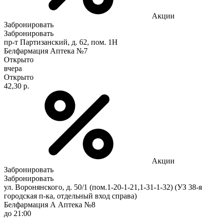
Акции
Забронировать
Забронировать
пр-т Партизанский, д. 62, пом. 1Н
Белфармация Аптека №7
Открыто
вчера
Открыто
42,30 р.
Акции
Забронировать
Забронировать
ул. Воронянского, д. 50/1 (пом.1-20-1-21,1-31-1-32) (УЗ 38-я
городская п-ка, отдельный вход справа)
Белфармация А Аптека №8
до 21:00