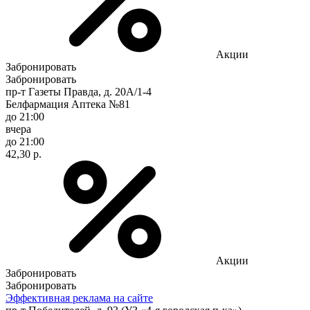
Акции
Забронировать
Забронировать
пр-т Газеты Правда, д. 20A/1-4
Белфармация Аптека №81
до 21:00
вчера
до 21:00
42,30 р.
Акции
Забронировать
Забронировать
Эффективная реклама на сайте