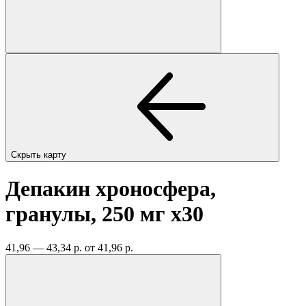
Скрыть карту
Депакин хроносфера,
гранулы, 250 мг
x30
41,96 — 43,34 р.
от 41,96 р.