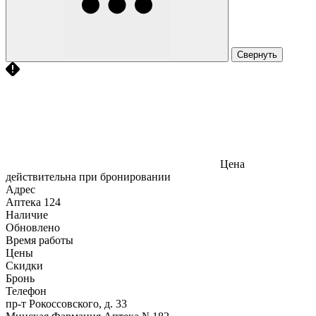
Свернуть
Цена
действительна при бронировании
Адрес
Аптека
124
Наличие
Обновлено
Время работы
Цены
Скидки
Бронь
Телефон
пр-т Рокоссовского, д. 33