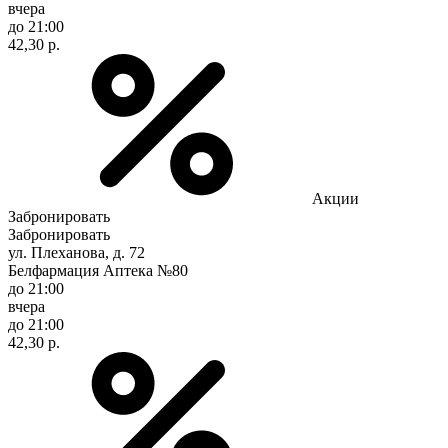
вчера
до 21:00
42,30 р.
Акции
Забронировать
Забронировать
ул. Плеханова, д. 72
Белфармация Аптека №80
до 21:00
вчера
до 21:00
42,30 р.