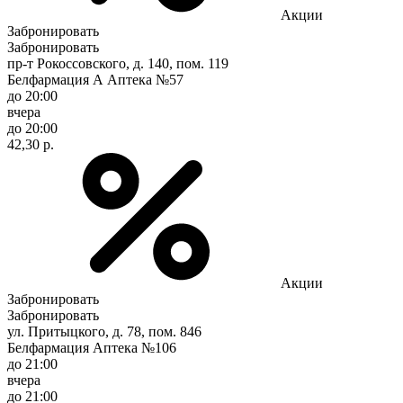
Акции
Забронировать
Забронировать
пр-т Рокоссовского, д. 140, пом. 119
Белфармация А Аптека №57
до 20:00
вчера
до 20:00
42,30 р.
Акции
Забронировать
Забронировать
ул. Притыцкого, д. 78, пом. 846
Белфармация Аптека №106
до 21:00
вчера
до 21:00