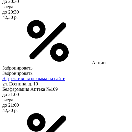
до 20:30
вчера
до 20:30
42,30 р.
Акции
Забронировать
Забронировать
Эффективная реклама на сайте
ул. Есенина, д. 10
Белфармация Аптека №109
до 21:00
вчера
до 21:00
42,30 р.