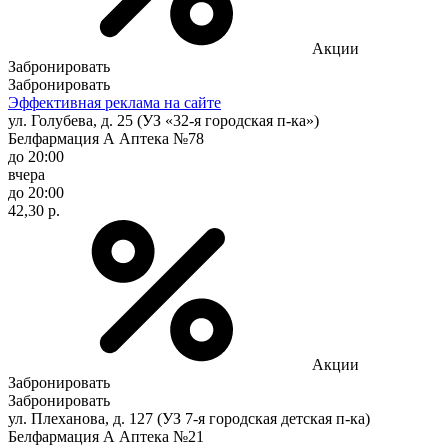
Акции
Забронировать
Забронировать
Эффективная реклама на сайте
ул. Голубева, д. 25 (УЗ «32-я городская п-ка»)
Белфармация А Аптека №78
до 20:00
вчера
до 20:00
42,30 р.
Акции
Забронировать
Забронировать
ул. Плеханова, д. 127 (УЗ 7-я городская детская п-ка)
Белфармация А Аптека №21