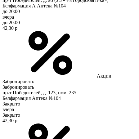
пр-т Победителей, д. 93 (УЗ «4-я городская п-ка»)
Белфармация А Аптека №104
до 20:00
вчера
до 20:00
42,30 р.
Акции
Забронировать
Забронировать
пр-т Победителей, д. 123, пом. 235
Белфармация Аптека №104
Закрыто
вчера
Закрыто
42,30 р.