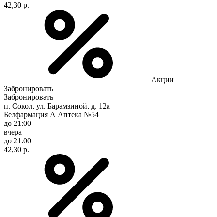
42,30 р.
Акции
Забронировать
Забронировать
п. Сокол, ул. Барамзиной, д. 12а
Белфармация А Аптека №54
до 21:00
вчера
до 21:00
42,30 р.