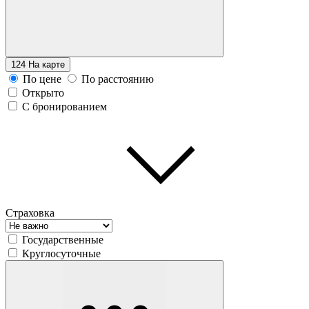
124
На карте
По цене
По расстоянию
Открыто
С бронированием
Страховка
Государственные
Круглосуточные