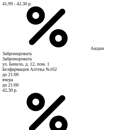
41,99 - 42,30 р.
Акции
Забронировать
Забронировать
ул. Бачило, д. 12, пом. 1
Белфармация Аптека №102
до 21:00
вчера
до 21:00
42,30 р.