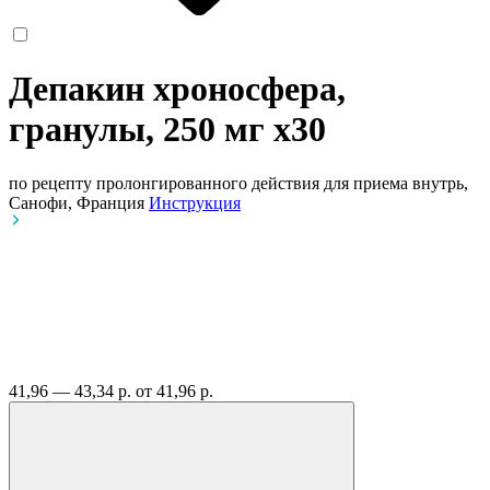
Депакин хроносфера,
гранулы, 250 мг
x30
по рецепту
пролонгированного действия для приема внутрь,
Санофи, Франция
Инструкция
41,96 — 43,34 р.
от 41,96 р.