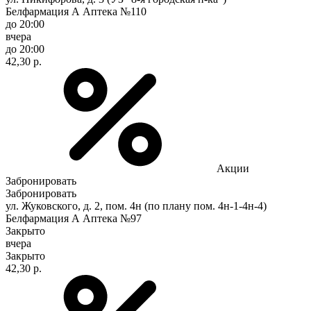
Белфармация А Аптека №110
до 20:00
вчера
до 20:00
42,30 р.
Акции
Забронировать
Забронировать
ул. Жуковского, д. 2, пом. 4н (по плану пом. 4н-1-4н-4)
Белфармация А Аптека №97
Закрыто
вчера
Закрыто
42,30 р.