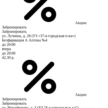
Акции
Забронировать
Забронировать
ул. Лучины, д. 28 (УЗ «37-я городская п-ка»)
Белфармация А Аптека №4
до 20:00
вчера
до 20:00
42,30 р.
Акции
Забронировать
Забронировать
ул. Никифорова, д. 3 (УЗ "8-я городская п-ка")