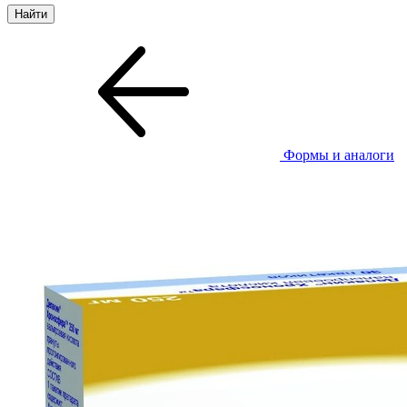
Формы и аналоги