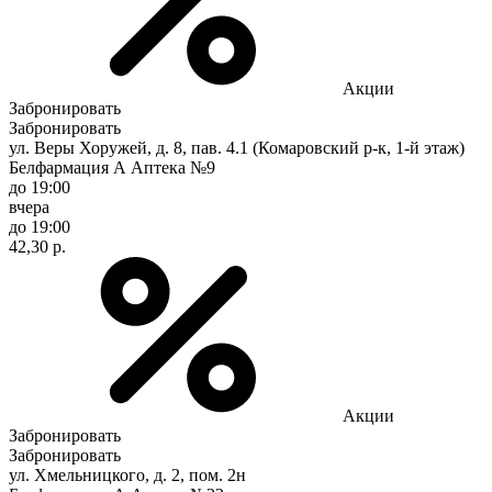
Акции
Забронировать
Забронировать
ул. Веры Хоружей, д. 8, пав. 4.1 (Комаровский р-к, 1-й этаж)
Белфармация А Аптека №9
до 19:00
вчера
до 19:00
42,30 р.
Акции
Забронировать
Забронировать
ул. Хмельницкого, д. 2, пом. 2н