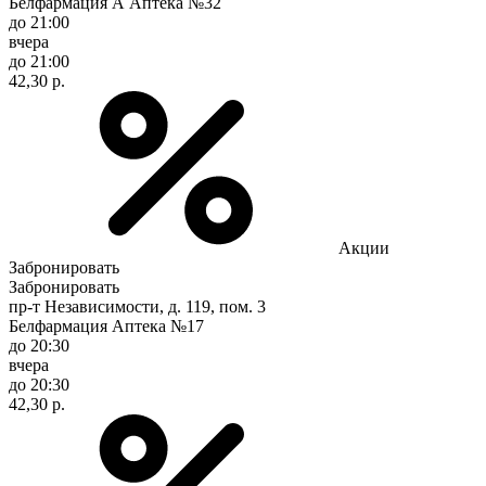
Белфармация А Аптека №32
до 21:00
вчера
до 21:00
42,30 р.
Акции
Забронировать
Забронировать
пр-т Независимости, д. 119, пом. 3
Белфармация Аптека №17
до 20:30
вчера
до 20:30
42,30 р.