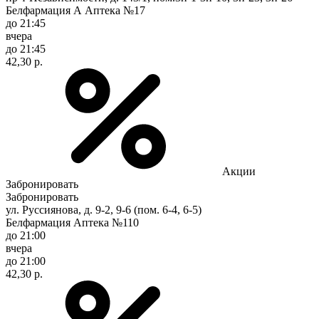
Белфармация А Аптека №17
до 21:45
вчера
до 21:45
42,30 р.
Акции
Забронировать
Забронировать
ул. Руссиянова, д. 9-2, 9-6 (пом. 6-4, 6-5)
Белфармация Аптека №110
до 21:00
вчера
до 21:00
42,30 р.