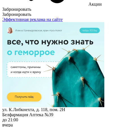
Акции
Забронировать
Забронировать
Эффективная реклама на сайте
ул. К.Либкнехта, д. 118, пом. 2Н
Белфармация Аптека №39
до 21:00
вчера