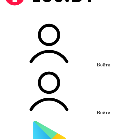
Войти
Войти