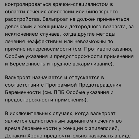
контролироваться врачом-специалистом в
области лечения эпилепсии или биполярного
расстройства. Вальпроат не должен применяться
девочками и женщинами детородного возраста, за
исключением случаев, когда другие методы
лечения неэффективны или невозможны по
причине непереносимости (см. Противопоказания,
Особые указания и предосторожности применения
и Беременность и грудное вскармливание).
Вальпроат назначается и отпускается в
соответствии с Программой Предотвращения
Беременности (см. ППБ Особые указания и
предосторожности применения).
В исключительных случаях, когда вальпроат
является единственным вариантом лечения во
время беременности у женщин с эпилепсией,
Депакин Хроно предпочтительно назначать в виде