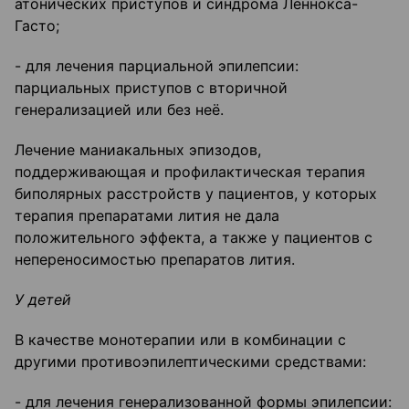
атонических приступов и синдрома Леннокса-
Гасто;
- для лечения парциальной эпилепсии:
парциальных приступов с вторичной
генерализацией или без неё.
Лечение маниакальных эпизодов,
поддерживающая и профилактическая терапия
биполярных расстройств у пациентов, у которых
терапия препаратами лития не дала
положительного эффекта, а также у пациентов с
непереносимостью препаратов лития.
У детей
В качестве монотерапии или в комбинации с
другими противоэпилептическими средствами:
- для лечения генерализованной формы эпилепсии: