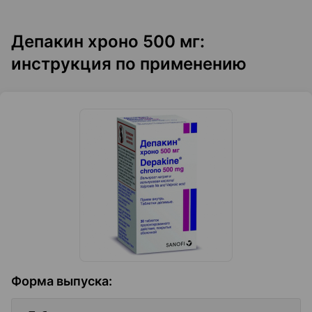
Депакин хроно 500 мг:
инструкция по применению
Форма выпуска
: