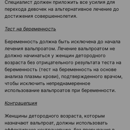
Специалист должен приложить все усилия для
перехода девочек на альтернативное лечение до
достижения совершеннолетия.
Тест на беременность
Беременность должна быть исключена до начала
лечения вальпроатом. Лечение вальпроатом не
должно начинаться у женщин детородного
возраста без отрицательного результата теста на
беременность (тест на беременность на основе
анализа плазмы крови), подтвержденного врачом,
чтобы исключить непреднамеренное
использование вальпроатов при беременности.
Контрацепция
Женщины детородного возраста, которым
назначают вальпроат, должны использовать
эффективную контрацепцию, без прерывания в