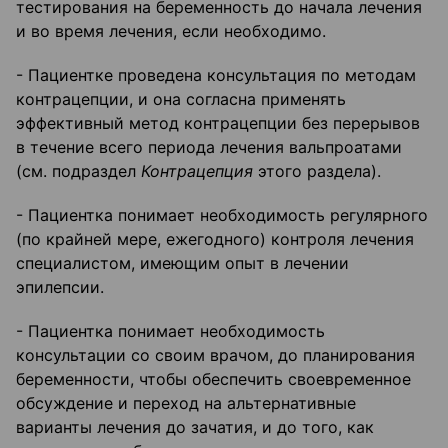
тестирования на беременность до начала лечения
и во время лечения, если необходимо.
- Пациентке проведена консультация по методам
контрацепции, и она согласна применять
эффективный метод контрацепции без перерывов
в течение всего периода лечения вальпроатами
(см. подраздел
Контрацепция
этого раздела).
- Пациентка понимает необходимость регулярного
(по крайней мере, ежегодного) контроля лечения
специалистом, имеющим опыт в лечении
эпилепсии.
- Пациентка понимает необходимость
консультации со своим врачом, до планирования
беременности, чтобы обеспечить своевременное
обсуждение и переход на альтернативные
варианты лечения до зачатия, и до того, как