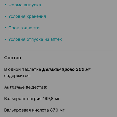
Форма выпуска
Условия хранения
Срок годности
Условия отпуска из аптек
Состав
В одной таблетке
Депакин Хроно 300 мг
содержится:
Активные вещества:
Вальпроат натрия 199,8 мг
Вальпроевая кислота 87,0 мг