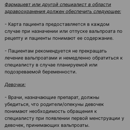
Фармацевт или другой специалист в области
здравоохранения должен обеспечить следующее:
- Карта пациента предоставляется в каждом
случае при назначении или отпуске вальпроата по
рецепту и пациенты понимают ее содержание.
- Пациентам рекомендуется не прекращать
лечение вальпроатами и немедленно обратиться к
специалисту в случае планируемой или
подозреваемой беременности.
Девочки:
- Врачи, назначающие препарат, должны
убедиться, что родители/опекуны девочек
понимают необходимость обращения к
специалисту при появлении первой менструации у
девочек, принимающих вальпроаты.