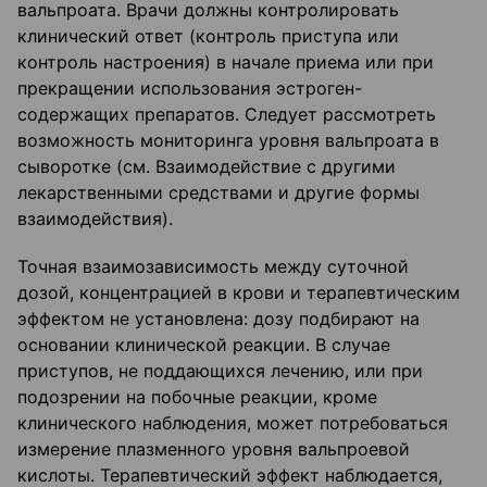
вальпроата. Врачи должны контролировать
клинический ответ (контроль приступа или
контроль настроения) в начале приема или при
прекращении использования эстроген-
содержащих препаратов. Следует рассмотреть
возможность мониторинга уровня вальпроата в
сыворотке (см. Взаимодействие с другими
лекарственными средствами и другие формы
взаимодействия).
Точная взаимозависимость между суточной
дозой, концентрацией в крови и терапевтическим
эффектом не установлена: дозу подбирают на
основании клинической реакции. В случае
приступов, не поддающихся лечению, или при
подозрении на побочные реакции, кроме
клинического наблюдения, может потребоваться
измерение плазменного уровня вальпроевой
кислоты. Терапевтический эффект наблюдается,