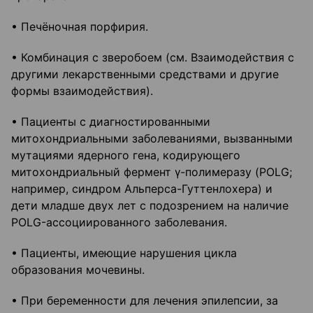
• Печёночная порфирия.
• Комбинация с зверобоем (см. Взаимодействия с
другими лекарственными средствами и другие
формы взаимодействия).
• Пациенты с диагностированными
митохондриальными заболеваниями, вызванными
мутациями ядерного гена, кодирующего
митохондриальный фермент γ-полимеразу (POLG;
например, синдром Альперса-Гуттенлохера) и
дети младше двух лет с подозрением на наличие
POLG-ассоциированного заболевания.
• Пациенты, имеющие нарушения цикла
образования мочевины.
• При беременности для лечения эпилепсии, за