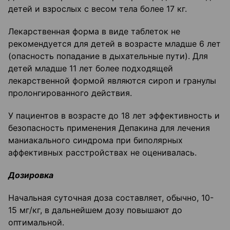
детей и взрослых с весом тела более 17 кг.
Лекарственная форма в виде таблеток не
рекомендуется для детей в возрасте младше 6 лет
(опасность попадание в дыхательные пути). Для
детей младше 11 лет более подходящей
лекарственной формой являются сироп и гранулы
пролонгированного действия.
У пациентов в возрасте до 18 лет эффективность и
безопасность применения Депакина для лечения
маниакального синдрома при биполярных
аффективных расстройствах не оценивалась.
Дозировка
Начальная суточная доза составляет, обычно, 10-
15 мг/кг, в дальнейшем дозу повышают до
оптимальной.