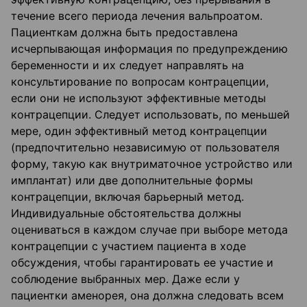
течение всего периода лечения вальпроатом.
Пациенткам должна быть предоставлена
исчерпывающая информация по предупреждению
беременности и их следует направлять на
консультирование по вопросам контрацепции,
если они не используют эффективные методы
контрацепции. Следует использовать, по меньшей
мере, один эффективный метод контрацепции
(предпочтительно независимую от пользователя
форму, такую как внутриматочное устройство или
имплантат) или две дополнительные формы
контрацепции, включая барьерный метод.
Индивидуальные обстоятельства должны
оцениваться в каждом случае при выборе метода
контрацепции с участием пациента в ходе
обсуждения, чтобы гарантировать ее участие и
соблюдение выбранных мер. Даже если у
пациентки аменорея, она должна следовать всем