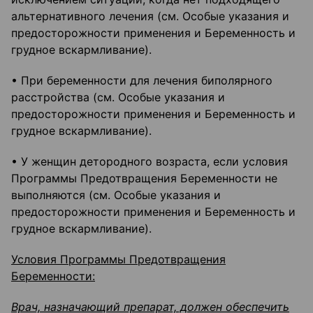
альтернативного лечения (см. Особые указания и
предосторожности применения и Беременность и
грудное вскармливание).
• При беременности для лечения биполярного
расстройства (см. Особые указания и
предосторожности применения и Беременность и
грудное вскармливание).
• У женщин детородного возраста, если условия
Программы Предотвращения Беременности не
выполняются (см. Особые указания и
предосторожности применения и Беременность и
грудное вскармливание).
Условия Программы Предотвращения
Беременности:
Врач, назначающий препарат, должен обеспечить