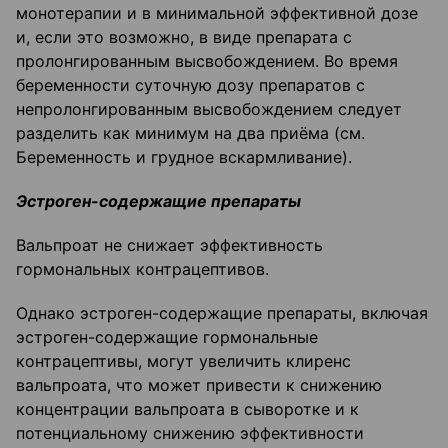
монотерапии и в минимальной эффективной дозе
и, если это возможно, в виде препарата с
пролонгированным высвобождением. Во время
беременности суточную дозу препаратов с
непролонгированным высвобождением следует
разделить как минимум на два приёма (см.
Беременность и грудное вскармливание).
Эстроген-содержащие препараты
Вальпроат не снижает эффективность
гормональных контрацептивов.
Однако эстроген-содержащие препараты, включая
эстроген-содержащие гормональные
контрацептивы, могут увеличить клиренс
вальпроата, что может привести к снижению
концентрации вальпроата в сыворотке и к
потенциальному снижению эффективности