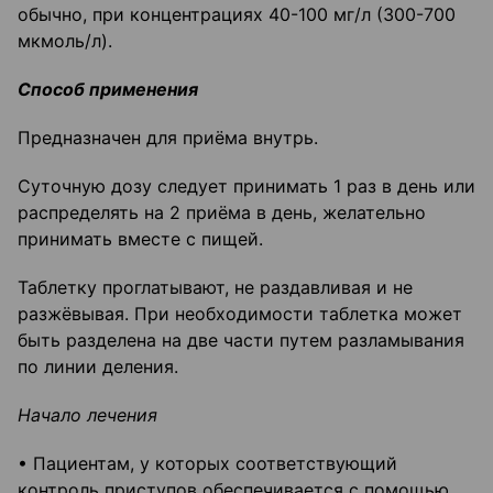
обычно, при концентрациях 40-100 мг/л (300-700
мкмоль/л).
Способ применения
Предназначен для приёма внутрь.
Суточную дозу следует принимать 1 раз в день или
распределять на 2 приёма в день, желательно
принимать вместе с пищей.
Таблетку проглатывают, не раздавливая и не
разжёвывая. При необходимости таблетка может
быть разделена на две части путем разламывания
по линии деления.
Начало лечения
• Пациентам, у которых соответствующий
контроль приступов обеспечивается с помощью