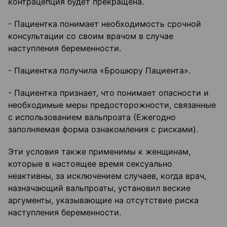
контрацепция будет прекращена.
- Пациентка понимает необходимость срочной
консультации со своим врачом в случае
наступления беременности.
- Пациентка получила «Брошюру Пациента».
- Пациентка признает, что понимает опасности и
необходимые меры предосторожности, связанные
с использованием вальпроата (Ежегодно
заполняемая форма ознакомления с рисками).
Эти условия также применимы к женщинам,
которые в настоящее время сексуально
неактивны, за исключением случаев, когда врач,
назначающий вальпроаты, установил веские
аргументы, указывающие на отсутствие риска
наступления беременности.