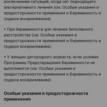
исключением ситуаций, когда нет подходящего
альтернативного лечения (см. Особые указания и
предосторожности применения и Беременность и
грудное вскармливание).
• При беременности для лечения биполярного
расстройства (см. Особые указания и
предосторожности применения и Беременность и
грудное вскармливание).
• У женщин детородного возраста, если условия
Программы Предотвращения Беременности не
выполняются (см. Особые указания и
предосторожности применения и Беременность и
грудное вскармливание).
Особые указания и предосторожности
применения