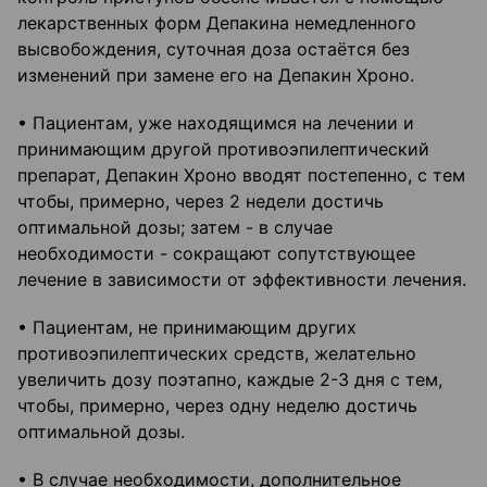
лекарственных форм Депакина немедленного
высвобождения, суточная доза остаётся без
изменений при замене его на Депакин Хроно.
• Пациентам, уже находящимся на лечении и
принимающим другой противоэпилептический
препарат, Депакин Хроно вводят постепенно, с тем
чтобы, примерно, через 2 недели достичь
оптимальной дозы; затем - в случае
необходимости - сокращают сопутствующее
лечение в зависимости от эффективности лечения.
• Пациентам, не принимающим других
противоэпилептических средств, желательно
увеличить дозу поэтапно, каждые 2-3 дня с тем,
чтобы, примерно, через одну неделю достичь
оптимальной дозы.
• В случае необходимости, дополнительное