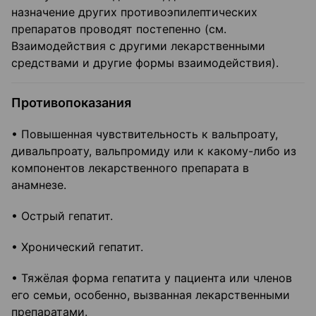
назначение других противоэпилептических
препаратов проводят постепенно (см.
Взаимодействия с другими лекарственными
средствами и другие формы взаимодействия).
Противопоказания
• Повышенная чувствительность к вальпроату,
дивальпроату, вальпромиду или к какому-либо из
компонентов лекарственного препарата в
анамнезе.
• Острый гепатит.
• Хронический гепатит.
• Тяжёлая форма гепатита у пациента или членов
его семьи, особенно, вызванная лекарственными
препаратами.