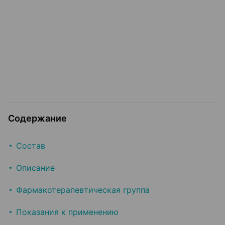
Содержание
Состав
Описание
Фармакотерапевтическая группа
Показания к применению