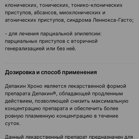
клонических, тонических, тонико-клонических
приступов, абсансов, миоклонических и
атонических приступов, синдрома Леннокса-Гасто;
- для лечения парциальной эпилепсии:
парциальных приступов с вторичной
генерализацией или без неё.
Дозировка и способ применения
Депакин Хроно является лекарственной формой
препарата Депакин®, обладающей продленным
действием, позволяющей снизить максимальную
концентрацию препарата и обеспечить более
ровную плазменную концентрацию в течение
суток.
Данный лекарственный препарат предназначен для