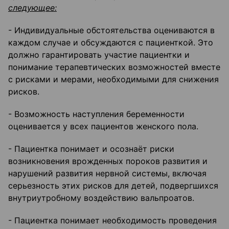
следующее:
- Индивидуальные обстоятельства оцениваются в
каждом случае и обсуждаются с пациенткой. Это
должно гарантировать участие пациентки и
понимание терапевтических возможностей вместе
с рисками и мерами, необходимыми для снижения
рисков.
- Возможность наступления беременности
оценивается у всех пациентов женского пола.
- Пациентка понимает и осознаёт риски
возникновения врожденных пороков развития и
нарушений развития нервной системы, включая
серьезность этих рисков для детей, подвергшихся
внутриутробному воздействию вальпроатов.
- Пациентка понимает необходимость проведения