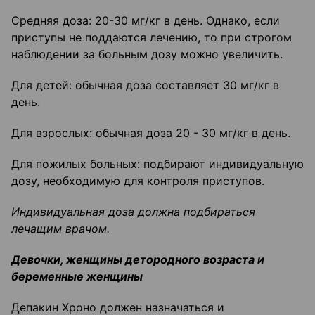
Средняя доза: 20-30 мг/кг в день. Однако, если
приступы не поддаются лечению, то при строгом
наблюдении за больным дозу можно увеличить.
Для детей: обычная доза составляет 30 мг/кг в
день.
Для взрослых: обычная доза 20 - 30 мг/кг в день.
Для пожилых больных: подбирают индивидуальную
дозу, необходимую для контроля приступов.
Индивидуальная доза должна подбираться
лечащим врачом.
Девочки, женщины детородного возраста и
беременные женщины
Депакин Хроно должен назначаться и