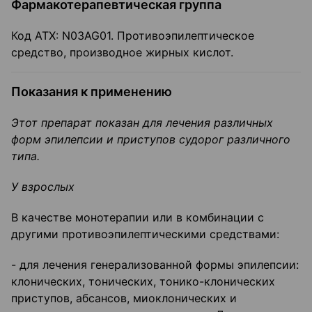
Фармакотерапевтическая группа
Код ATX: N03AG01. Противоэпилептическое
средство, производное жирных кислот.
Показания к применению
Этот препарат показан для лечения различных
форм эпилепсии и приступов судорог различного
типа.
У взрослых
В качестве монотерапии или в комбинации с
другими противоэпилептическими средствами:
- для лечения генерализованной формы эпилепсии:
клонических, тонических, тонико-клонических
приступов, абсансов, миоклонических и