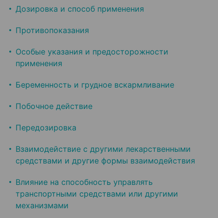
Дозировка и способ применения
Противопоказания
Особые указания и предосторожности
применения
Беременность и грудное вскармливание
Побочное действие
Передозировка
Взаимодействие с другими лекарственными
средствами и другие формы взаимодействия
Влияние на способность управлять
транспортными средствами или другими
механизмами