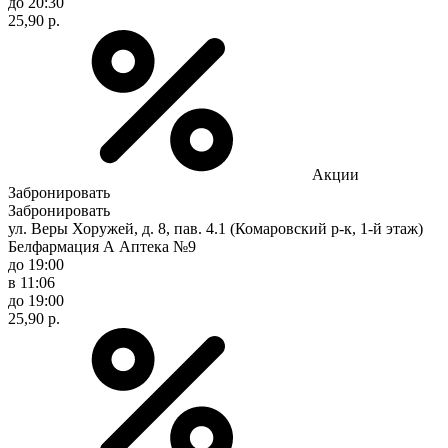
до 20:30
25,90 р.
Акции
Забронировать
Забронировать
ул. Веры Хоружей, д. 8, пав. 4.1 (Комаровский р-к, 1-й этаж)
Белфармация А Аптека №9
до 19:00
в 11:06
до 19:00
25,90 р.