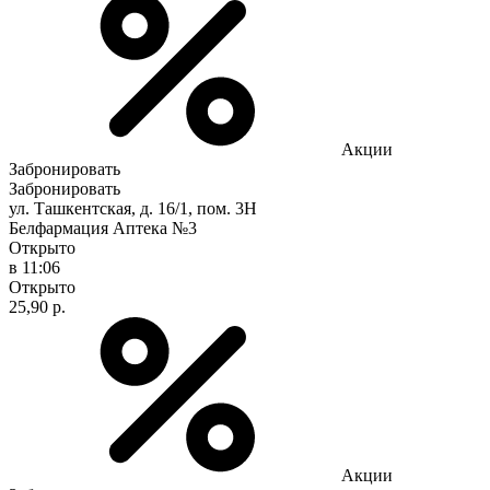
Акции
Забронировать
Забронировать
ул. Ташкентская, д. 16/1, пом. 3Н
Белфармация Аптека №3
Открыто
в 11:06
Открыто
25,90 р.
Акции