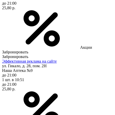
до 21:00
25,80 р.
Акции
Забронировать
Забронировать
Эффективная реклама на сайте
ул. Гикало, д. 28, пом. 2Н
Наша Аптека №9
до 21:00
1 шт.
в 10:51
до 21:00
25,80 р.