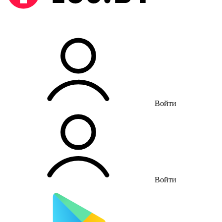
Войти
Войти