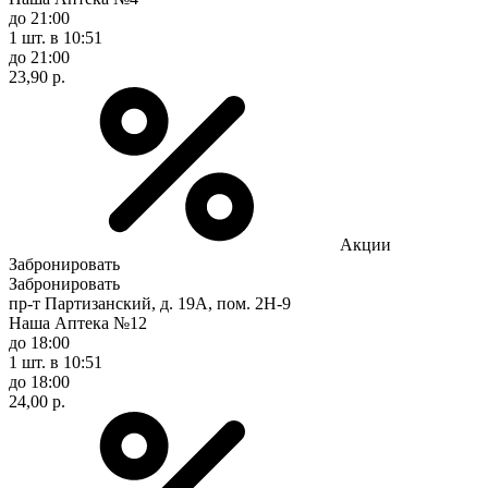
до 21:00
1 шт.
в 10:51
до 21:00
23,90 р.
Акции
Забронировать
Забронировать
пр-т Партизанский, д. 19А, пом. 2Н-9
Наша Аптека №12
до 18:00
1 шт.
в 10:51
до 18:00
24,00 р.