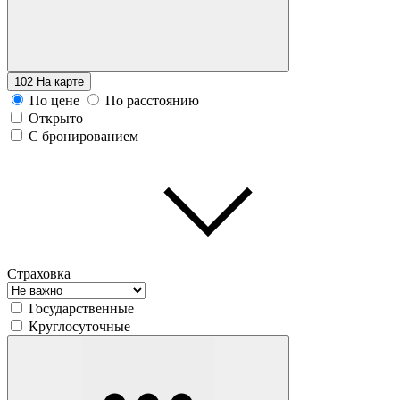
102
На карте
По цене
По расстоянию
Открыто
С бронированием
Страховка
Государственные
Круглосуточные