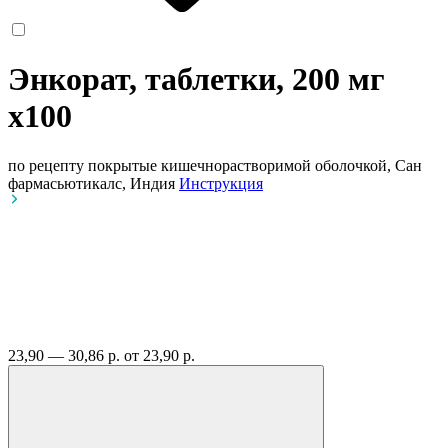
Энкорат, таблетки, 200 мг
x100
по рецепту
покрытые кишечнорастворимой оболочкой, Сан
фармасьютикалс, Индия
Инструкция
23,90 — 30,86 р.
от 23,90 р.