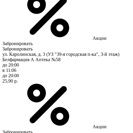
Акции
Забронировать
Забронировать
ул. Каролинская, д. 3 (УЗ "39-я городская п-ка", 3-й этаж)
Белфармация А Аптека №58
до 20:00
в 11:06
до 20:00
25,90 р.
Акции
Забронировать