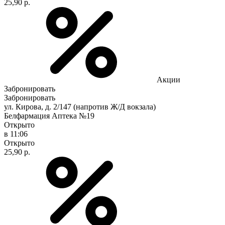
25,90 р.
Акции
Забронировать
Забронировать
ул. Кирова, д. 2/147 (напротив Ж/Д вокзала)
Белфармация Аптека №19
Открыто
в 11:06
Открыто
25,90 р.