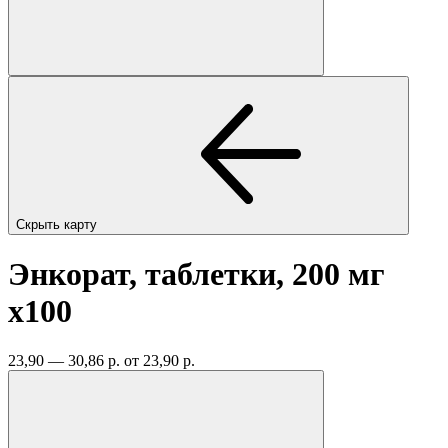
Скрыть карту
Энкорат, таблетки, 200 мг
x100
23,90 — 30,86 р.
от 23,90 р.