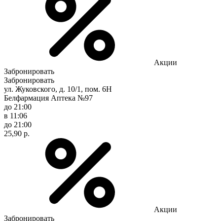
Акции
Забронировать
Забронировать
ул. Жуковского, д. 10/1, пом. 6Н
Белфармация Аптека №97
до 21:00
в 11:06
до 21:00
25,90 р.
Акции
Забронировать