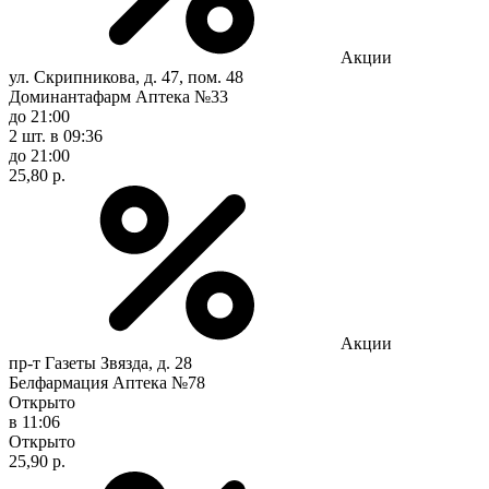
Акции
ул. Скрипникова, д. 47, пом. 48
Доминантафарм Аптека №33
до 21:00
2 шт.
в 09:36
до 21:00
25,80 р.
Акции
пр-т Газеты Звязда, д. 28
Белфармация Аптека №78
Открыто
в 11:06
Открыто
25,90 р.