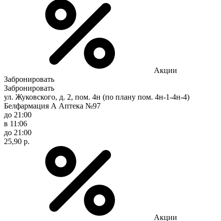
Акции
Забронировать
Забронировать
ул. Жуковского, д. 2, пом. 4н (по плану пом. 4н-1-4н-4)
Белфармация А Аптека №97
до 21:00
в 11:06
до 21:00
25,90 р.
Акции