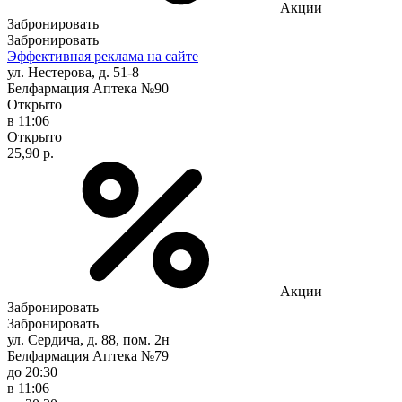
Акции
Забронировать
Забронировать
Эффективная реклама на сайте
ул. Нестерова, д. 51-8
Белфармация Аптека №90
Открыто
в 11:06
Открыто
25,90 р.
Акции
Забронировать
Забронировать
ул. Сердича, д. 88, пом. 2н
Белфармация Аптека №79
до 20:30
в 11:06