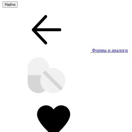
Формы и аналоги