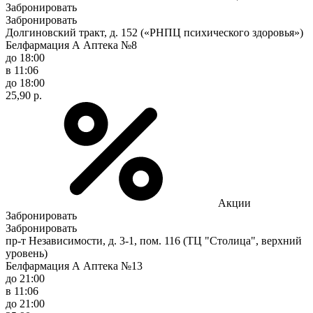
Забронировать
Забронировать
Долгиновский тракт, д. 152 («РНПЦ психического здоровья»)
Белфармация А Аптека №8
до 18:00
в 11:06
до 18:00
25,90 р.
Акции
Забронировать
Забронировать
пр-т Независимости, д. 3-1, пом. 116 (ТЦ "Столица", верхний
уровень)
Белфармация А Аптека №13
до 21:00
в 11:06
до 21:00