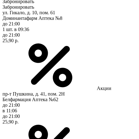
Забронировать
Забронировать
ул. Гикало, д. 10, пом. 61
Доминантафарм Аптека №8
до 21:00
1 шт.
в 09:36
до 21:00
25,90 р.
Акции
пр-т Пушкина, д. 41, пом. 2Н
Белфармация Аптека №62
до 21:00
в 11:06
до 21:00
25,90 р.