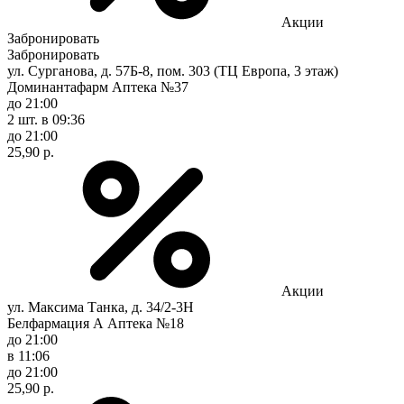
Акции
Забронировать
Забронировать
ул. Сурганова, д. 57Б-8, пом. 303 (ТЦ Европа, 3 этаж)
Доминантафарм Аптека №37
до 21:00
2 шт.
в 09:36
до 21:00
25,90 р.
Акции
ул. Максима Танка, д. 34/2-3Н
Белфармация А Аптека №18
до 21:00
в 11:06
до 21:00
25,90 р.