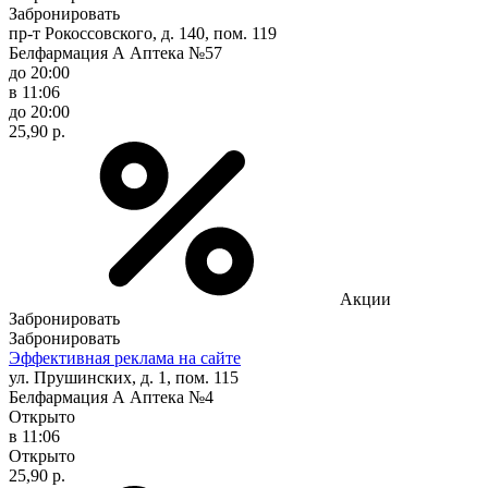
Забронировать
пр-т Рокоссовского, д. 140, пом. 119
Белфармация А Аптека №57
до 20:00
в 11:06
до 20:00
25,90 р.
Акции
Забронировать
Забронировать
Эффективная реклама на сайте
ул. Прушинских, д. 1, пом. 115
Белфармация А Аптека №4
Открыто
в 11:06
Открыто
25,90 р.