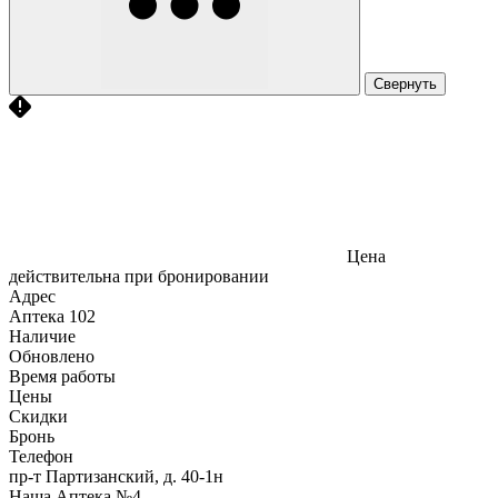
Свернуть
Цена
действительна при бронировании
Адрес
Аптека
102
Наличие
Обновлено
Время работы
Цены
Скидки
Бронь
Телефон
пр-т Партизанский, д. 40-1н
Наша Аптека №4