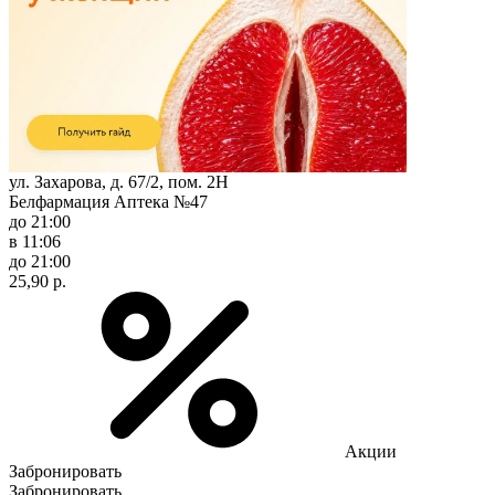
ул. Захарова, д. 67/2, пом. 2Н
Белфармация Аптека №47
до 21:00
в 11:06
до 21:00
25,90 р.
Акции
Забронировать
Забронировать