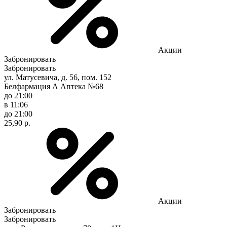
Акции
Забронировать
Забронировать
ул. Матусевича, д. 56, пом. 152
Белфармация А Аптека №68
до 21:00
в 11:06
до 21:00
25,90 р.
Акции
Забронировать
Забронировать