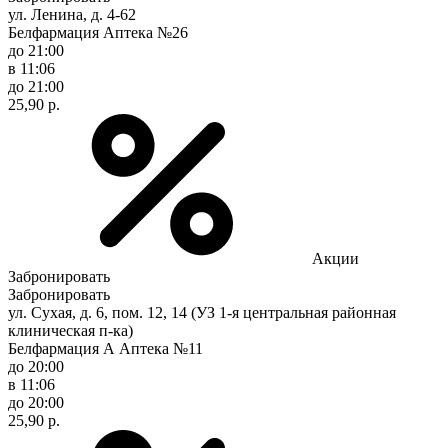
ул. Ленина, д. 4-62
Белфармация Аптека №26
до 21:00
в 11:06
до 21:00
25,90 р.
Акции
Забронировать
Забронировать
ул. Сухая, д. 6, пом. 12, 14 (УЗ 1-я центральная районная
клиническая п-ка)
Белфармация А Аптека №11
до 20:00
в 11:06
до 20:00
25,90 р.