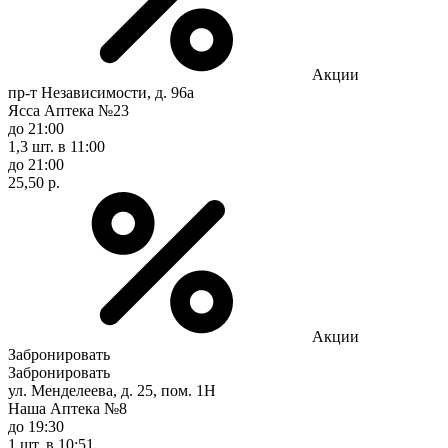
Акции
пр-т Независимости, д. 96а
Ясса Аптека №23
до 21:00
1,3 шт.
в 11:00
до 21:00
25,50 р.
Акции
Забронировать
Забронировать
ул. Менделеева, д. 25, пом. 1Н
Наша Аптека №8
до 19:30
1 шт.
в 10:51