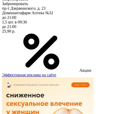
Забронировать
пр-т Дзержинского, д. 23
Доминантафарм Аптека №32
до 21:00
1,5 шт.
в 09:36
до 21:00
25,90 р.
Акции
Эффективная реклама на сайте