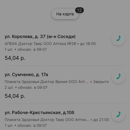
12
На карте
ул. Королева, д. 37 (м-н Соседи)
АПЕКА Доктор Таир ООО Аптека №28
до 18:00
1 шт.
обновл. в 09:07
54,04 р.
ул. Сумченко, д. 17а
Планета Здоровья Доктор Время ООО Аптека №42
Закрыто
2 шт.
обновл. в 09:07
54,04 р.
ул. Рабоче-Крестьянская, д.10б
Планета Здоровья Доктор Таир ООО Аптека №29
до 21:00
1 шт.
обновл. в 09:07