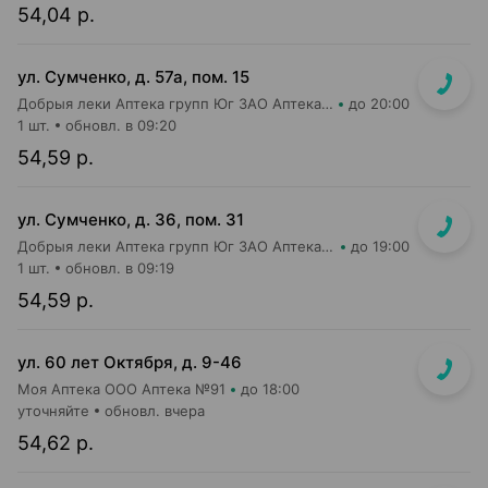
54,04 р.
ул. Сумченко, д. 57а, пом. 15
Добрыя леки Аптека групп Юг ЗАО Аптека №81
до 20:00
1 шт.
обновл. в 09:20
54,59 р.
ул. Сумченко, д. 36, пом. 31
Добрыя леки Аптека групп Юг ЗАО Аптека №56
до 19:00
1 шт.
обновл. в 09:19
54,59 р.
ул. 60 лет Октября, д. 9-46
Моя Аптека ООО Аптека №91
до 18:00
уточняйте
обновл. вчера
54,62 р.