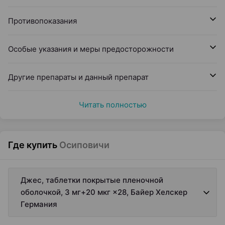
Противопоказания
Особые указания и меры предосторожности
Другие препараты и данный препарат
Читать полностью
Где купить
Осиповичи
Джес, таблетки покрытые пленочной
оболочкой, 3 мг+20 мкг ×28, Байер Хелскер
Германия