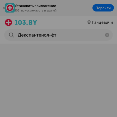
Установить приложение
Перейти
103: поиск лекарств и врачей
Ганцевичи