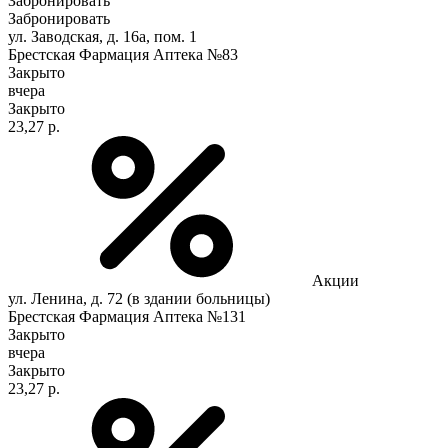
Забронировать
Забронировать
ул. Заводская, д. 16а, пом. 1
Брестская Фармация Аптека №83
Закрыто
вчера
Закрыто
23,27 р.
Акции
ул. Ленина, д. 72 (в здании больницы)
Брестская Фармация Аптека №131
Закрыто
вчера
Закрыто
23,27 р.