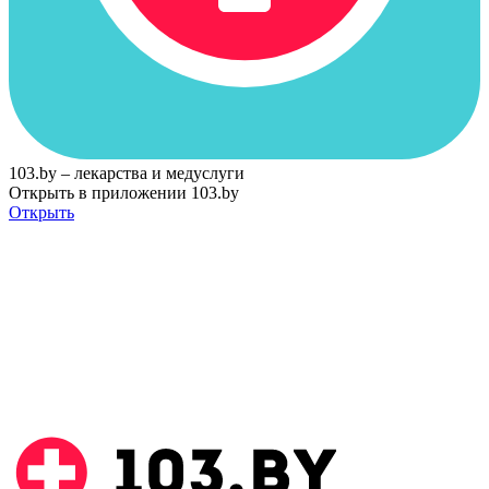
103.by – лекарства и медуслуги
Открыть в приложении 103.by
Открыть