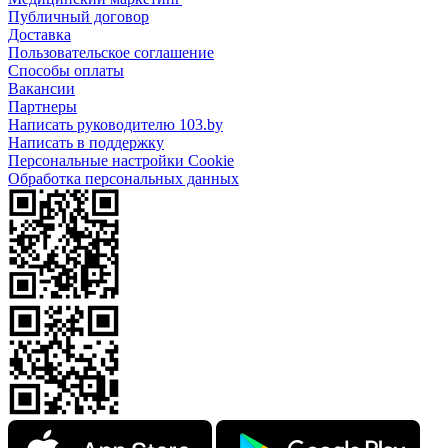
Публичный договор
Доставка
Пользовательское соглашение
Способы оплаты
Вакансии
Партнеры
Написать руководителю 103.by
Написать в поддержку
Персональные настройки Cookie
Обработка персональных данных