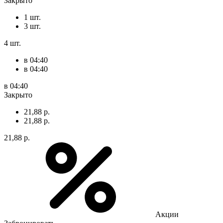
Закрыто
1 шт.
3 шт.
4 шт.
в 04:40
в 04:40
в 04:40
Закрыто
21,88 р.
21,88 р.
21,88 р.
Акции