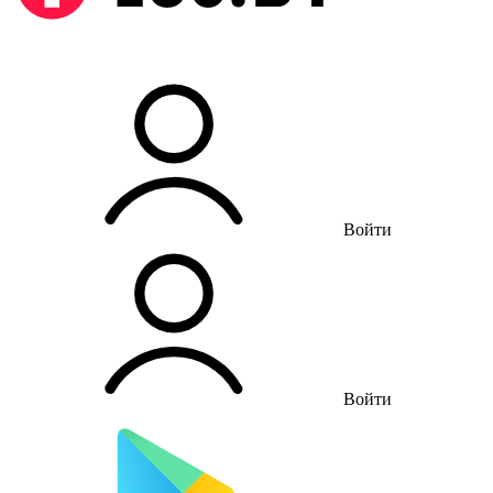
Войти
Войти