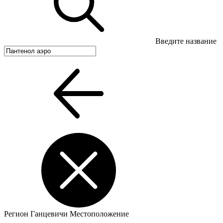
Введите название
Регион
Ганцевичи
Местоположение