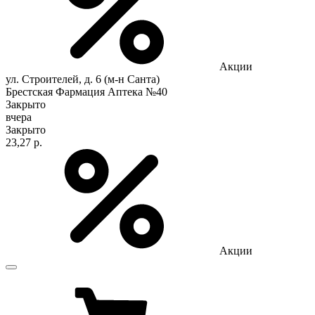
Акции
ул. Строителей, д. 6 (м-н Санта)
Брестская Фармация Аптека №40
Закрыто
вчера
Закрыто
23,27 р.
Акции