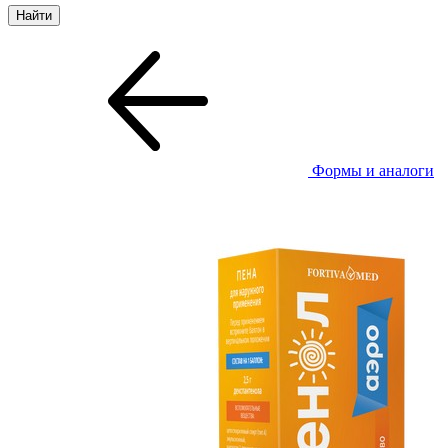
Формы и аналоги