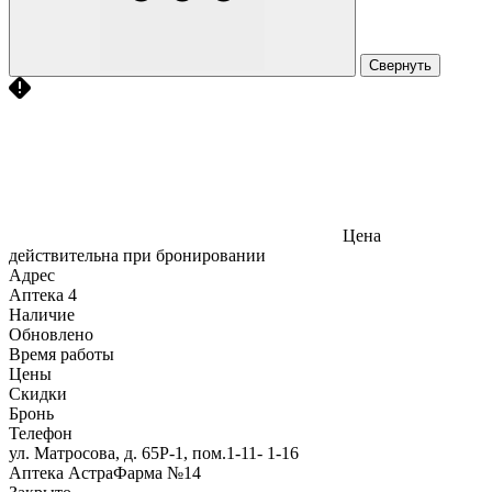
Свернуть
Цена
действительна при бронировании
Адрес
Аптека
4
Наличие
Обновлено
Время работы
Цены
Скидки
Бронь
Телефон
ул. Матросова, д. 65Р-1, пом.1-11- 1-16
Аптека АстраФарма №14