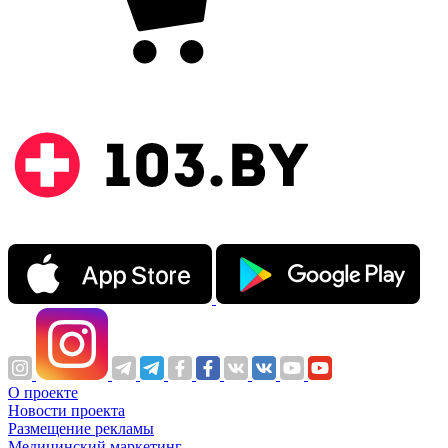
О проекте
Новости проекта
Размещение рекламы
Медицинский маркетинг