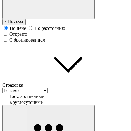
4
На карте
По цене
По расстоянию
Открыто
С бронированием
Страховка
Государственные
Круглосуточные