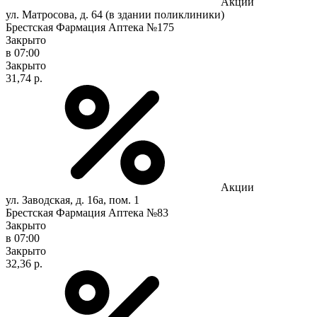
Акции
ул. Матросова, д. 64 (в здании поликлиники)
Брестская Фармация Аптека №175
Закрыто
в 07:00
Закрыто
31,74 р.
Акции
ул. Заводская, д. 16а, пом. 1
Брестская Фармация Аптека №83
Закрыто
в 07:00
Закрыто
32,36 р.