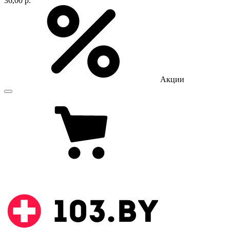
36,00 р.
Акции