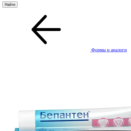
Формы и аналоги