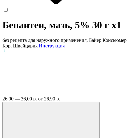
Бепантен, мазь, 5% 30 г
x1
без рецепта
для наружного применения, Байер Консьюмер
Кэр, Швейцария
Инструкция
26,90 — 36,00 р.
от 26,90 р.