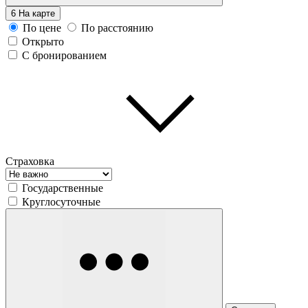
6
На карте
По цене
По расстоянию
Открыто
С бронированием
Страховка
Государственные
Круглосуточные