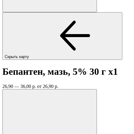
Скрыть карту
Бепантен, мазь, 5% 30 г
x1
26,90 — 36,00 р.
от 26,90 р.