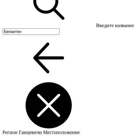
Введите название
Регион
Ганцевичи
Местоположение