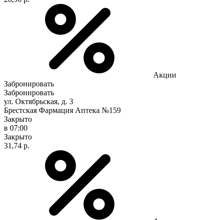
Акции
Забронировать
Забронировать
ул. Октябрьская, д. 3
Брестская Фармация Аптека №159
Закрыто
в 07:00
Закрыто
31,74 р.