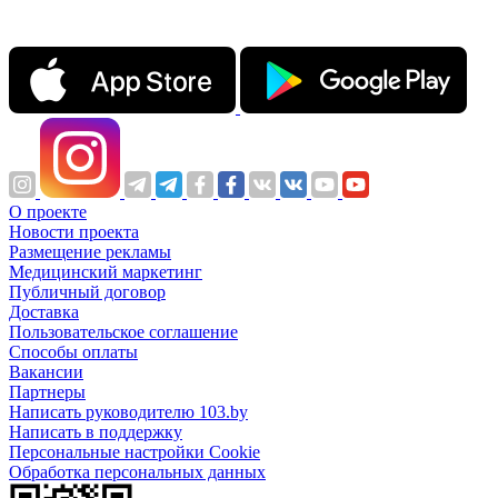
О проекте
Новости проекта
Размещение рекламы
Медицинский маркетинг
Публичный договор
Доставка
Пользовательское соглашение
Способы оплаты
Вакансии
Партнеры
Написать руководителю 103.by
Написать в поддержку
Персональные настройки Cookie
Обработка персональных данных