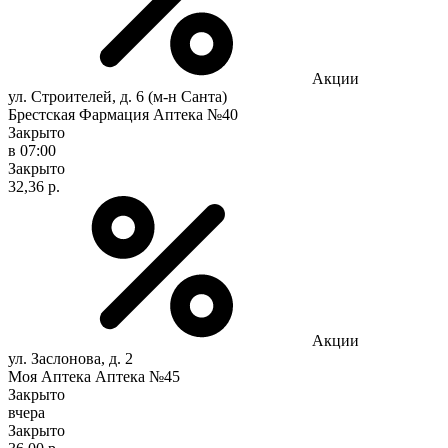
Акции
ул. Строителей, д. 6 (м-н Санта)
Брестская Фармация Аптека №40
Закрыто
в 07:00
Закрыто
32,36 р.
Акции
ул. Заслонова, д. 2
Моя Аптека Аптека №45
Закрыто
вчера
Закрыто