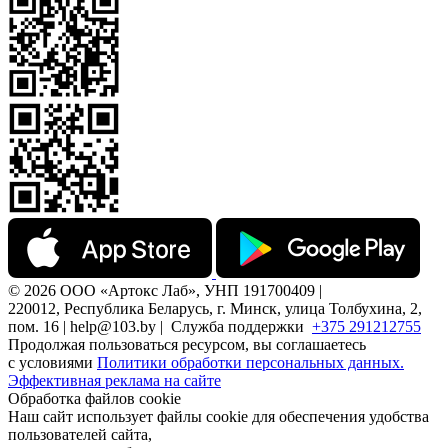
© 2026 ООО «Артокс Лаб», УНП 191700409 |
220012, Республика Беларусь, г. Минск, улица Толбухина, 2,
пом. 16 | help@103.by |
Служба поддержки
+375 291212755
Продолжая пользоваться ресурсом, вы соглашаетесь
с условиями
Политики обработки персональных данных.
Эффективная реклама на сайте
Обработка файлов cookie
Наш сайт использует файлы cookie для обеспечения удобства
пользователей сайта,