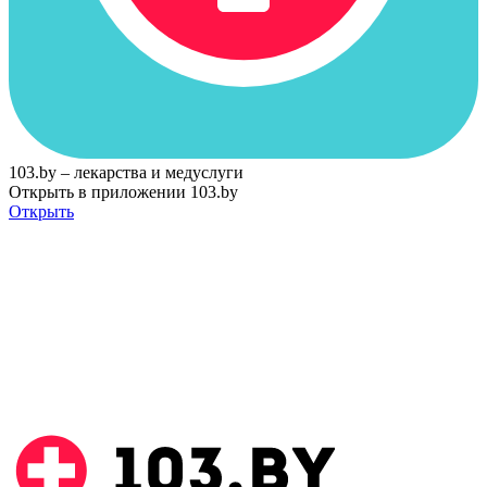
103.by – лекарства и медуслуги
Открыть в приложении 103.by
Открыть