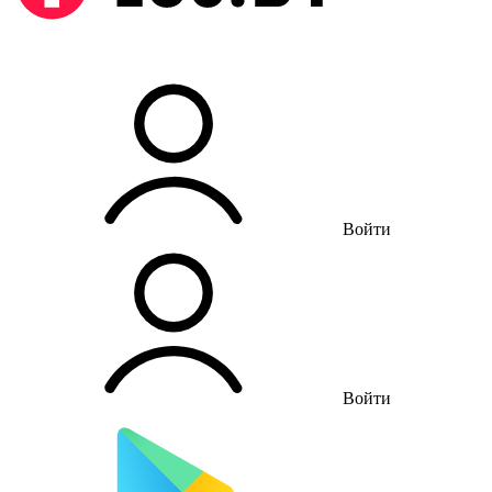
Войти
Войти