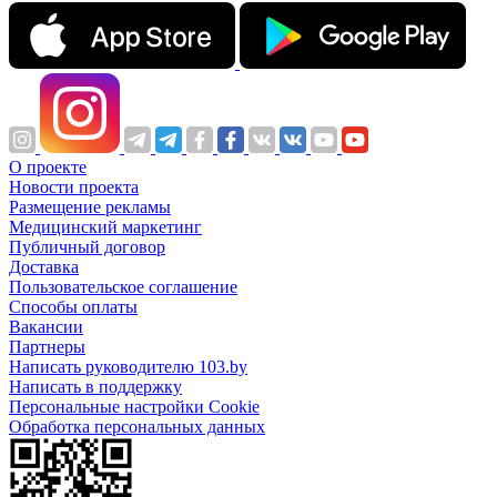
О проекте
Новости проекта
Размещение рекламы
Медицинский маркетинг
Публичный договор
Доставка
Пользовательское соглашение
Способы оплаты
Вакансии
Партнеры
Написать руководителю 103.by
Написать в поддержку
Персональные настройки Cookie
Обработка персональных данных