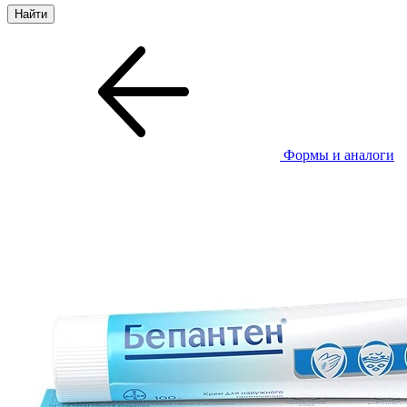
Формы и аналоги