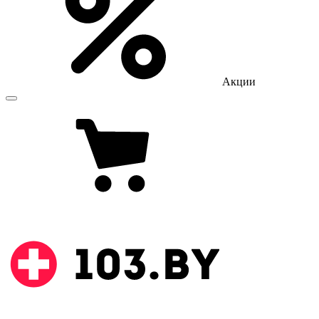
Акции