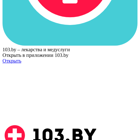
103.by – лекарства и медуслуги
Открыть в приложении 103.by
Открыть