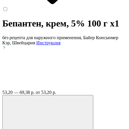
Бепантен, крем, 5% 100 г
x1
без рецепта
для наружного применения, Байер Консьюмер
Кэр, Швейцария
Инструкция
53,20 — 69,38 р.
от 53,20 р.