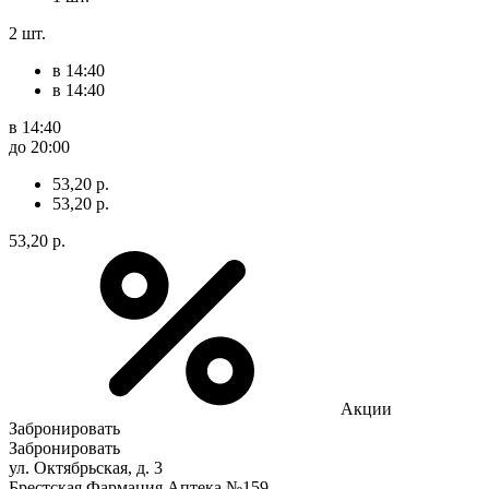
2 шт.
в 14:40
в 14:40
в 14:40
до 20:00
53,20 р.
53,20 р.
53,20 р.
Акции
Забронировать
Забронировать
ул. Октябрьская, д. 3
Брестская Фармация Аптека №159