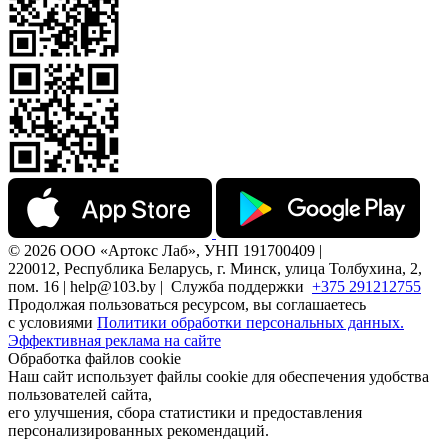
© 2026 ООО «Артокс Лаб», УНП 191700409 |
220012, Республика Беларусь, г. Минск, улица Толбухина, 2,
пом. 16 | help@103.by |
Служба поддержки
+375 291212755
Продолжая пользоваться ресурсом, вы соглашаетесь
с условиями
Политики обработки персональных данных.
Эффективная реклама на сайте
Обработка файлов cookie
Наш сайт использует файлы cookie для обеспечения удобства
пользователей сайта,
его улучшения, сбора статистики и предоставления
персонализированных рекомендаций.