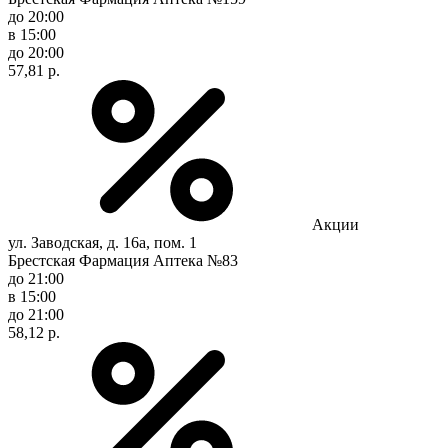
до 20:00
в 15:00
до 20:00
57,81 р.
Акции
ул. Заводская, д. 16а, пом. 1
Брестская Фармация Аптека №83
до 21:00
в 15:00
до 21:00
58,12 р.