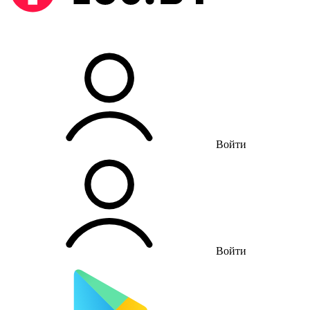
Войти
Войти