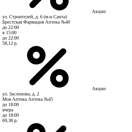
Акции
ул. Строителей, д. 6 (м-н Санта)
Брестская Фармация Аптека №40
до 22:00
в 15:00
до 22:00
58,12 р.
Акции
ул. Заслонова, д. 2
Моя Аптека Аптека №45
до 18:00
вчера
до 18:00
69,38 р.