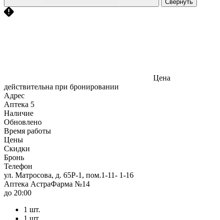
Свернуть
Цена
действительна при бронировании
Адрес
Аптека
5
Наличие
Обновлено
Время работы
Цены
Скидки
Бронь
Телефон
ул. Матросова, д. 65Р-1, пом.1-11- 1-16
Аптека АстраФарма №14
до 20:00
1 шт.
1 шт.