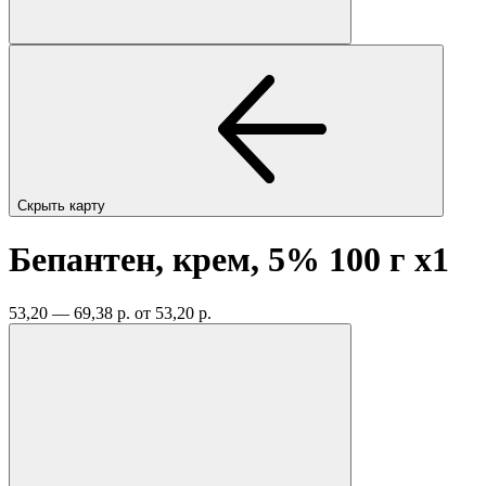
Скрыть карту
Бепантен, крем, 5% 100 г
x1
53,20 — 69,38 р.
от 53,20 р.