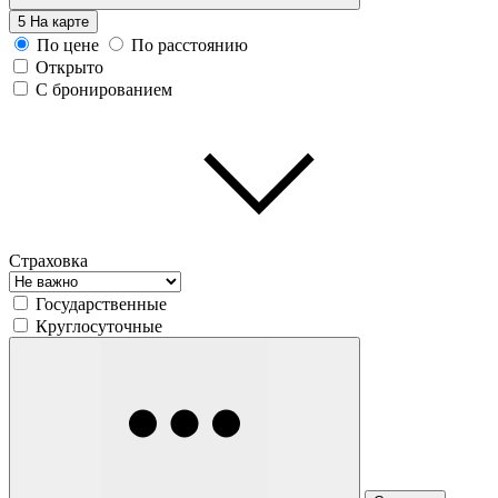
5
На карте
По цене
По расстоянию
Открыто
С бронированием
Страховка
Государственные
Круглосуточные