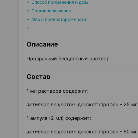
Способ применения и дозы
Противопоказания
Меры предосторожности
Описание
Прозрачный бесцветный раствор.
Состав
1 мл раствора содержит:
активное вещество:
декскетопрофен - 25 мг
1 ампула (2 мл) содержит:
активное вещество:
декскетопрофен - 50 мг