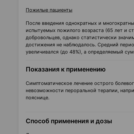
Пожилые пациенты
После введения однократных и многократны
испытуемых пожилого возраста (65 лет и ст
добровольцев, однако статистически значи
достижения не наблюдалось. Средний перио
увеличивался (до 48%), а определяемый су
Показания к применению
Симптоматическое лечение острого болево
невозможности пероральной терапии, напри
пояснице.
Способ применения и дозы