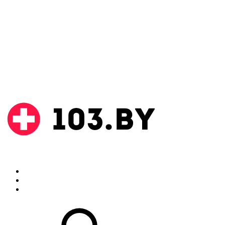
Поиск
Аптеки
Инструкции