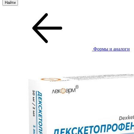
Формы и аналоги