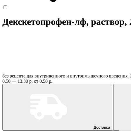
Декскетопрофен-лф, раствор, 2
без рецепта
для внутривенного и внутримышечного введения, 
0,50 — 13,30 р.
от 0,50 р.
Доставка