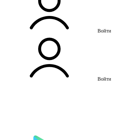
Войти
Войти