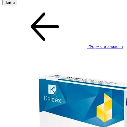
Формы и аналоги