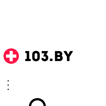
Поиск
Аптеки
Инструкции