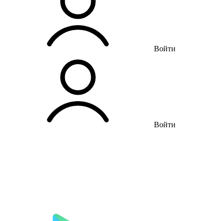
Войти
Войти