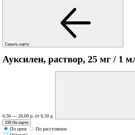
Скрыть карту
Ауксилен, раствор, 25 мг / 1 
6,50 — 20,00 р.
от 6,50 р.
338
На карте
По цене
По расстоянию
Открыто