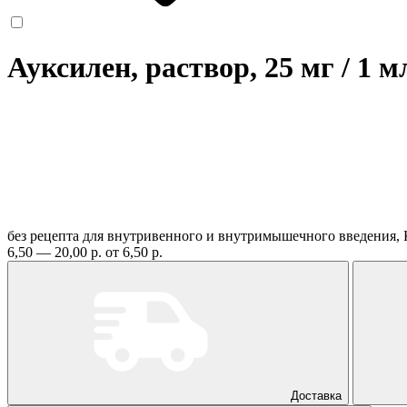
Ауксилен, раствор, 25 мг / 1 
без рецепта
для внутривенного и внутримышечного введения, 
6,50 — 20,00 р.
от 6,50 р.
Доставка