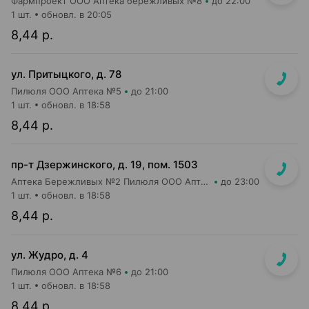
Фармпроект ООО Аптека бережливых №8
до 22:00
1 шт.
обновл. в 20:05
8,44 р.
ул. Притыцкого, д. 78
Пилюля ООО Аптека №5
до 21:00
1 шт.
обновл. в 18:58
8,44 р.
пр-т Дзержинского, д. 19, пом. 1503
Аптека Бережливых №2 Пилюля ООО Аптека
до 23:00
1 шт.
обновл. в 18:58
8,44 р.
ул. Жудро, д. 4
Пилюля ООО Аптека №6
до 21:00
1 шт.
обновл. в 18:58
8,44 р.