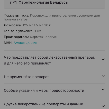
г ×1, Фармтехнология Беларусь
Форма выпуска
:
Порошок для приготовления суспензии для
приема внутрь
Дозировка
:
125 мг / 5 мл 20 г
Кол-во в упаковке
:
1 шт.
Производитель
:
Фармтехнология
МНН
:
Амоксициллин
Что представляет собой лекарственный препарат,
и для чего его применяют
Не применяйте препарат
Особые указания и меры предосторожности
Другие лекарственные препараты и данный