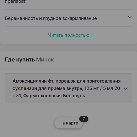
препарат
Беременность и грудное вскармливание
Читать полностью
Где купить
Минск
Амоксициллин фт, порошок для приготовления
суспензии для приема внутрь, 125 мг / 5 мл 20
г ×1, Фармтехнология Беларусь
7
На карте