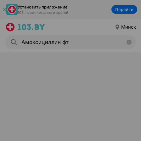
Установить приложение
Перейти
103: поиск лекарств и врачей
Минск