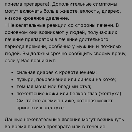
приема препарата). Дополнительные симптомы
могут включать боль в животе, вялость, диарею,
низкое кровяное давление.
- Нежелательные реакции со стороны печени. В
основном они возникают у людей, получающих
лечение препаратом в течение длительного
периода времени, особенно у мужчин и пожилых
людей. Вы должны срочно сообщить своему врачу,
если у Вас возникнут:
сильная диарея с кровотечением;
пузыри, покраснение или синяки на коже;
темная моча или бледный стул;
пожелтение кожи или белков глаз (желтуха).
См. также анемию ниже, которая может
привести к желтухе.
Данные нежелательные явления могут возникнуть
во время приема препарата или в течение