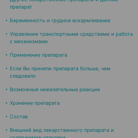
препарат
Беременность и грудное вскармливание
Управление транспортными средствами и работа
с механизмами
Применение препарата
Если Вы приняли препарата больше, чем
следовало
Возможные нежелательные реакции
Хранение препарата
Состав
Внешний вид лекарственного препарата и
содержимое упаковки