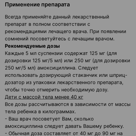
Применение препарата
Всегда применяйте данный лекарственный
препарат в полном соответствии с
рекомендациями лечащего врача. При появлении
сомнений посоветуйтесь с лечащим врачом.
Рекомендуемые дозы
Каждые 5 мл суспензии содержат 125 мг (для
дозировки 125 мг/5 мл) или 250 мг (для дозировки
250 мг/5 мл) амоксициллина. Следует
использовать дозирующий стаканчик или шприц-
дозатор из упаковки лекарственного препарата,
чтобы точно отмерить необходимую дозу.
Дети с массой тела менее 40 кг
Все дозы рассчитываются в зависимости от массы
тела ребенка в килограммах.
- Ваш врач посоветует Вам, сколько
амоксициллина следует давать Вашему ребенку.
- Обычная доза составляет от 40 мг до 90 мг на