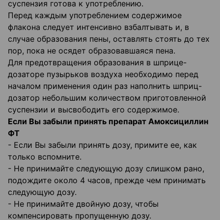
суспензия готова к употреблению.
Перед каждым употреблением содержимое
флакона следует интенсивно взбалтывать и, в
случае образования пены, оставлять стоять до тех
пор, пока не осядет образовавшаяся пена.
Для предотвращения образования в шприце-
дозаторе пузырьков воздуха необходимо перед
началом применения один раз наполнить шприц-
дозатор небольшим количеством приготовленной
суспензии и высвободить его содержимое.
Если Вы забыли принять препарат Амоксициллин
ФТ
- Если Вы забыли принять дозу, примите ее, как
только вспомните.
- Не принимайте следующую дозу слишком рано,
подождите около 4 часов, прежде чем принимать
следующую дозу.
- Не принимайте двойную дозу, чтобы
компенсировать пропущенную дозу.