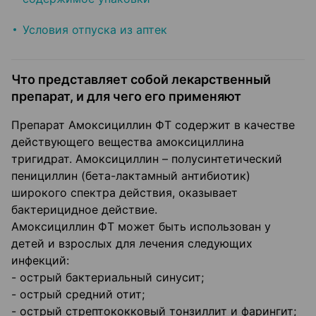
Условия отпуска из аптек
Что представляет собой лекарственный
препарат, и для чего его применяют
Препарат Амоксициллин ФТ содержит в качестве
действующего вещества амоксициллина
тригидрат. Амоксициллин – полусинтетический
пенициллин (бета-лактамный антибиотик)
широкого спектра действия, оказывает
бактерицидное действие.
Амоксициллин ФТ может быть использован у
детей и взрослых для лечения следующих
инфекций:
- острый бактериальный синусит;
- острый средний отит;
- острый стрептококковый тонзиллит и фарингит;