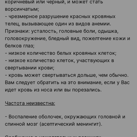
коричневый или черный, и может стать
ворсинчатым;
- чрезмерное разрушение красных кровяных
телец, вызывающее один из видов анемии.
Признаки: усталость, головные боли, одышка,
головокружение, бледный вид, пожелтение кожи и
белков глаз;
- низкое количество белых кровяных клеток;
- низкое количество клеток, участвующих в
свертывании крови;
- кровь может свертываться дольше, чем обычно.
Вам следует обратить на это внимание, если у Вас
идет кровь из носа или вы порезались.
Частота неизвестна:
- Воспаление оболочек, окружающих головной и
спинной мозг (асептический менингит).