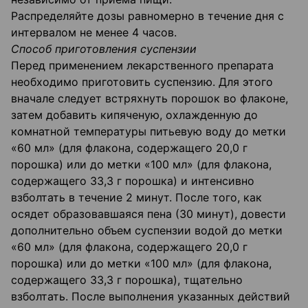
Распределяйте дозы равномерно в течение дня с
интервалом не менее 4 часов.
Способ приготовления суспензии
Перед применением лекарственного препарата
необходимо приготовить суспензию. Для этого
вначале следует встряхнуть порошок во флаконе,
затем добавить кипяченую, охлажденную до
комнатной температуры питьевую воду до метки
«60 мл» (для флакона, содержащего 20,0 г
порошка) или до метки «100 мл» (для флакона,
содержащего 33,3 г порошка) и интенсивно
взболтать в течение 2 минут. После того, как
осядет образовавшаяся пена (30 минут), довести
дополнительно объем суспензии водой до метки
«60 мл» (для флакона, содержащего 20,0 г
порошка) или до метки «100 мл» (для флакона,
содержащего 33,3 г порошка), тщательно
взболтать. После выполнения указанных действий