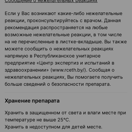
Сообщение о нежелательных реакциях
Если у Вас возникают какие-либо нежелательные
реакции, проконсультируйтесь с врачом. Данная
рекомендация распространяется на любые
возможные нежелательные реакции, в том числе
на не перечисленные в листке-вкладыше. Вы также
можете сообщить о нежелательных реакциях
напрямую в Республиканское унитарное
предприятие «Центр экспертиз и испытаний в
здравоохранении» (www.rceth.by/). Сообщая о
нежелательных реакциях, Вы помогаете получить
больше сведений о безопасности препарата.
Хранение препарата
Хранить в защищенном от света и влаги месте при
температуре не выше 25°С.
Хранить в недоступном для детей месте.