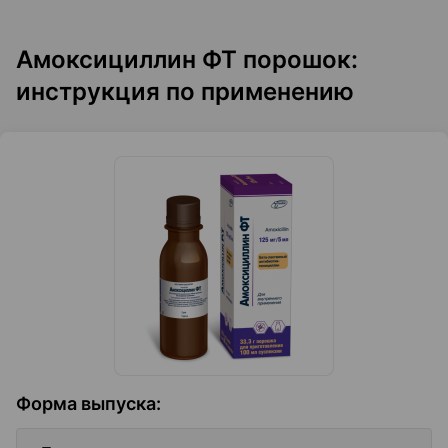
Амоксициллин ФТ порошок:
инструкция по применению
Форма выпуска
: