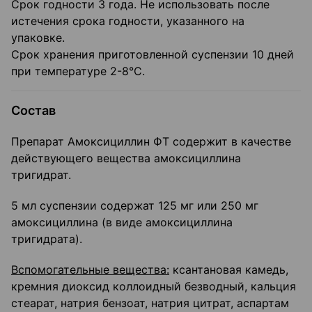
Срок годности 3 года. Не использовать после
истечения срока годности, указанного на
упаковке.
Срок хранения приготовленной суспензии 10 дней
при температуре 2-8°C.
Состав
Препарат Амоксициллин ФТ содержит в качестве
действующего вещества амоксициллина
тригидрат.
5 мл суспензии содержат 125 мг или 250 мг
амоксициллина (в виде амоксициллина
тригидрата).
Вспомогательные вещества:
ксантановая камедь,
кремния диоксид коллоидный безводный, кальция
стеарат, натрия бензоат, натрия цитрат, аспартам