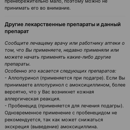
пренебрежительно мало, поэтому можно не
принимать его во внимание.
Другие лекарственные препараты и данный
препарат
Сообщите лечащему врачу или работнику аптеки о
том, что Вы применяете, недавно применяли или
можете начать применять какие-либо другие
препараты.
Особенно это касается следующих препаратов:
- Аллопуринол (применяется при подагре). Если Вы
принимаете аллопуринол с амоксициллином, более
вероятно, что у Вас возникнет кожная
аллергическая реакция.
- Пробенецид (применяется для лечения подагры).
Одновременное применение с пробенецидом не
рекомендуется, так как может снижаться
экскреция (выведение) амоксициллина.