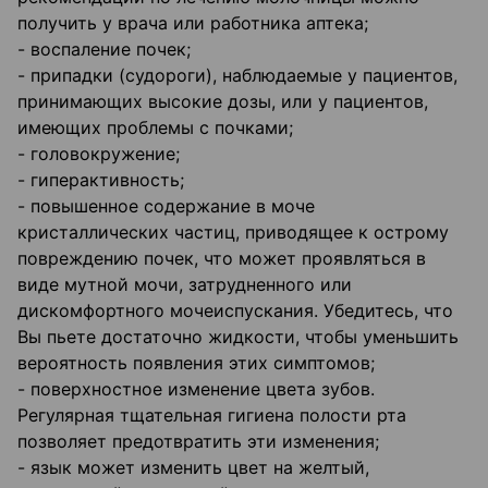
получить у врача или работника аптека;
- воспаление почек;
- припадки (судороги), наблюдаемые у пациентов,
принимающих высокие дозы, или у пациентов,
имеющих проблемы с почками;
- головокружение;
- гиперактивность;
- повышенное содержание в моче
кристаллических частиц, приводящее к острому
повреждению почек, что может проявляться в
виде мутной мочи, затрудненного или
дискомфортного мочеиспускания. Убедитесь, что
Вы пьете достаточно жидкости, чтобы уменьшить
вероятность появления этих симптомов;
- поверхностное изменение цвета зубов.
Регулярная тщательная гигиена полости рта
позволяет предотвратить эти изменения;
- язык может изменить цвет на желтый,