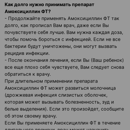
Как долго нужно принимать препарат
Амоксициллин ФТ?
- Продолжайте применять Амоксициллин ФТ так
долго, как прописал Вам врач, даже если Вы
почувствуете себя лучше. Вам нужна каждая доза,
чтобы помочь бороться с инфекцией. Если не все
бактерии будут уничтожены, они могут вызвать
рецидив инфекции.
- После окончания лечения, если Вы (Ваш ребенок)
все еще плохо себя чувствуете, Вам следует снова
обратиться к врачу.
При длительном применении препарата
Амоксициллин ФТ может развиться молочница
(дрожжевая инфекция слизистых оболочек,
которая может вызывать болезненность, зуд и
белые выделения). Если это произойдет, сообщите
об этом своему врачу.
Если Вы применяете Амоксициллин ФТ в течение
длительного времени, врач может назначить