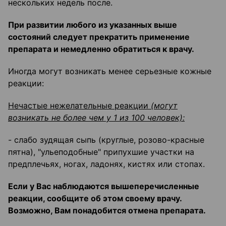
нескольких недель после.
При развитии любого из указанных выше
состояний следует прекратить применение
препарата и немедленно обратиться к врачу.
Иногда могут возникать менее серьезные кожные
реакции:
Нечастые нежелательные реакции
(могут
возникать не более чем у 1 из 100 человек):
- слабо зудящая сыпь (круглые, розово-красные
пятна), "ульеподобные" припухшие участки на
предплечьях, ногах, ладонях, кистях или стопах.
Если у Вас наблюдаются вышеперечисленные
реакции, сообщите об этом своему врачу.
Возможно, Вам понадобится отмена препарата.