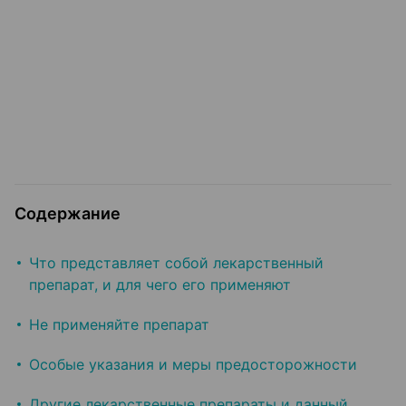
Содержание
Что представляет собой лекарственный
препарат, и для чего его применяют
Не применяйте препарат
Особые указания и меры предосторожности
Другие лекарственные препараты и данный