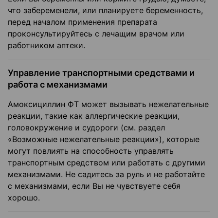
что забеременели, или планируете беременность,
перед началом применения препарата
проконсультируйтесь с лечащим врачом или
работником аптеки.
Управление транспортными средствами и
работа с механизмами
Амоксициллин ФТ может вызывать нежелательные
реакции, такие как аллергические реакции,
головокружение и судороги (см. раздел
«Возможные нежелательные реакции»), которые
могут повлиять на способность управлять
транспортным средством или работать с другими
механизмами. Не садитесь за руль и не работайте
с механизмами, если Вы не чувствуете себя
хорошо.