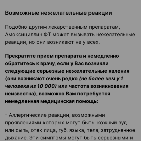
Возможные нежелательные реакции
Подобно другим лекарственным препаратам,
Амоксициллин ФТ может вызывать нежелательные
реакции, но они возникают не у всех.
Прекратите прием препарата и немедленно
обратитесь к врачу, если у Вас возникли
следующие серьезные нежелательные явления
(они возникают очень редко
(не более чем у 1
человека из 10 000)
или частота возникновения
неизвестна), возможно Вам потребуется
немедленная медицинская помощь:
- Аллергические реакции, возможными
проявлениями которых могут быть: кожный зуд
или сыпь, отек лица, губ, языка, тела, затрудненное
дыхание. Эти симптомы могут быть серьезными и