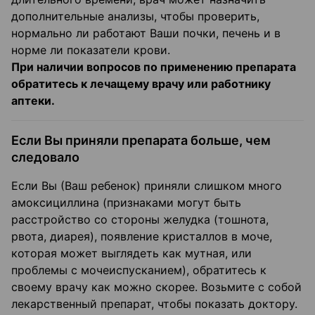
дополнительные анализы, чтобы проверить,
нормально ли работают Ваши почки, печень и в
норме ли показатели крови.
При наличии вопросов по применению препарата
обратитесь к лечащему врачу или работнику
аптеки.
Если Вы приняли препарата больше, чем
следовало
Если Вы (Ваш ребенок) приняли слишком много
амоксициллина (признаками могут быть
расстройство со стороны желудка (тошнота,
рвота, диарея), появление кристаллов в моче,
которая может выглядеть как мутная, или
проблемы с мочеиспусканием), обратитесь к
своему врачу как можно скорее. Возьмите с собой
лекарственный препарат, чтобы показать доктору.