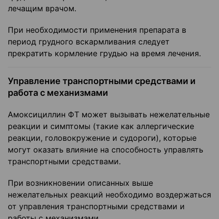
лечащим врачом.
При необходимости применения препарата в
период грудного вскармливания следует
прекратить кормление грудью на время лечения.
Управление транспортными средствами и
работа с механизмами
Амоксициллин ФТ может вызывать нежелательные
реакции и симптомы (такие как аллергические
реакции, головокружение и судороги), которые
могут оказать влияние на способность управлять
транспортными средствами.
При возникновении описанных выше
нежелательных реакций необходимо воздержаться
от управления транспортными средствами и
работы с механизмами.