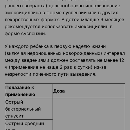
раннего возраста) целесообразно использование
амоксициллина в форме суспензии или в других
лекарственных формах. У детей младше 6 месяцев
рекомендуется использовать амоксициллин в
форме суспензии.
У каждого ребенка в первую неделю жизни
(включая недоношенных новорожденных) интервал
между введениями должен составлять не менее 12
ч (применение не чаще 2 раз в сутки) из-за
незрелости почечного пути выведения.
Показание к
Доза
применению
Острый
бактериальный
синусит
Острый средний