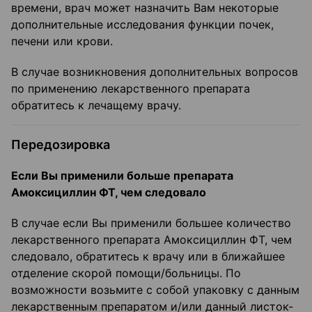
времени, врач может назначить Вам некоторые
дополнительные исследования функции почек,
печени или крови.
В случае возникновения дополнительных вопросов
по применению лекарственного препарата
обратитесь к лечащему врачу.
Передозировка
Если Вы применили больше препарата
Амоксициллин ФТ, чем следовало
В случае если Вы применили большее количество
лекарственного препарата Амоксициллин ФТ, чем
следовало, обратитесь к врачу или в ближайшее
отделение скорой помощи/больницы. По
возможности возьмите с собой упаковку с данным
лекарственным препаратом и/или данный листок-