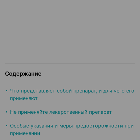
Содержание
Что представляет собой препарат, и для чего его
применяют
Не применяйте лекарственный препарат
Особые указания и меры предосторожности при
применении