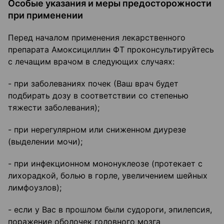
Особые указания и меры предосторожности
при применении
Перед началом применения лекарственного
препарата Амоксициллин ФТ проконсультируйтесь
с лечащим врачом в следующих случаях:
- при заболеваниях почек (Ваш врач будет
подбирать дозу в соответствии со степенью
тяжести заболевания);
- при нерегулярном или сниженном диурезе
(выделении мочи);
- при инфекционном мононуклеозе (протекает с
лихорадкой, болью в горле, увеличением шейных
лимфоузлов);
- если у Вас в прошлом были судороги, эпилепсия,
поражение оболочек головного мозга