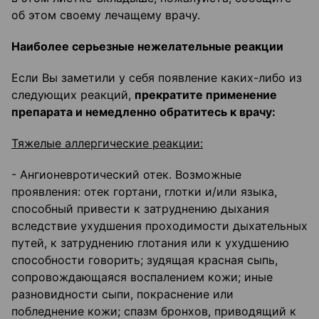
об этом своему лечащему врачу.
Наиболее серьезные нежелательные реакции
Если Вы заметили у себя появление каких-либо из
следующих реакций,
прекратите применение
препарата и немедленно обратитесь к врачу:
Тяжелые аллергические реакции:
- Ангионевротический отек. Возможные
проявления: отек гортани, глотки и/или языка,
способный привести к затруднению дыхания
вследствие ухудшения проходимости дыхательных
путей, к затруднению глотания или к ухудшению
способности говорить; зудящая красная сыпь,
сопровождающаяся воспалением кожи; иные
разновидности сыпи, покраснение или
побледнение кожи; спазм бронхов, приводящий к