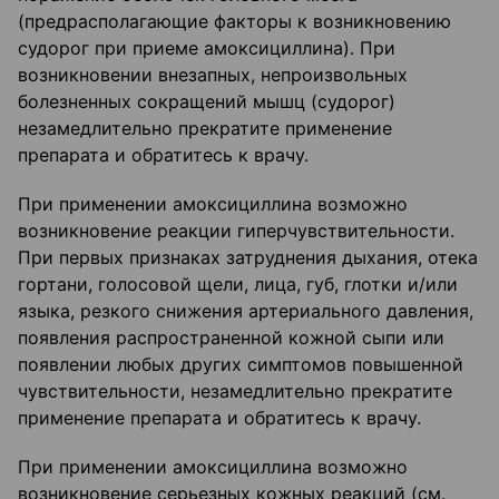
(предрасполагающие факторы к возникновению
судорог при приеме амоксициллина). При
возникновении внезапных, непроизвольных
болезненных сокращений мышц (судорог)
незамедлительно прекратите применение
препарата и обратитесь к врачу.
При применении амоксициллина возможно
возникновение реакции гиперчувствительности.
При первых признаках затруднения дыхания, отека
гортани, голосовой щели, лица, губ, глотки и/или
языка, резкого снижения артериального давления,
появления распространенной кожной сыпи или
появлении любых других симптомов повышенной
чувствительности, незамедлительно прекратите
применение препарата и обратитесь к врачу.
При применении амоксициллина возможно
возникновение серьезных кожных реакций (см.