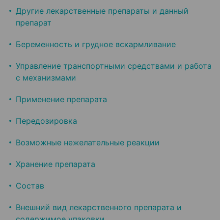
Другие лекарственные препараты и данный
препарат
Беременность и грудное вскармливание
Управление транспортными средствами и работа
с механизмами
Применение препарата
Передозировка
Возможные нежелательные реакции
Хранение препарата
Состав
Внешний вид лекарственного препарата и
содержимое упаковки