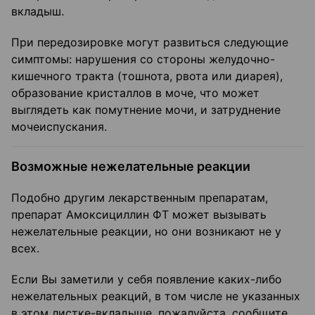
вкладыш.
При передозировке могут развиться следующие
симптомы: нарушения со стороны желудочно-
кишечного тракта (тошнота, рвота или диарея),
образование кристаллов в моче, что может
выглядеть как помутнение мочи, и затруднение
мочеиспускания.
Возможные нежелательные реакции
Подобно другим лекарственным препаратам,
препарат Амоксициллин ФТ может вызывать
нежелательные реакции, но они возникают не у
всех.
Если Вы заметили у себя появление каких-либо
нежелательных реакций, в том числе не указанных
в этом листке-вкладыше, пожалуйста, сообщите