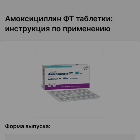
Амоксициллин ФТ таблетки:
инструкция по применению
Форма выпуска
: