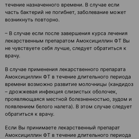
течение назначенного времени. В случае если
часть бактерий не погибнет, заболевание может
возникнуть повторно.
– В случае если после завершения курса лечения
лекарственным препаратом Амоксициллин ФТ Вы
не чувствуете себя лучше, следует обратиться к
врачу.
В случае применения лекарственного препарата
Амоксициллин ФТ в течение длительного периода
времени возможно развитие молочницы (кандидоз
– дрожжевая инфекция слизистых оболочек,
проявляющаяся местной болезненностью, зудом и
появлением белого налета). В этом случае следует
обратиться к врачу.
Если Вы принимаете лекарственный препарат
Амоксициллин ФТ в течение длительного периода