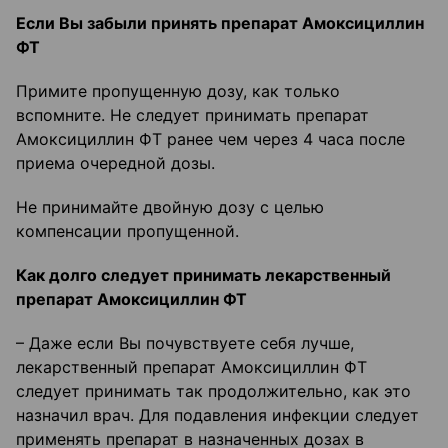
Если Вы забыли принять препарат Амоксициллин
ФТ
Примите пропущенную дозу, как только
вспомните. Не следует принимать препарат
Амоксициллин ФТ ранее чем через 4 часа после
приема очередной дозы.
Не принимайте двойную дозу с целью
компенсации пропущенной.
Как долго следует принимать лекарственный
препарат Амоксициллин ФТ
– Даже если Вы почувствуете себя лучше,
лекарственный препарат Амоксициллин ФТ
следует принимать так продолжительно, как это
назначил врач. Для подавления инфекции следует
применять препарат в назначенных дозах в