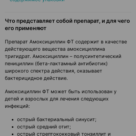
Что представляет собой препарат, и для чего
его применяют
Препарат Амоксициллин ФТ содержит в качестве
действующего вещества амоксициллина
тригидрат. Амоксициллин – полусинтетический
пенициллин (бета-лактамный антибиотик)
широкого спектра действия, оказывает
бактерицидное действие.
Амоксициллин ФТ может быть использован у
детей и взрослых для лечения следующих
инфекций:
острый бактериальный синусит;
острый средний отит;
острый стрептококковый тонзиллит и