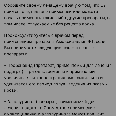
Сообщите своему лечащему врачу о том, что Вы
применяете, недавно применяли или можете
начать применять какие-либо другие препараты, в
том числе, отпускаемые без рецепта врача.
Проконсультируйтесь с врачом перед
применением препарата Амоксициллин ФТ, если
Вы принимаете следующие лекарственные
препараты:
- Пробенецид (препарат, применяемый для лечения
подагры). При одновременном применении
увеличивается концентрация амоксициллина и
удлиняется его период полувыведения из плазмы
крови.
- Аллопуринол (препарат, применяемый для
лечения подагры). Совместное применение
амоксициллина и аллопуринола может повысить