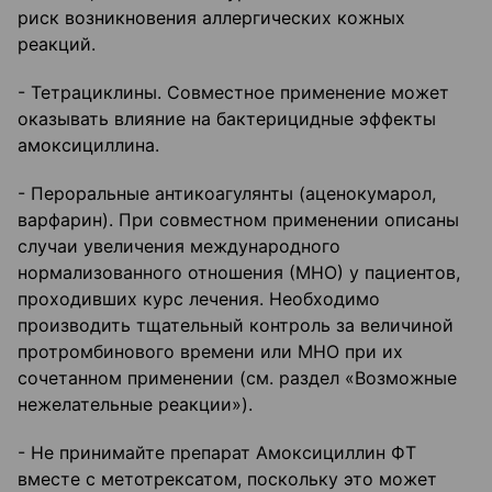
риск возникновения аллергических кожных
реакций.
- Тетрациклины. Совместное применение может
оказывать влияние на бактерицидные эффекты
амоксициллина.
- Пероральные антикоагулянты (аценокумарол,
варфарин). При совместном применении описаны
случаи увеличения международного
нормализованного отношения (МНО) у пациентов,
проходивших курс лечения. Необходимо
производить тщательный контроль за величиной
протромбинового времени или МНО при их
сочетанном применении (см. раздел «Возможные
нежелательные реакции»).
- Не принимайте препарат Амоксициллин ФТ
вместе с метотрексатом, поскольку это может