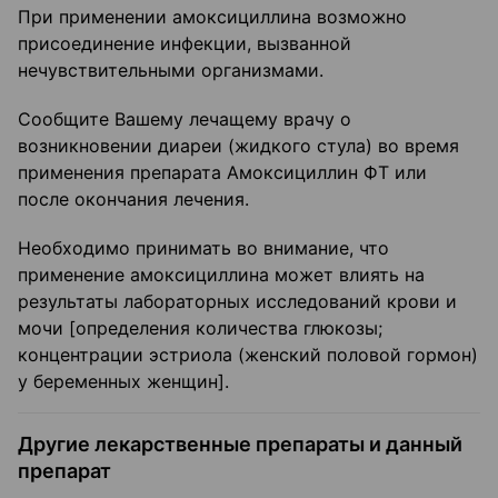
При применении амоксициллина возможно
присоединение инфекции, вызванной
нечувствительными организмами.
Сообщите Вашему лечащему врачу о
возникновении диареи (жидкого стула) во время
применения препарата Амоксициллин ФТ или
после окончания лечения.
Необходимо принимать во внимание, что
применение амоксициллина может влиять на
результаты лабораторных исследований крови и
мочи [определения количества глюкозы;
концентрации эстриола (женский половой гормон)
у беременных женщин].
Другие лекарственные препараты и данный
препарат