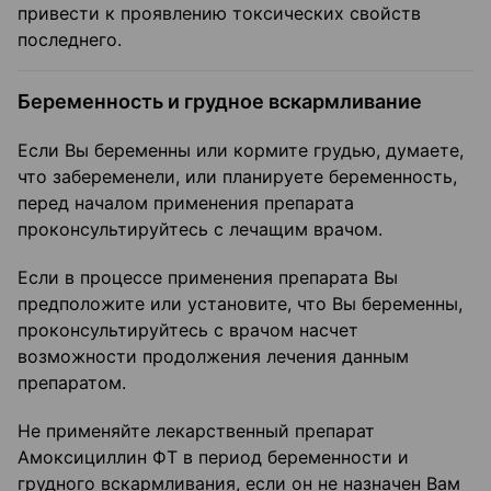
привести к проявлению токсических свойств
последнего.
Беременность и грудное вскармливание
Если Вы беременны или кормите грудью, думаете,
что забеременели, или планируете беременность,
перед началом применения препарата
проконсультируйтесь с лечащим врачом.
Если в процессе применения препарата Вы
предположите или установите, что Вы беременны,
проконсультируйтесь с врачом насчет
возможности продолжения лечения данным
препаратом.
Не применяйте лекарственный препарат
Амоксициллин ФТ в период беременности и
грудного вскармливания, если он не назначен Вам