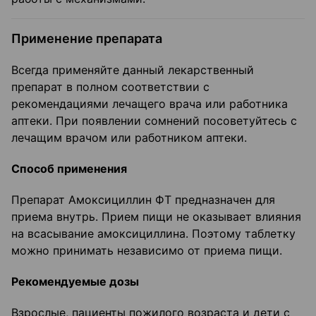
Применение препарата
Всегда применяйте данный лекарственный
препарат в полном соответствии с
рекомендациями лечащего врача или работника
аптеки. При появлении сомнений посоветуйтесь с
лечащим врачом или работником аптеки.
Способ применения
Препарат Амоксициллин ФТ предназначен для
приема внутрь. Прием пищи не оказывает влияния
на всасывание амоксициллина. Поэтому таблетку
можно принимать независимо от приема пищи.
Рекомендуемые дозы
Взрослые, пациенты пожилого возраста и дети с