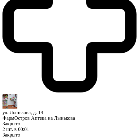
ул. Лынькова, д. 19
ФармОстров Аптека на Лынькова
Закрыто
2 шт.
в 00:01
Закрыто