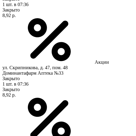
1 шт.
в 07:36
Закрыто
8,92 р.
Акции
ул. Скрипникова, д. 47, пом. 48
Доминантафарм Аптека №33
Закрыто
1 шт.
в 07:36
Закрыто
8,92 р.