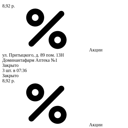
8,92 р.
Акции
ул. Притыцкого, д. 89 пом. 13Н
Доминантафарм Аптека №1
Закрыто
3 шт.
в 07:36
Закрыто
8,92 р.
Акции