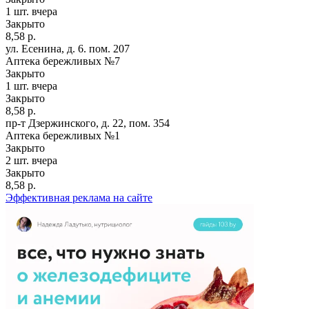
1 шт.
вчера
Закрыто
8,58 р.
ул. Есенина, д. 6. пом. 207
Аптека бережливых №7
Закрыто
1 шт.
вчера
Закрыто
8,58 р.
пр-т Дзержинского, д. 22, пом. 354
Аптека бережливых №1
Закрыто
2 шт.
вчера
Закрыто
8,58 р.
Эффективная реклама на сайте