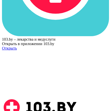
103.by – лекарства и медуслуги
Открыть в приложении 103.by
Открыть