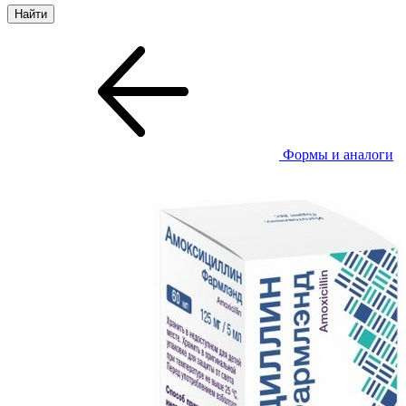
Формы и аналоги