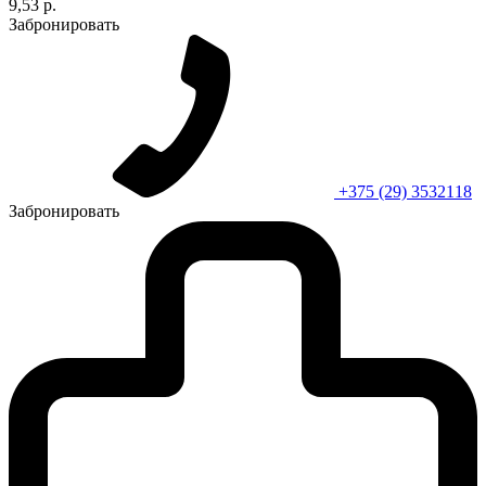
9,53 р.
Забронировать
+375 (29) 3532118
Забронировать