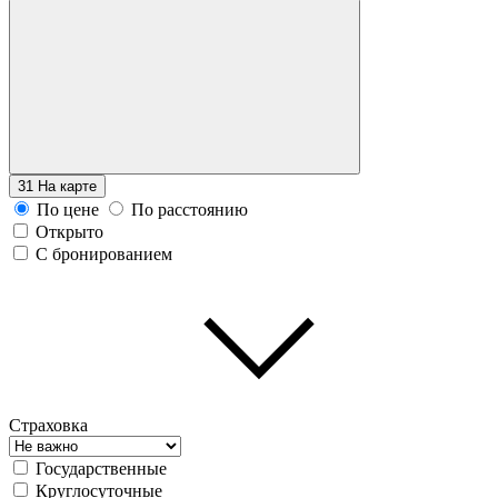
31
На карте
По цене
По расстоянию
Открыто
С бронированием
Страховка
Государственные
Круглосуточные