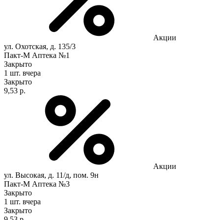
Акции
ул. Охотская, д. 135/3
Пакт-М Аптека №1
Закрыто
1 шт.
вчера
Закрыто
9,53 р.
Акции
ул. Высокая, д. 11/д, пом. 9н
Пакт-М Аптека №3
Закрыто
1 шт.
вчера
Закрыто
9,53 р.