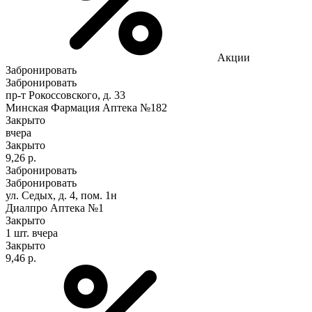
Акции
Забронировать
Забронировать
пр-т Рокоссовского, д. 33
Минская Фармация Аптека №182
Закрыто
вчера
Закрыто
9,26 р.
Забронировать
Забронировать
ул. Седых, д. 4, пом. 1н
Диалпро Аптека №1
Закрыто
1 шт.
вчера
Закрыто
9,46 р.