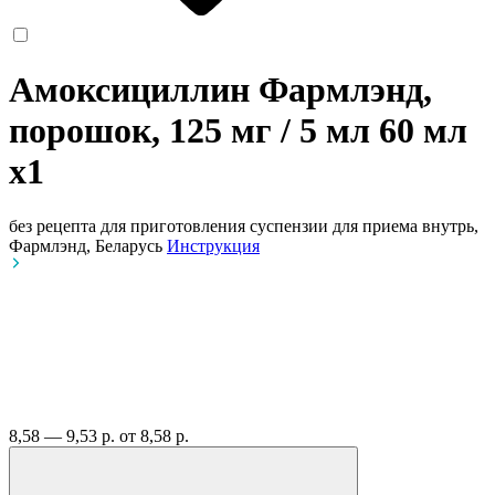
Амоксициллин Фармлэнд,
порошок, 125 мг / 5 мл 60 мл
x1
без рецепта
для приготовления суспензии для приема внутрь,
Фармлэнд, Беларусь
Инструкция
8,58 — 9,53 р.
от 8,58 р.