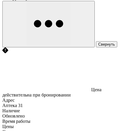
Свернуть
Цена
действительна при бронировании
Адрес
Аптека
31
Наличие
Обновлено
Время работы
Цены