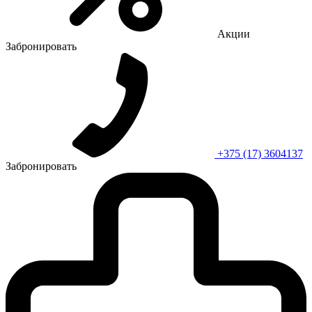
Акции
Забронировать
+375 (17) 3604137
Забронировать