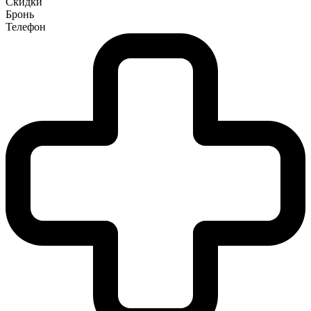
Скидки
Бронь
Телефон