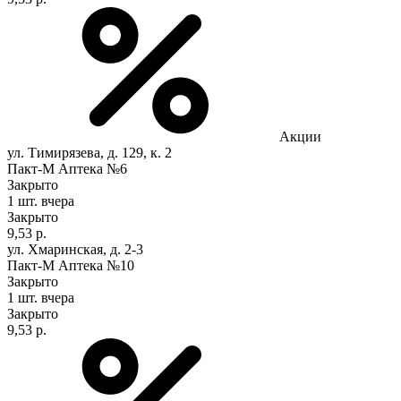
Акции
ул. Тимирязева, д. 129, к. 2
Пакт-М Аптека №6
Закрыто
1 шт.
вчера
Закрыто
9,53 р.
ул. Хмаринская, д. 2-3
Пакт-М Аптека №10
Закрыто
1 шт.
вчера
Закрыто
9,53 р.