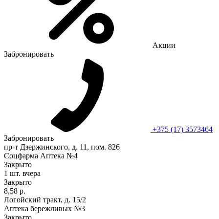
Акции
Забронировать
+375 (17) 3573464
Забронировать
пр-т Дзержинского, д. 11, пом. 826
Соцфарма Аптека №4
Закрыто
1 шт.
вчера
Закрыто
8,58 р.
Логойский тракт, д. 15/2
Аптека бережливых №3
Закрыто