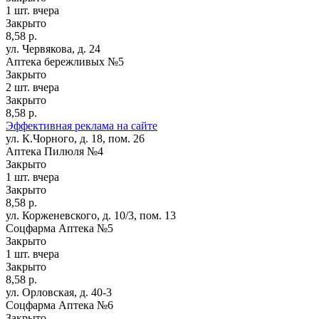
1 шт.
вчера
Закрыто
8,58 р.
ул. Червякова, д. 24
Аптека бережливых №5
Закрыто
2 шт.
вчера
Закрыто
8,58 р.
Эффективная реклама на сайте
ул. К.Чорного, д. 18, пом. 26
Аптека Пилюля №4
Закрыто
1 шт.
вчера
Закрыто
8,58 р.
ул. Корженевского, д. 10/3, пом. 13
Соцфарма Аптека №5
Закрыто
1 шт.
вчера
Закрыто
8,58 р.
ул. Орловская, д. 40-3
Соцфарма Аптека №6
Закрыто