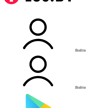
Войти
Войти