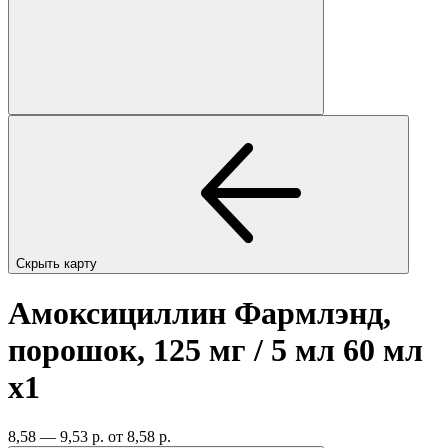
Скрыть карту
Амоксициллин Фармлэнд,
порошок, 125 мг / 5 мл 60 мл
x1
8,58 — 9,53 р.
от 8,58 р.