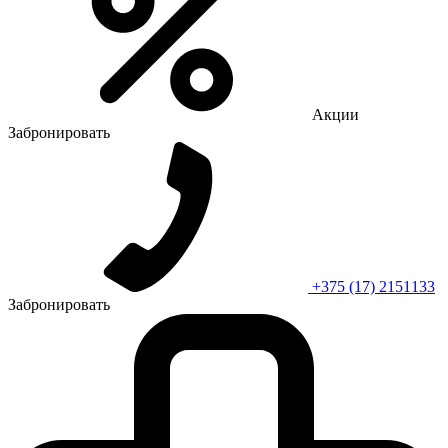
Акции
Забронировать
+375 (17) 2151133
Забронировать