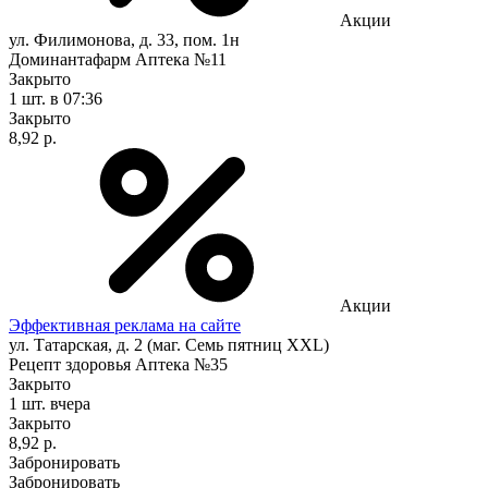
Акции
ул. Филимонова, д. 33, пом. 1н
Доминантафарм Аптека №11
Закрыто
1 шт.
в 07:36
Закрыто
8,92 р.
Акции
Эффективная реклама на сайте
ул. Татарская, д. 2 (маг. Семь пятниц XXL)
Рецепт здоровья Аптека №35
Закрыто
1 шт.
вчера
Закрыто
8,92 р.
Забронировать
Забронировать