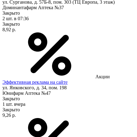
ул. Сурганова, д. 57Б-8, пом. 303 (ТЦ Европа, 3 этаж)
Доминантафарм Аптека №37
Закрыто
2 шт.
в 07:36
Закрыто
8,92 р.
Акции
Эффективная реклама на сайте
ул. Янковского, д. 34, пом. 198
Юнифарм Аптека №47
Закрыто
1 шт.
вчера
Закрыто
9,26 р.