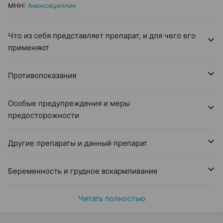
МНН
:
Амоксициллин
Что из себя представляет препарат, и для чего его
применяют
Противопоказания
Особые предупреждения и меры
предосторожности
Другие препараты и данный препарат
Беременность и грудное вскармливание
Читать полностью