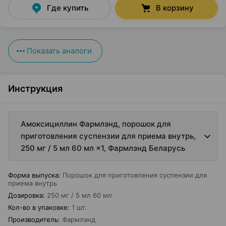
Где купить
В корзину
Показать аналоги
Инструкция
Амоксициллин Фармлэнд, порошок для
приготовления суспензии для приема внутрь,
250 мг / 5 мл 60 мл ×1, Фармлэнд Беларусь
Форма выпуска
:
Порошок для приготовления суспензии для
приема внутрь
Дозировка
:
250 мг / 5 мл 60 мл
Кол-во в упаковке
:
1 шт.
Производитель
:
Фармлэнд