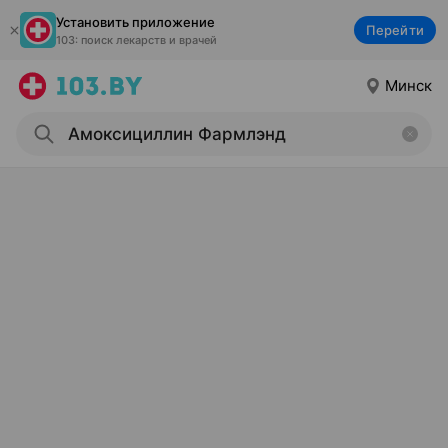
Установить приложение
Перейти
103: поиск лекарств и врачей
Минск