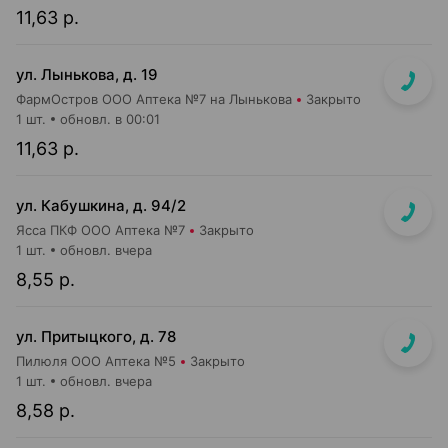
11,63 р.
ул. Лынькова, д. 19
ФармОстров ООО Аптека №7 на Лынькова
Закрыто
1 шт.
обновл. в 00:01
11,63 р.
ул. Кабушкина, д. 94/2
Ясса ПКФ ООО Аптека №7
Закрыто
1 шт.
обновл. вчера
8,55 р.
ул. Притыцкого, д. 78
Пилюля ООО Аптека №5
Закрыто
1 шт.
обновл. вчера
8,58 р.