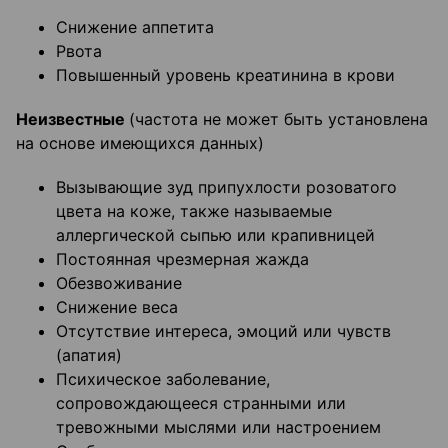
Снижение аппетита
Рвота
Повышенный уровень креатинина в крови
Неизвестные
(частота не может быть установлена
на основе имеющихся данных)
Вызывающие зуд припухлости розоватого
цвета на коже, также называемые
аллергической сыпью или крапивницей
Постоянная чрезмерная жажда
Обезвоживание
Снижение веса
Отсутствие интереса, эмоций или чувств
(апатия)
Психическое заболевание,
сопровождающееся странными или
тревожными мыслями или настроением