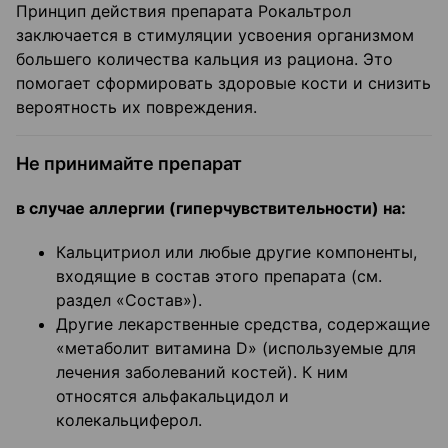
Принцип действия препарата Рокальтрол
заключается в стимуляции усвоения организмом
большего количества кальция из рациона. Это
помогает сформировать здоровые кости и снизить
вероятность их повреждения.
Не принимайте препарат
в случае аллергии (гиперчувствительности) на:
Кальцитриол или любые другие компоненты,
входящие в состав этого препарата (см.
раздел «Состав»).
Другие лекарственные средства, содержащие
«метаболит витамина D» (используемые для
лечения заболеваний костей). К ним
относятся альфакальцидол и
колекальциферол.