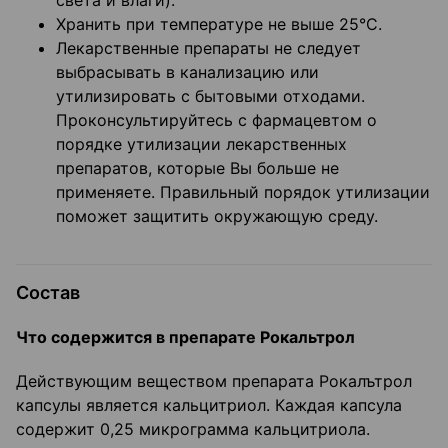
света и влаги).
Хранить при температуре не выше 25°С.
Лекарственные препараты не следует
выбрасывать в канализацию или
утилизировать с бытовыми отходами.
Проконсультируйтесь с фармацевтом о
порядке утилизации лекарственных
препаратов, которые Вы больше не
применяете. Правильный порядок утилизации
поможет защитить окружающую среду.
Состав
Что содержится в препарате Рокальтрол
Действующим веществом препарата Рокалътрол
капсулы является кальцитриол. Каждая капсула
содержит 0,25 микрограмма кальцитриола.