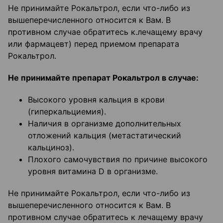
Не принимайте Рокальтрол, если что-либо из
вышеперечисленного относится к Вам. В
противном случае обратитесь к.лечащему врачу
или фармацевт) перед приемом препарата
Рокальтрол.
Не принимайте препарат Рокальтрол в случае:
Высокого уровня кальция в крови
(гиперкальциемия).
Наличия в организме дополнительных
отложений кальция (метастатический
кальциноз).
Плохого самочувствия по причине высокого
уровня витамина D в организме.
Не принимайте Рокальтрол, если что-либо из
вышеперечисленного относится к Вам. В
противном случае обратитесь к лечащему врачу