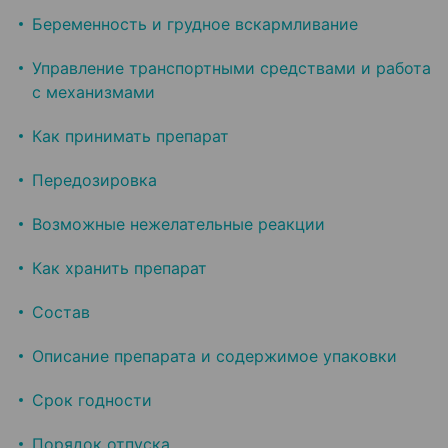
Беременность и грудное вскармливание
Управление транспортными средствами и работа
с механизмами
Как принимать препарат
Передозировка
Возможные нежелательные реакции
Как хранить препарат
Состав
Описание препарата и содержимое упаковки
Срок годности
Порядок отпуска