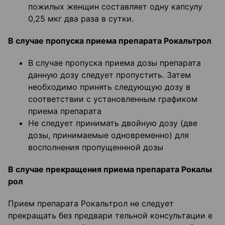
пожилых женщин составляет одну капсулу
0,25 мкг два раза в сутки.
В случае пропуска приема препарата Рокальтрол
В случае пропуска приема дозы препарата
данную дозу следует пропустить. Затем
необходимо принять следующую дозу в
соответствии с установленным графиком
приема препарата
Не следует принимать двойную дозу (две
дозы, принимаемые одновременно) для
восполнения пропущеннной дозы
В случае прекращения приема препарата Рокалы
рол
Прием препарата Рокальтрол не следует
прекращать без предвари тельной консультации е