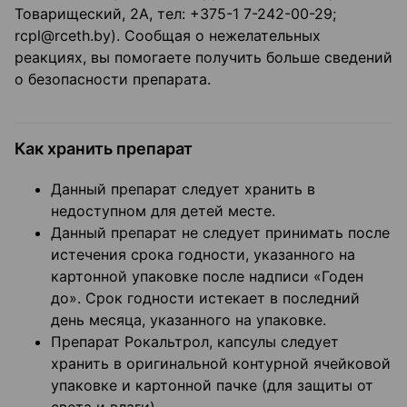
Товарищеский, 2А, тел: +375-1 7-242-00-29;
rcpl@rceth.by). Сообщая о нежелательных
реакциях, вы помогаете получить больше сведений
о безопасности препарата.
Как хранить препарат
Данный препарат следует хранить в
недоступном для детей месте.
Данный препарат не следует принимать после
истечения срока годности, указанного на
картонной упаковке после надписи «Годен
до». Срок годности истекает в последний
день месяца, указанного на упаковке.
Препарат Рокальтрол, капсулы следует
хранить в оригинальной контурной ячейковой
упаковке и картонной пачке (для защиты от