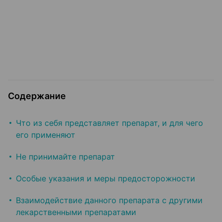
Содержание
Что из себя представляет препарат, и для чего
его применяют
Не принимайте препарат
Особые указания и меры предосторожности
Взаимодействие данного препарата с другими
лекарственными препаратами