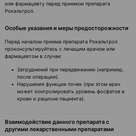
или фармацевту перед приемом препарата
Рокальтрол.
Особые указания и меры предосторожности
Перед началом приема препарата Рокальтрол
проконсультируйтесь с лечащим врачом или
фармацевтом в случае:
Затруднений при передвижении (например,
после операции).
Нарушения функции почек (при этом врач
может контролировать уровень фосфатов в
крови и рационе пациента).
Взаимодействие данного препарата с
другими лекарственными препаратами