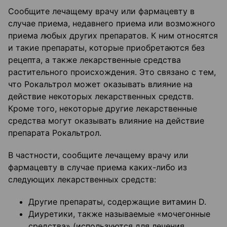
Сообщите лечащему врачу или фармацевту в
случае приема, недавнего приема или возможного
приема любых других препаратов. К ним относятся
и такие препараты, которые приобретаются без
рецепта, а также лекарственные средства
растительного происхождения. Это связано с тем,
что Рокальтрол может оказывать влияние на
действие некоторых лекарственных средств.
Кроме того, некоторые другие лекарственные
средства могут оказывать влияние на действие
препарата Рокальтрол.
В частности, сообщите лечащему врачу или
фармацевту в случае приема каких-либо из
следующих лекарственных средств:
Другие препараты, содержащие витамин D.
Диуретики, также называемые «мочегонные
средства» (используются для лечения