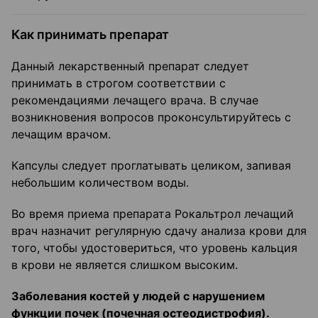
Как принимать препарат
Данный лекарственный препарат следует
принимать в строгом соответствии с
рекомендациями лечащего врача. В случае
возникновения вопросов проконсультируйтесь с
лечащим врачом.
Капсулы следует проглатывать целиком, запивая
небольшим количеством воды.
Во время приема препарата Рокальтрол лечащий
врач назначит регулярную сдачу анализа крови для
того, чтобы удостовериться, что уровень кальция
в крови не является слишком высоким.
Заболевания костей у людей с нарушением
функции почек (почечная остеодистрофия).