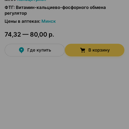
ФТГ
:
Витамин-кальциево-фосфорного обмена
регулятор
Цены в аптеках
:
Минск
74,32 — 80,00 р.
Где купить
В корзину