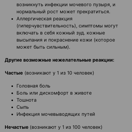
возникнуть инфекции мочевого пузыря, и
нормальный рост может прекратиться.
Аллергическая реакция
(гиперчувствительность), симптомы могут
включать в себя кожный зуд. кожные
высыпания и покраснение кожи (которое
может быть сильным).
Другие возможные нежелательные реакции:
Частые
(возникают у 1 из 10 человек)
Головная боль
Боль или дискомфорт в животе
Тошнота
Сыпь
Инфекция мочевыводящих путей
Нечастые
(возникают у 1 из 100 человек)