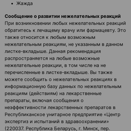
Жажда
Сообщение о развитии нежелательных реакций
При возникновении любых нежелательных реакций
обратитесь к лечащему врачу или фармацевту. Это
также относится к любым возможным
нежелательным реакциям, не указанным в данном
листке-вкладыше. Данная рекомендация
распространяется на любые возможные
нежелательные реакции, в том числе на не
перечисленные в листке-вкладыше. Вы также
можете сообщить о нежелательных реакциях в
информационную базу данных по нежелательным
реакциям (действиям) на лекарственные
препараты, включая сообщения о
неэффективности лекарственных препаратов в
Республиканское унитарное предприятие «Центр
экспертиз и испытаний в здравоохранении»
(220037. Республика Беларусь, г. Минск, пер.