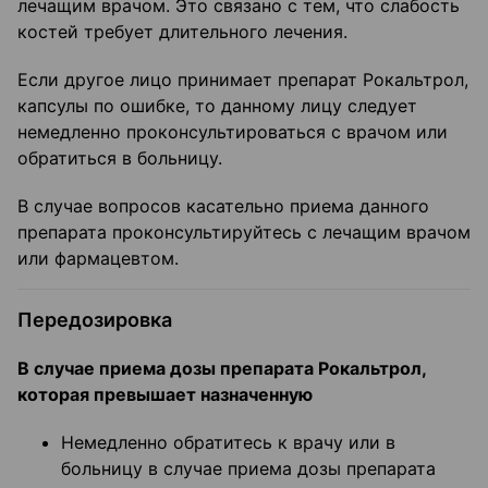
лечащим врачом. Это связано с тем, что слабость
костей требует длительного лечения.
Если другое лицо принимает препарат Рокальтрол,
капсулы по ошибке, то данному лицу следует
немедленно проконсультироваться с врачом или
обратиться в больницу.
В случае вопросов касательно приема данного
препарата проконсультируйтесь с лечащим врачом
или фармацевтом.
Передозировка
В случае приема дозы препарата Рокальтрол,
которая превышает назначенную
Немедленно обратитесь к врачу или в
больницу в случае приема дозы препарата