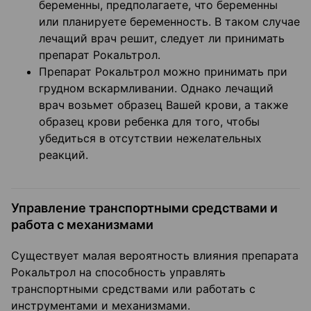
беременны, предполагаете, что беременны
или планируете беременность. В таком случае
лечащий врач решит, следует ли принимать
препарат Рокальтрол.
Препарат Рокальтрол можно принимать при
грудном вскармливании. Однако лечащий
врач возьмет образец Вашей крови, а также
образец крови ребенка для того, чтобы
убедиться в отсутствии нежелательных
реакций.
Управление транспортными средствами и
работа с механизмами
Существует малая вероятность влияния препарата
Рокальтрол на способность управлять
транспортными средствами или работать с
инструментами и механизмами.