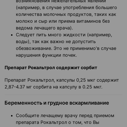
возникновения нежелательных явлений
(например, в случае употребления большего
количества молочных продуктов, таких как
молоко и сыр или приема витаминов без
ведома лечащего врача).
Следует пить много жидкости (например,
воды), так как важно не допустить
обезвоживание. Это не применимо'в случае
нарушения функции почек.
Препарат Рокальтрол содержит сорбит
Препарат Рокальтрол, капсулы 0,25 мкг содержит
2,87-4.37 мг сорбита на капсулу в 0.25 мкг.
Беременность и грудное вскармливание
Сообщите лечащему врачу перед приемом
препарата Рокальтрол о том, что Вы