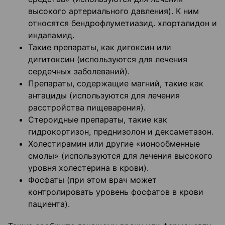
высокого артериального давления). К ним
относятся бендрофлуметиазид. хлорталидон и
индапамид.
Такие препараты, как дигоксин или
дигитоксин (используются для лечения
сердечных заболеваний).
Препараты, содержащие магний, такие как
антациды (используются для лечения
расстройства пищеварения).
Стероидные препараты, такие как
гидрокортизон, преднизолон и дексаметазон.
Холестирамин или другие «ионообменные
смолы» (используются для лечения высокого
уровня холестерина в крови).
Фосфаты (при этом врач может
контролировать уровень фосфатов в крови
пациента).