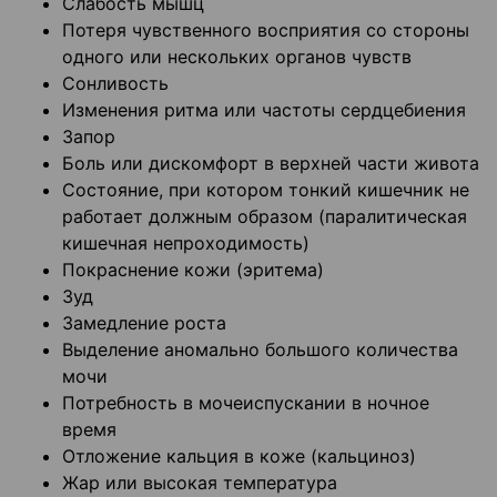
Слабость мышц
Потеря чувственного восприятия со стороны
одного или нескольких органов чувств
Сонливость
Изменения ритма или частоты сердцебиения
Запор
Боль или дискомфорт в верхней части живота
Состояние, при котором тонкий кишечник не
работает должным образом (паралитическая
кишечная непроходимость)
Покраснение кожи (эритема)
Зуд
Замедление роста
Выделение аномально большого количества
мочи
Потребность в мочеиспускании в ночное
время
Отложение кальция в коже (кальциноз)
Жар или высокая температура