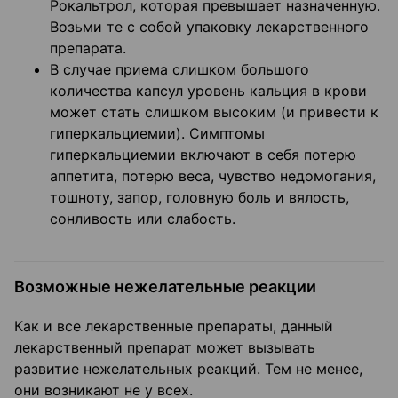
Рокальтрол, которая превышает назначенную.
Возьми те с собой упаковку лекарственного
препарата.
В случае приема слишком большого
количества капсул уровень кальция в крови
может стать слишком высоким (и привести к
гиперкальциемии). Симптомы
гиперкальциемии включают в себя потерю
аппетита, потерю веса, чувство недомогания,
тошноту, запор, головную боль и вялость,
сонливость или слабость.
Возможные нежелательные реакции
Как и все лекарственные препараты, данный
лекарственный препарат может вызывать
развитие нежелательных реакций. Тем не менее,
они возникают не у всех.