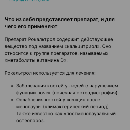
Что из себя представляет препарат, и для
чего его применяют
Препарат Рокальтрол содержит действующее
вещество под названием «кальцитриол». Оно
относится к группе препаратов, называемых
«метаболиты витамина D».
Рокальтрол используется для лечения:
Заболевания костей у людей с нарушением
функции почек (почечная остеодистрофия).
Ослабления костей у женщин после
менопаузы (климактерический период).
Также известно как «постменопаузальный
остеопороз.