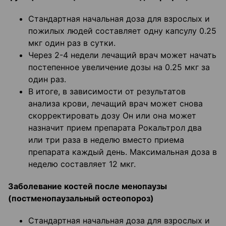
Стандартная начальная доза для взрослых и
пожилых людей составляет одну капсулу 0.25
мкг один раз в сутки.
Через 2-4 недели лечащий врач может начать
постепенное увеличение дозы на 0.25 мкг за
один раз.
В итоге, в зависимости от результатов
анализа крови, лечащий врач может снова
скорректировать дозу Он или она может
назначит прием препарата Рокальтрол два
или три раза в неделю вместо приема
препарата каждый день. Максимальная доза в
неделю составляет 12 мкг.
Заболевание костей после менопаузы
(постменопаузальный остеопороз)
Стандартная начальная доза для взрослых и