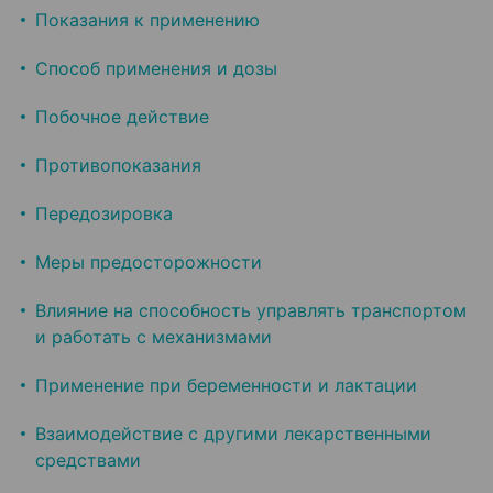
Показания к применению
Способ применения и дозы
Побочное действие
Противопоказания
Передозировка
Меры предосторожности
Влияние на способность управлять транспортом
и работать с механизмами
Применение при беременности и лактации
Взаимодействие с другими лекарственными
средствами