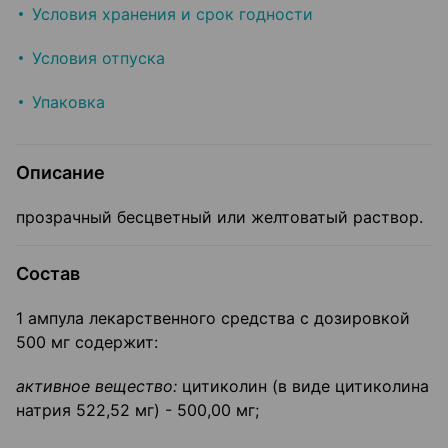
Условия хранения и срок годности
Условия отпуска
Упаковка
Описание
прозрачный бесцветный или желтоватый раствор.
Состав
1 ампула лекарственного средства с дозировкой
500 мг содержит:
активное вещество:
цитиколин (в виде цитиколина
натрия 522,52 мг) - 500,00 мг;