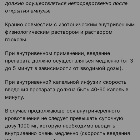
должно осуществляться непосредственно после
открытия ампулы!
Кранио совместим с изотоническим внутривенным
физиологическим раствором и раствором
глюкозы.
При внутривенном применении, введение
препарата должно осуществляться медленно (от 3
до 5 минут в зависимости от вводимой дозы).
При внутривенной капельной инфузии скорость
введения препарата должна быть 40-60 капель в
минуту.
В случае продолжающегося внутричерепного
кровотечения не следует превышать суточную
дозу 1000 мг, которую необходимо вводить
внутривенно очень медленно (скорость введения