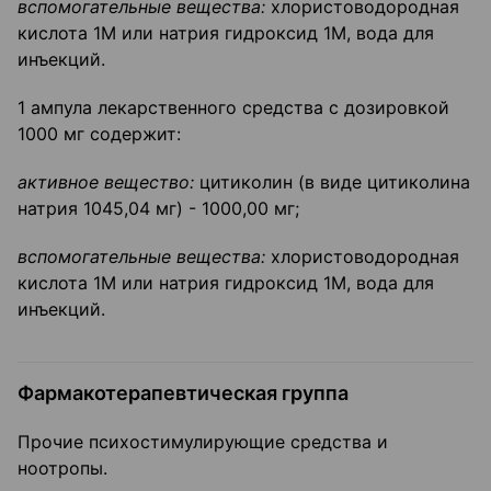
вспомогательные вещества:
хлористоводородная
кислота 1М или натрия гидроксид 1М, вода для
инъекций.
1 ампула лекарственного средства с дозировкой
1000 мг содержит:
активное вещество:
цитиколин (в виде цитиколина
натрия 1045,04 мг) - 1000,00 мг;
вспомогательные вещества:
хлористоводородная
кислота 1М или натрия гидроксид 1М, вода для
инъекций.
Фармакотерапевтическая группа
Прочие психостимулирующие средства и
ноотропы.