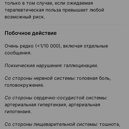
только в том случае, если ожидаемая
терапевтическая польза превышает любой
возможный риск.
Побочное действие
Очень редко (<1/10 000), включая отдельные
сообщения.
Психические нарушения
: галлюцинации.
Со стороны нервной системы:
головная боль,
головокружение.
Со стороны сердечно-сосудистой системы:
артериальная гипертензия, артериальная
гипотензия.
Со стороны пищеварительной системы:
тошнота,