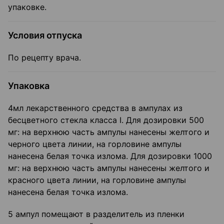
упаковке.
Условия отпуска
По рецепту врача.
Упаковка
4мл лекарственного средства в ампулах из
бесцветного стекла класса I. Для дозировки 500
мг: на верхнюю часть ампулы нанесены желтого и
черного цвета линии, на горловине ампулы
нанесена белая точка излома. Для дозировки 1000
мг: на верхнюю часть ампулы нанесены желтого и
красного цвета линии, на горловине ампулы
нанесена белая точка излома.
5 ампул помещают в разделитель из пленки