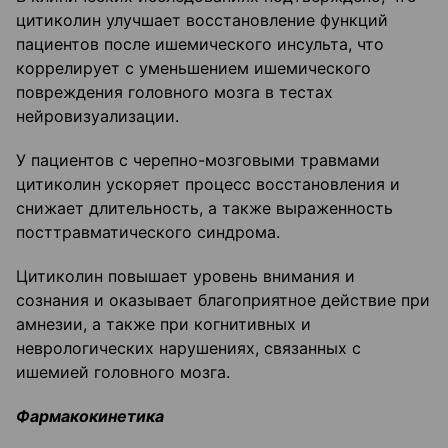
цитиколин улучшает восстановление функций
пациентов после ишемического инсульта, что
коррелирует с уменьшением ишемического
повреждения головного мозга в тестах
нейровизуализации.
У пациентов с черепно-мозговыми травмами
цитиколин ускоряет процесс восстановления и
снижает длительность, а также выраженность
посттравматического синдрома.
Цитиколин повышает уровень внимания и
сознания и оказывает благоприятное действие при
амнезии, а также при когнитивных и
неврологических нарушениях, связанных с
ишемией головного мозга.
Фармакокинетика