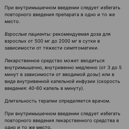
При внутримышечном введении следует избегать
повторного введения препарата в одно и то же
место.
Взрослые пациенты:
рекомендуемая доза для
взрослых от 500 мг до 2000 мг в сутки в
зависимости от тяжести симптоматики.
Лекарственное средство может вводиться
внутримышечно, внутривенно медленно (от 3 до 5
минут в зависимости от вводимой дозы) или в
виде внутривенной капельной инфузии (скорость
введения: 40-60 капель в минуту).
Длительность терапии определяется врачом.
При внутримышечном введении следует избегать
повторного введения лекарственного средства в
одно и то же место.