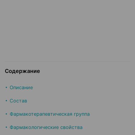
Содержание
Описание
Состав
Фармакотерапевтическая группа
Фармакологические свойства