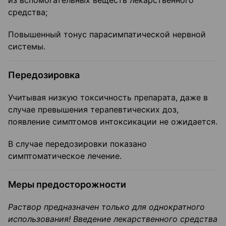
из вспомогательных веществ лекарственного
средства;
Повышенный тонус парасимпатической нервной
системы.
Передозировка
Учитывая низкую токсичность препарата, даже в
случае превышения терапевтических доз,
появление симптомов интоксикации не ожидается.
В случае передозировки показано
симптоматическое лечение.
Меры предосторожности
Раствор предназначен только для однократного
использования! Введение лекарственного средства