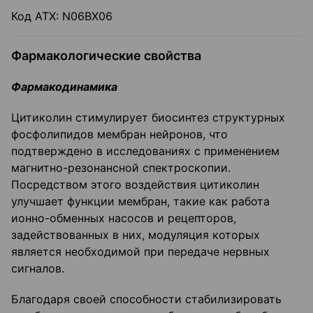
Код АТХ: N06ВХ06
Фармакологические свойства
Фармакодинамика
Цитиколин стимулирует биосинтез структурных
фосфолипидов мембран нейронов, что
подтверждено в исследованиях с применением
магнитно-резонансной спектроскопии.
Посредством этого воздействия цитиколин
улучшает функции мембран, такие как работа
ионно-обменных насосов и рецепторов,
задействованных в них, модуляция которых
является необходимой при передаче нервных
сигналов.
Благодаря своей способности стабилизировать