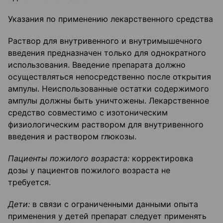
Указания по применению лекарственного средства
Раствор для внутривенного и внутримышечного
введения предназначен только для однократного
использования. Введение препарата должно
осуществляться непосредственно после открытия
ампулы. Неиспользованные остатки содержимого
ампулы должны быть уничтожены. Лекарственное
средство совместимо с изотоническим
физиологическим раствором для внутривенного
введения и раствором глюкозы.
Пациенты пожилого возраста:
корректировка
дозы у пациентов пожилого возраста не
требуется.
Дети:
в связи с ограниченными данными опыта
применения у детей препарат следует применять