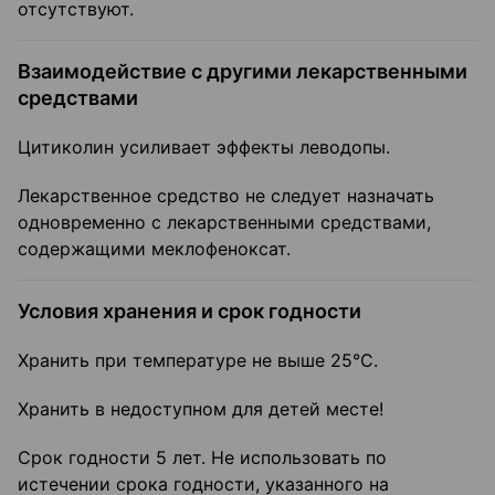
отсутствуют.
Взаимодействие с другими лекарственными
средствами
Цитиколин усиливает эффекты леводопы.
Лекарственное средство не следует назначать
одновременно с лекарственными средствами,
содержащими меклофеноксат.
Условия хранения и срок годности
Хранить при температуре не выше 25°С.
Хранить в недоступном для детей месте!
Срок годности 5 лет. Не использовать по
истечении срока годности, указанного на