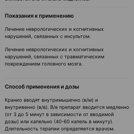
Показания к применению
Лечение неврологических и когнитивных
нарушений, связанных с инсультом.
Лечение неврологических и когнитивных
нарушений, связанных с травматическим
повреждением головного мозга.
Способ применения и дозы
Кранио вводят внутримышечно (в/м) и
внутривенно (в/в). В/в препарат вводится медленно
(от 3 до 5 минут в зависимости от вводимой
дозы) или капельно (40-60 капель в минуту).
Длительность терапии определяется врачом.