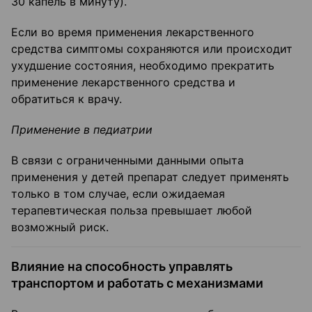
30 капель в минуту).
Если во время применения лекарственного
средства симптомы сохраняются или происходит
ухудшение состояния, необходимо прекратить
применение лекарственного средства и
обратиться к врачу.
Применение в педиатрии
В связи с ограниченными данными опыта
применения у детей препарат следует применять
только в том случае, если ожидаемая
терапевтическая польза превышает любой
возможный риск.
Влияние на способность управлять
транспортом и работать с механизмами