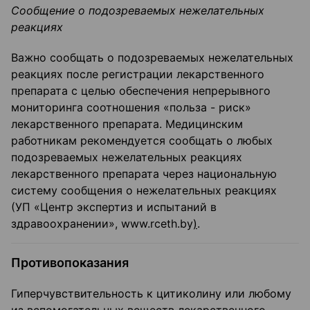
Сообщение о подозреваемых нежелательных
реакциях
Важно сообщать о подозреваемых нежелательных
реакциях после регистрации лекарственного
препарата с целью обеспечения непрерывного
мониторинга соотношения «польза - риск»
лекарственного препарата. Медицинским
работникам рекомендуется сообщать о любых
подозреваемых нежелательных реакциях
лекарственного препарата через национальную
систему сообщения о нежелательных реакциях
(УП «Центр экспертиз и испытаний в
здравоохранении», www.rceth.by
)
.
Противопоказания
Гиперчувствительность к цитиколину или любому