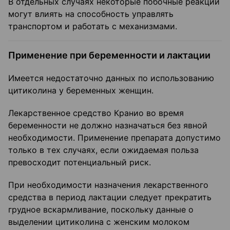
В отдельных случаях некоторые побочные реакции
могут влиять на способность управлять
транспортом и работать с механизмами.
Применение при беременности и лактации
Имеется недостаточно данных по использованию
цитиколина у беременных женщин.
Лекарственное средство Кранио во время
беременности не должно назначаться без явной
необходимости. Применение препарата допустимо
только в тех случаях, если ожидаемая польза
превосходит потенциальный риск.
При необходимости назначения лекарственного
средства в период лактации следует прекратить
грудное вскармливание, поскольку данные о
выделении цитиколина с женским молоком