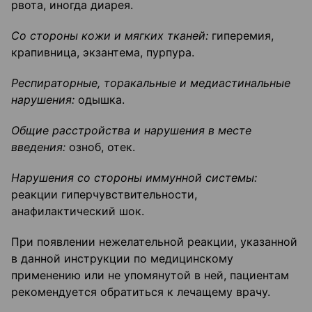
рвота, иногда диарея.
Со стороны кожи и мягких тканей:
гиперемия,
крапивница, экзантема, пурпура.
Респираторные, торакальные и медиастинальные
нарушения:
одышка.
Общие расстройства и нарушения в месте
введения:
озноб, отек.
Нарушения со стороны иммунной системы:
реакции гиперчувствительности,
анафилактический шок.
При появлении нежелательной реакции, указанной
в данной инструкции по медицинскому
применению или не упомянутой в ней, пациентам
рекомендуется обратиться к лечащему врачу.